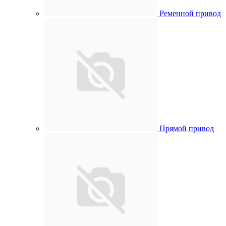
Ременной привод
Прямой привод