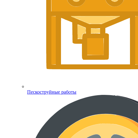
Пескоструйные работы