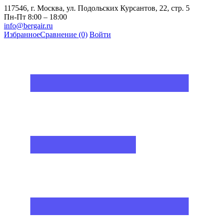
117546, г. Москва, ул. Подольских Курсантов, 22, стр. 5
Пн-Пт 8:00 – 18:00
info@bergair.ru
Избранное
Сравнение
(0)
Войти