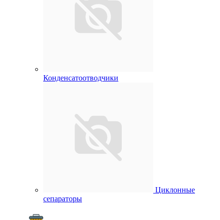
Конденсатоотводчики
Циклонные
сепараторы