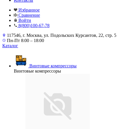
Контакты
Избранное
Сравнение
Войти
8(800)100-67-78
117546, г. Москва, ул. Подольских Курсантов, 22, стр. 5
Пн-Пт 8:00 – 18:00
Каталог
Винтовые компрессоры
Винтовые компрессоры