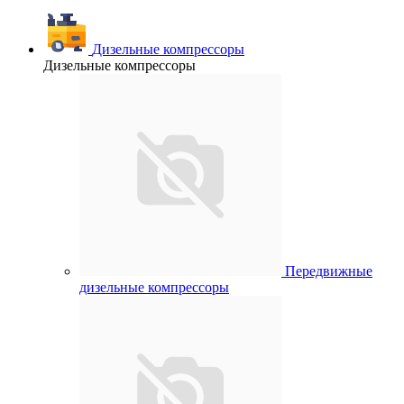
Дизельные компрессоры
Дизельные компрессоры
Передвижные
дизельные компрессоры