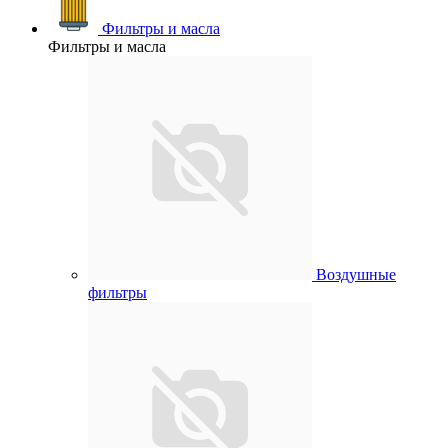
Фильтры и масла
Фильтры и масла
Воздушные
фильтры