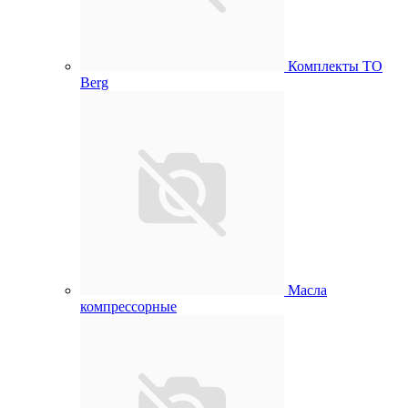
Комплекты ТО
Berg
Масла
компрессорные