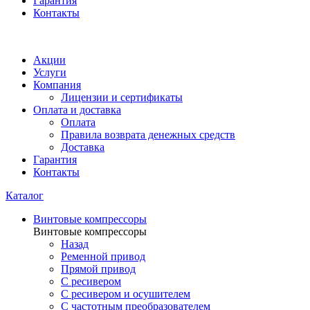
Гарантия
Контакты
Акции
Услуги
Компания
Лицензии и сертификаты
Оплата и доставка
Оплата
Правила возврата денежных средств
Доставка
Гарантия
Контакты
Каталог
Винтовые компрессоры
Винтовые компрессоры
Назад
Ременной привод
Прямой привод
С ресивером
С ресивером и осушителем
С частотным преобразователем