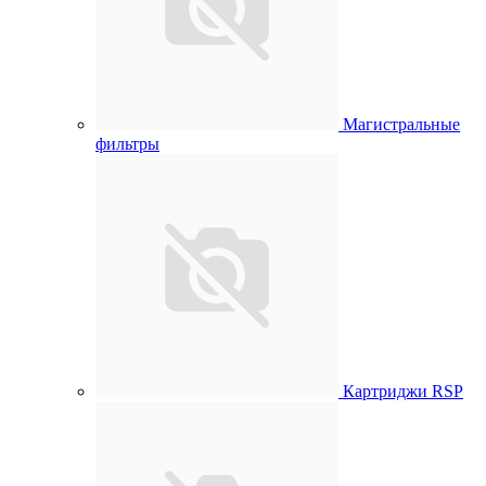
Магистральные
фильтры
Картриджи RSP