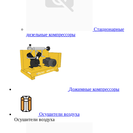
Стационарные
дизельные компрессоры
Дожимные компрессоры
Осушители воздуха
Осушители воздуха