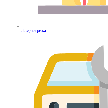
Лазерная резка