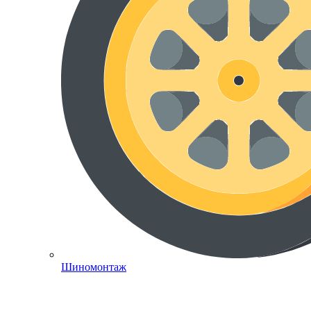
Шиномонтаж