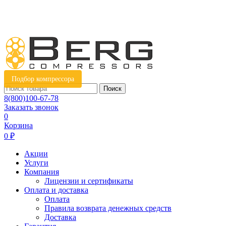
Подбор компрессора
Поиск
8(800)100-67-78
Заказать звонок
0
Корзина
0 ₽
Акции
Услуги
Компания
Лицензии и сертификаты
Оплата и доставка
Оплата
Правила возврата денежных средств
Доставка