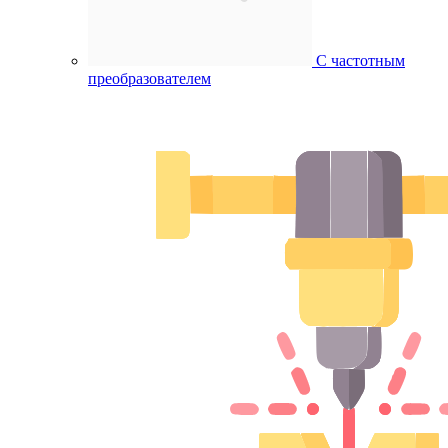
С частотным
преобразователем