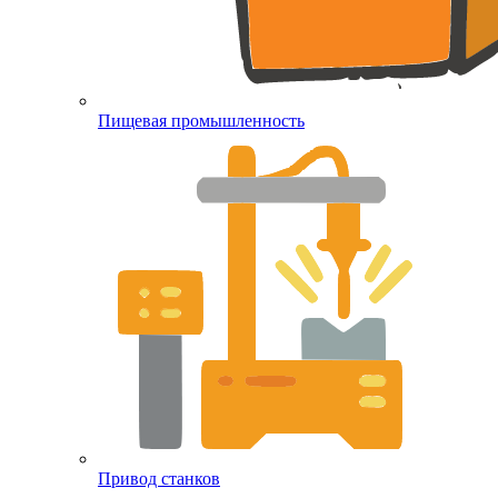
Пищевая промышленность
Привод станков