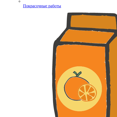
Покрасочные работы