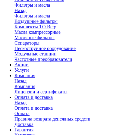
Фильтры и масла
Назад
Фильтры и масла
Воздушные фильтры
Комплекты ТО Berg
Масла компрессорные
Масляные фильтры
Сепараторы
Пескоструйное оборудование
Модульные станции
Частотные преобразователи
Акции
Услуги
Компания
Назад
Компания
Лицензии и сертификаты
Оплата и доставка
Назад
Оплата и доставка
Оплата
Правила возврата денежных средств
Доставка
Гарантия