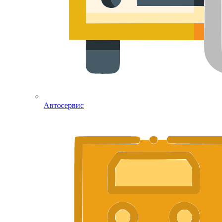
Автосервис