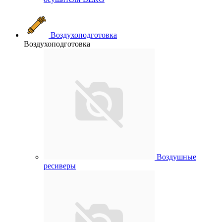
Воздухоподготовка
Воздухоподготовка
Воздушные
ресиверы