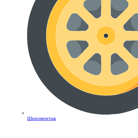
Шиномонтаж