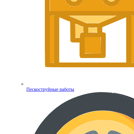
Пескоструйные работы