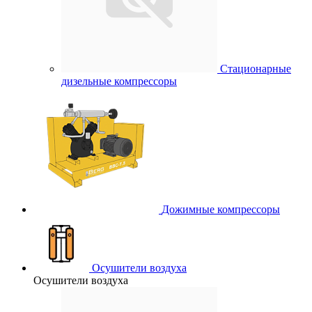
Стационарные
дизельные компрессоры
Дожимные компрессоры
Осушители воздуха
Осушители воздуха