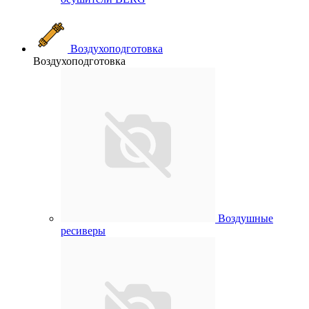
Воздухоподготовка
Воздухоподготовка
Воздушные
ресиверы