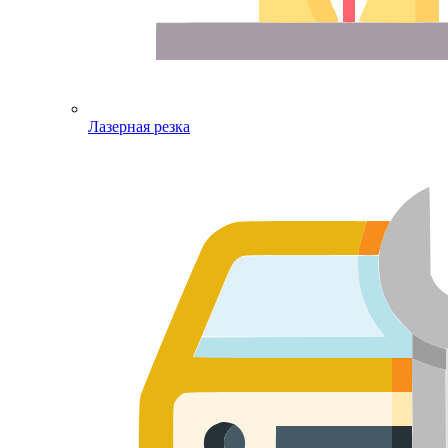
Лазерная резка