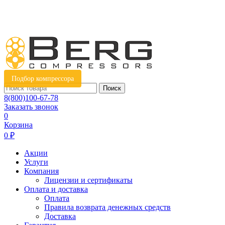
Подбор компрессора
Поиск
8(800)100-67-78
Заказать звонок
0
Корзина
0 ₽
Акции
Услуги
Компания
Лицензии и сертификаты
Оплата и доставка
Оплата
Правила возврата денежных средств
Доставка