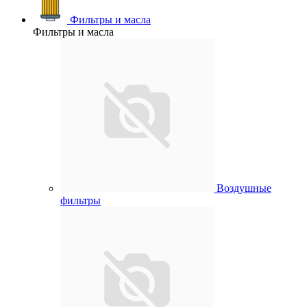
Фильтры и масла
Фильтры и масла
Воздушные
фильтры