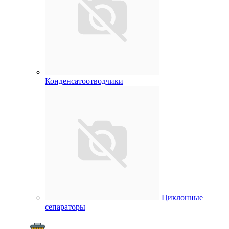
Конденсатоотводчики
Циклонные
сепараторы