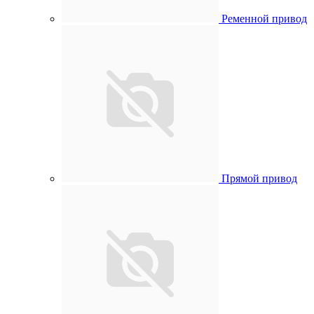
Ременной привод
Прямой привод