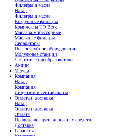
Фильтры и масла
Назад
Фильтры и масла
Воздушные фильтры
Комплекты ТО Berg
Масла компрессорные
Масляные фильтры
Сепараторы
Пескоструйное оборудование
Модульные станции
Частотные преобразователи
Акции
Услуги
Компания
Назад
Компания
Лицензии и сертификаты
Оплата и доставка
Назад
Оплата и доставка
Оплата
Правила возврата денежных средств
Доставка
Гарантия