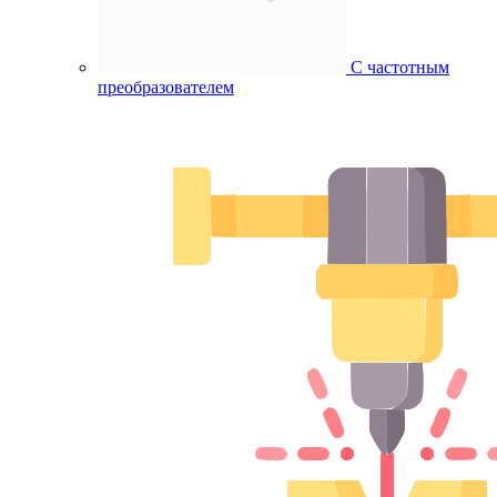
С частотным
преобразователем