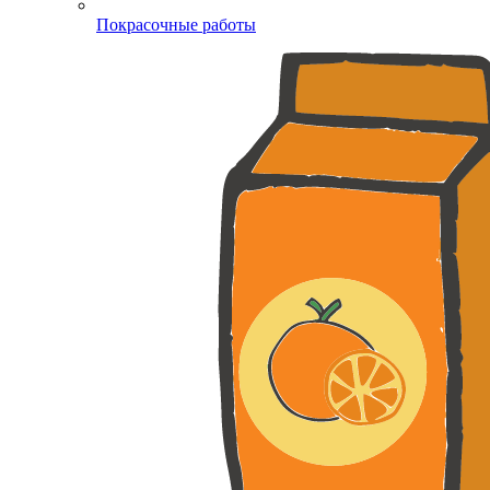
Покрасочные работы