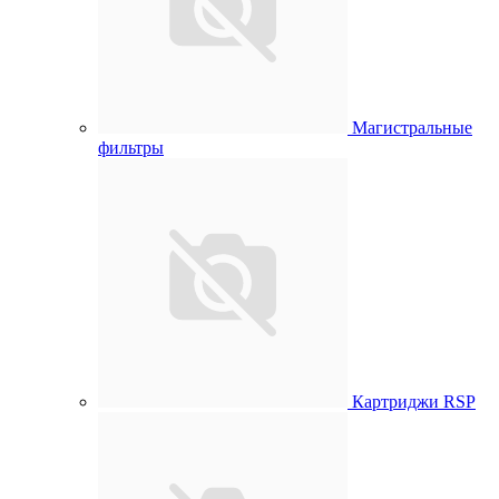
Магистральные
фильтры
Картриджи RSP