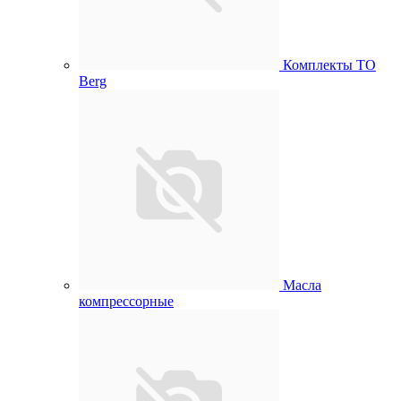
Комплекты ТО
Berg
Масла
компрессорные