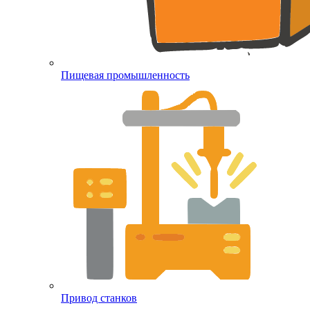
Пищевая промышленность
Привод станков