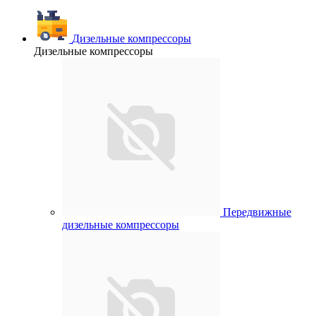
Дизельные компрессоры
Дизельные компрессоры
Передвижные
дизельные компрессоры