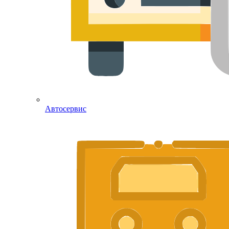
Автосервис