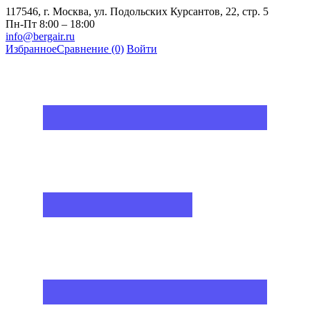
117546, г. Москва, ул. Подольских Курсантов, 22, стр. 5
Пн-Пт 8:00 – 18:00
info@bergair.ru
Избранное
Сравнение
(0)
Войти