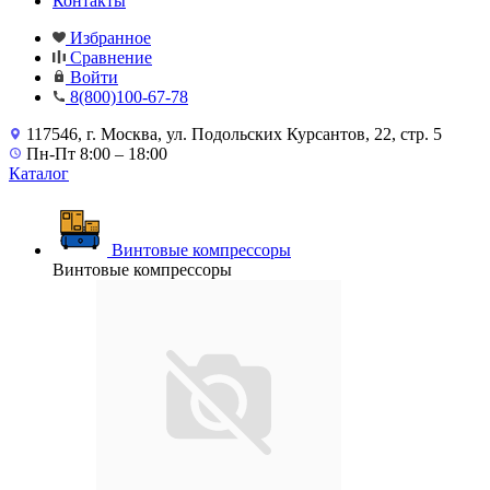
Контакты
Избранное
Сравнение
Войти
8(800)100-67-78
117546, г. Москва, ул. Подольских Курсантов, 22, стр. 5
Пн-Пт 8:00 – 18:00
Каталог
Винтовые компрессоры
Винтовые компрессоры