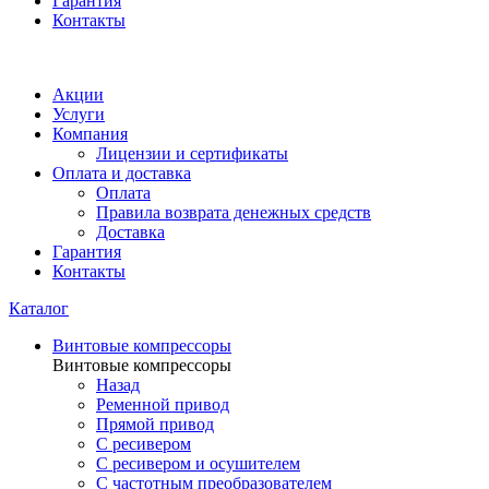
Гарантия
Контакты
Акции
Услуги
Компания
Лицензии и сертификаты
Оплата и доставка
Оплата
Правила возврата денежных средств
Доставка
Гарантия
Контакты
Каталог
Винтовые компрессоры
Винтовые компрессоры
Назад
Ременной привод
Прямой привод
С ресивером
С ресивером и осушителем
С частотным преобразователем