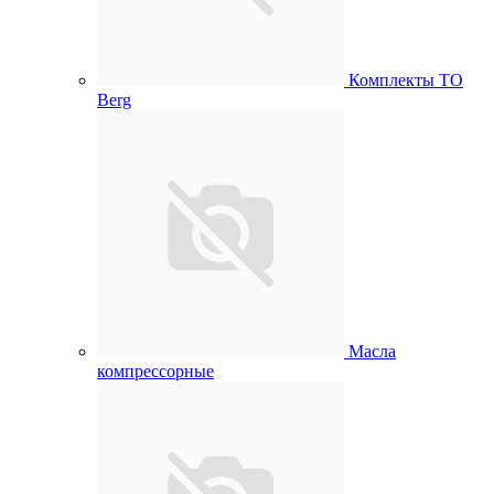
Комплекты ТО
Berg
Масла
компрессорные