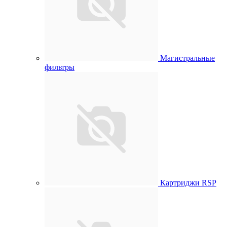
Магистральные
фильтры
Картриджи RSP