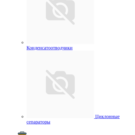
Конденсатоотводчики
Циклонные
сепараторы