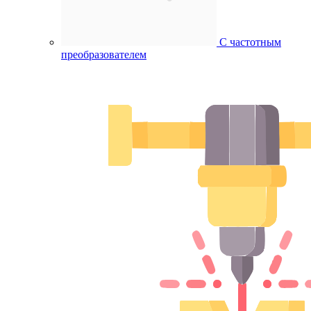
С частотным
преобразователем