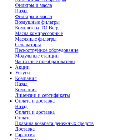
Фильтры и масла
Назад
Фильтры и масла
Воздушные фильтры
Комплекты ТО Berg
Масла компрессорные
Масляные фильтры
Сепараторы
Пескоструйное оборудование
Модульные станции
Частотные преобразователи
Акции
Услуги
Компания
Назад
Компания
Лицензии и сертификаты
Оплата и доставка
Назад
Оплата и доставка
Оплата
Правила возврата денежных средств
Доставка
Гарантия