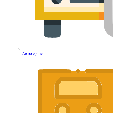
Автосервис