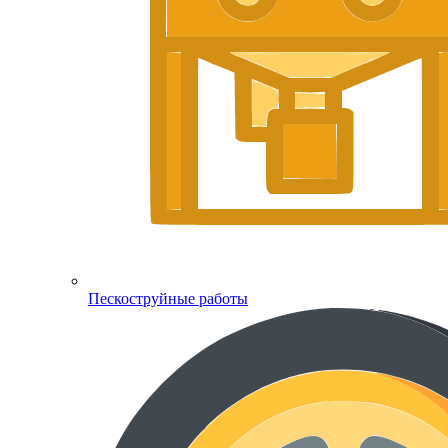
Пескоструйные работы