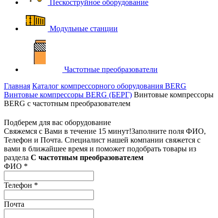
Пескоструйное оборудование
Модульные станции
Частотные преобразователи
Главная
Каталог компрессорного оборудования BERG
Винтовые компрессоры BERG (БЕРГ)
Винтовые компрессоры
BERG с частотным преобразователем
Подберем для вас оборудование
Свяжемся с Вами в течение 15 минут!
Заполните поля ФИО,
Телефон и Почта. Специалист нашей компании свяжется с
вами в ближайшее время и поможет подобрать товары из
раздела
С частотным преобразователем
ФИО
*
Телефон
*
Почта