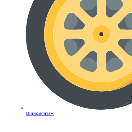
Шиномонтаж