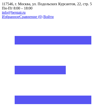
117546, г. Москва, ул. Подольских Курсантов, 22, стр. 5
Пн-Пт 8:00 – 18:00
info@bergair.ru
Избранное
Сравнение
(0)
Войти