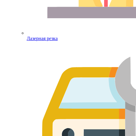
Лазерная резка