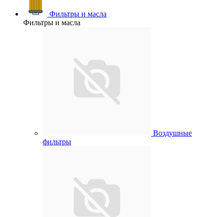
Фильтры и масла
Фильтры и масла
Воздушные
фильтры