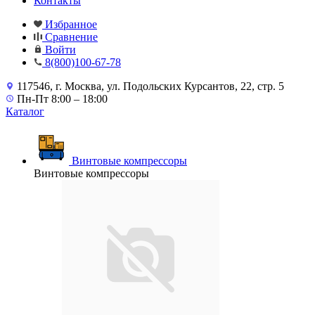
Контакты
Избранное
Сравнение
Войти
8(800)100-67-78
117546, г. Москва, ул. Подольских Курсантов, 22, стр. 5
Пн-Пт 8:00 – 18:00
Каталог
Винтовые компрессоры
Винтовые компрессоры