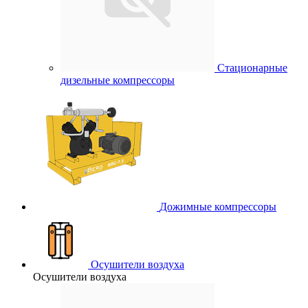
Стационарные
дизельные компрессоры
Дожимные компрессоры
Осушители воздуха
Осушители воздуха