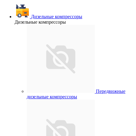
Дизельные компрессоры
Дизельные компрессоры
Передвижные
дизельные компрессоры