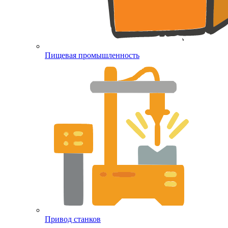
Пищевая промышленность
Привод станков