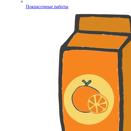
Покрасочные работы