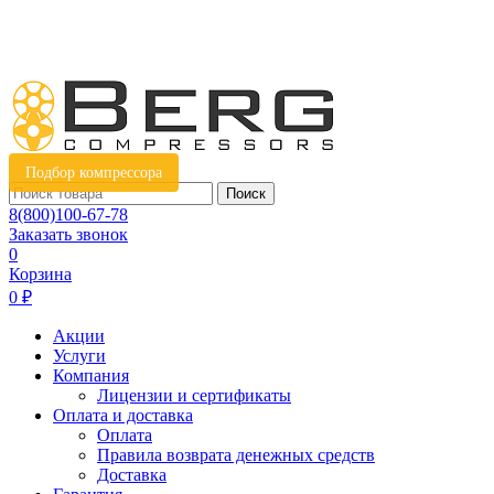
Подбор компрессора
Поиск
8(800)100-67-78
Заказать звонок
0
Корзина
0 ₽
Акции
Услуги
Компания
Лицензии и сертификаты
Оплата и доставка
Оплата
Правила возврата денежных средств
Доставка