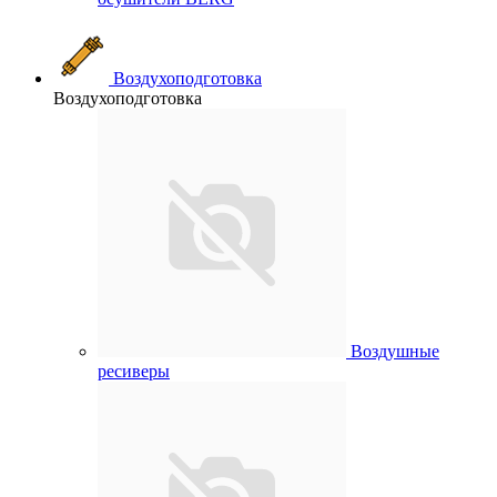
Воздухоподготовка
Воздухоподготовка
Воздушные
ресиверы