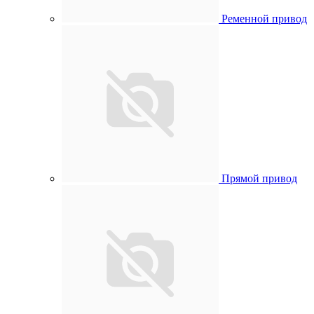
Ременной привод
Прямой привод