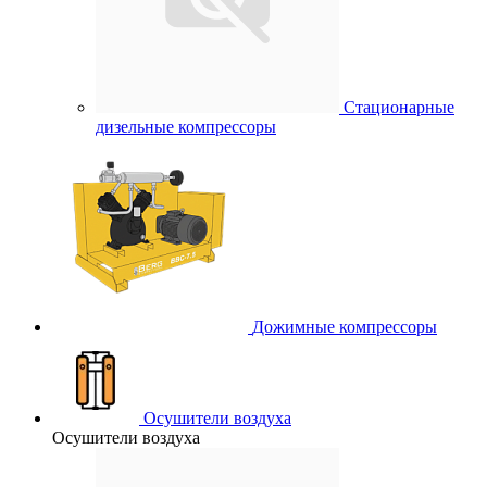
Стационарные
дизельные компрессоры
Дожимные компрессоры
Осушители воздуха
Осушители воздуха