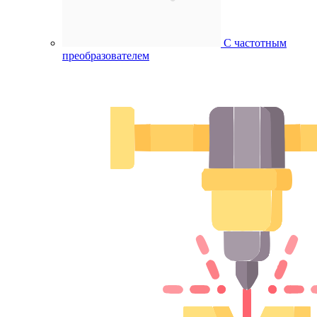
С частотным
преобразователем