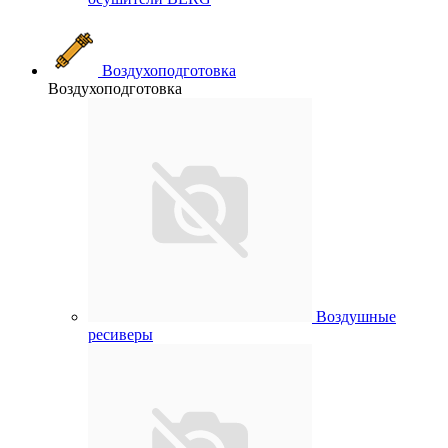
Воздухоподготовка
Воздухоподготовка
Воздушные
ресиверы