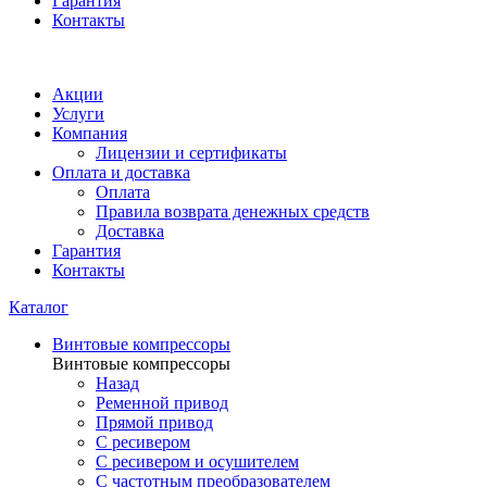
Гарантия
Контакты
Акции
Услуги
Компания
Лицензии и сертификаты
Оплата и доставка
Оплата
Правила возврата денежных средств
Доставка
Гарантия
Контакты
Каталог
Винтовые компрессоры
Винтовые компрессоры
Назад
Ременной привод
Прямой привод
С ресивером
С ресивером и осушителем
С частотным преобразователем