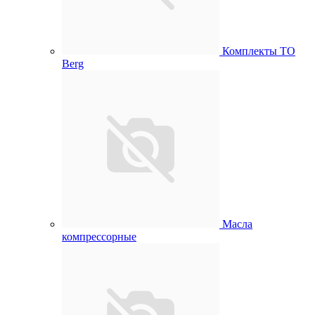
Комплекты ТО
Berg
Масла
компрессорные