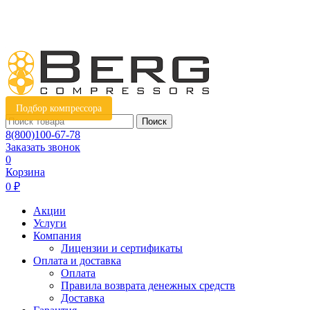
Подбор компрессора
Поиск
8(800)100-67-78
Заказать звонок
0
Корзина
0 ₽
Акции
Услуги
Компания
Лицензии и сертификаты
Оплата и доставка
Оплата
Правила возврата денежных средств
Доставка