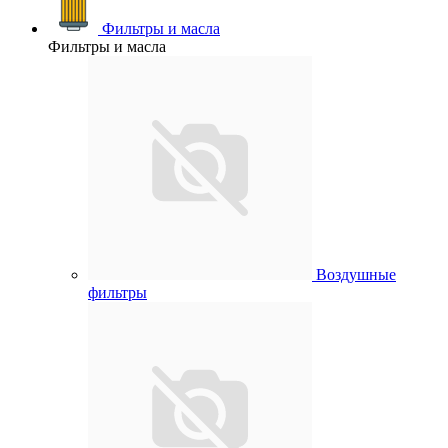
Фильтры и масла
Фильтры и масла
Воздушные
фильтры