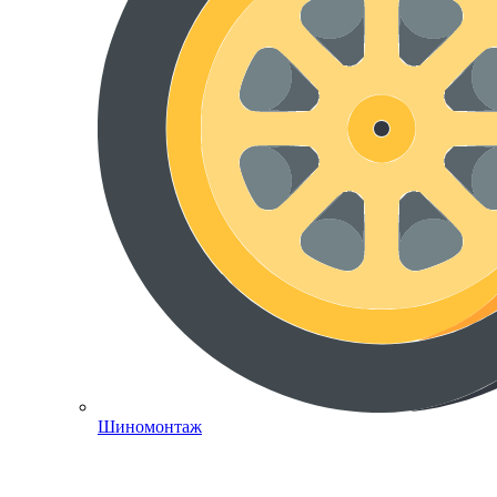
Шиномонтаж