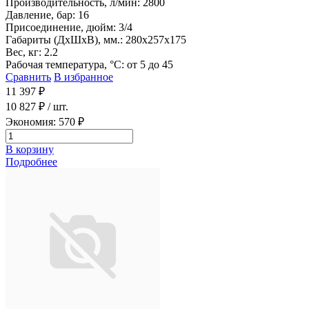
Производительность, л/мин: 2800
Давление, бар: 16
Присоединение, дюйм: 3/4
Габариты (ДхШхВ), мм.: 280х257х175
Вес, кг: 2.2
Рабочая температура, °С: от 5 до 45
Сравнить
В избранное
11 397 ₽
10 827 ₽
/ шт.
Экономия: 570 ₽
В корзину
Подробнее