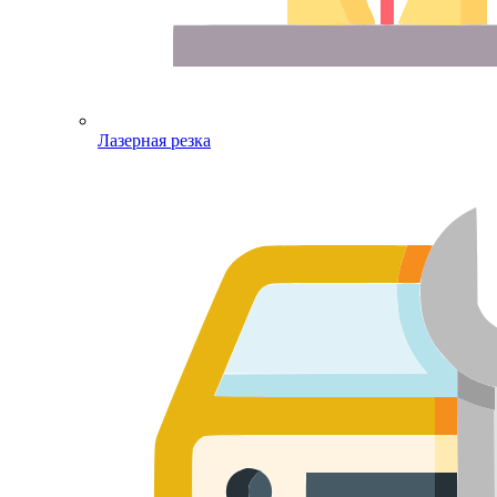
Лазерная резка