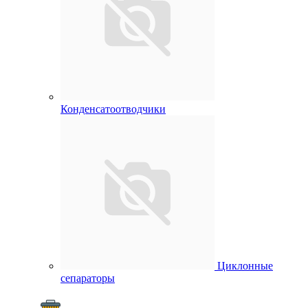
Конденсатоотводчики
Циклонные
сепараторы