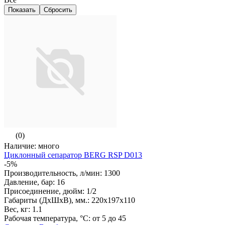
(0)
Наличие: много
Циклонный сепаратор BERG RSP D013
-5%
Производительность, л/мин: 1300
Давление, бар: 16
Присоединение, дюйм: 1/2
Габариты (ДхШхВ), мм.: 220х197х110
Вес, кг: 1.1
Рабочая температура, °С: от 5 до 45