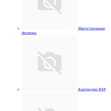
Магистральные
фильтры
Картриджи RSP