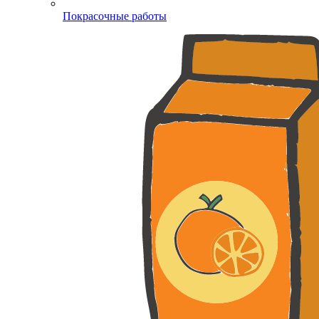
Покрасочные работы