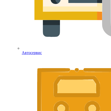
Автосервис