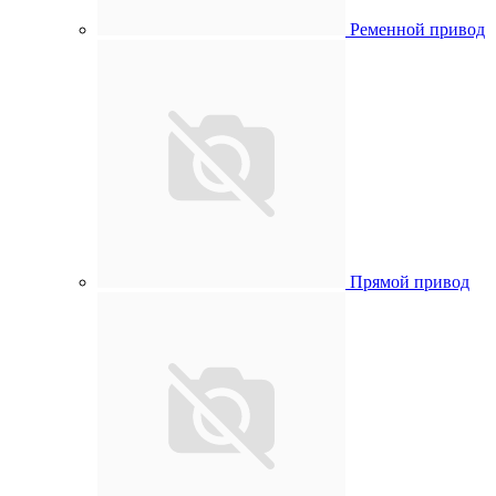
Ременной привод
Прямой привод