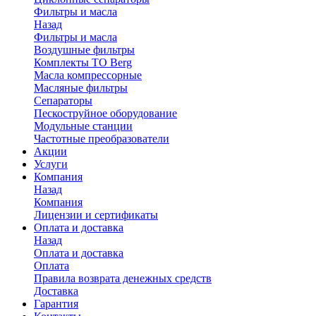
Фильтры и масла
Назад
Фильтры и масла
Воздушные фильтры
Комплекты ТО Berg
Масла компрессорные
Масляные фильтры
Сепараторы
Пескоструйное оборудование
Модульные станции
Частотные преобразователи
Акции
Услуги
Компания
Назад
Компания
Лицензии и сертификаты
Оплата и доставка
Назад
Оплата и доставка
Оплата
Правила возврата денежных средств
Доставка
Гарантия