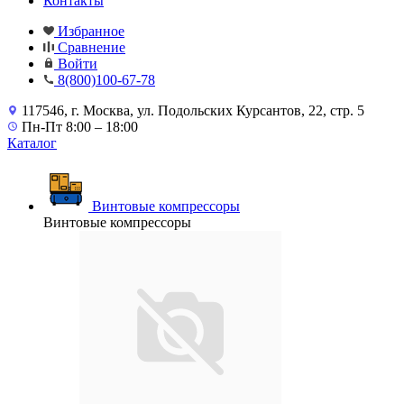
Контакты
Избранное
Сравнение
Войти
8(800)100-67-78
117546, г. Москва, ул. Подольских Курсантов, 22, стр. 5
Пн-Пт 8:00 – 18:00
Каталог
Винтовые компрессоры
Винтовые компрессоры