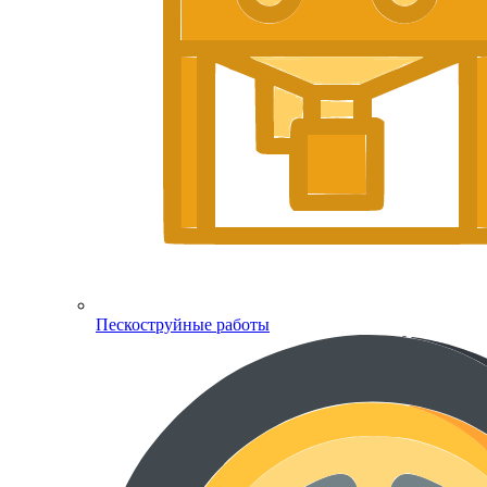
Пескоструйные работы