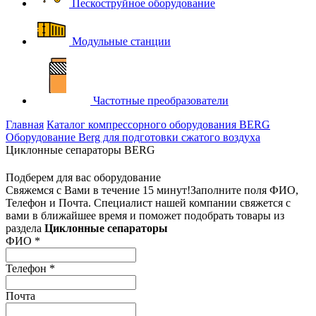
Пескоструйное оборудование
Модульные станции
Частотные преобразователи
Главная
Каталог компрессорного оборудования BERG
Оборудование Berg для подготовки сжатого воздуха
Циклонные сепараторы BERG
Подберем для вас оборудование
Свяжемся с Вами в течение 15 минут!
Заполните поля ФИО,
Телефон и Почта. Специалист нашей компании свяжется с
вами в ближайшее время и поможет подобрать товары из
раздела
Циклонные сепараторы
ФИО
*
Телефон
*
Почта