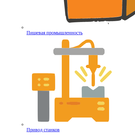
Пищевая промышленность
Привод станков