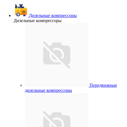
Дизельные компрессоры
Дизельные компрессоры
Передвижные
дизельные компрессоры