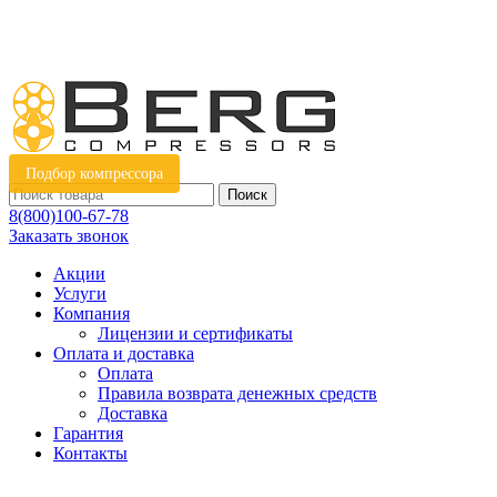
Подбор компрессора
Поиск
8(800)100-67-78
Заказать звонок
Акции
Услуги
Компания
Лицензии и сертификаты
Оплата и доставка
Оплата
Правила возврата денежных средств
Доставка
Гарантия
Контакты