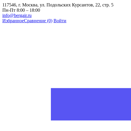
117546, г. Москва, ул. Подольских Курсантов, 22, стр. 5
Пн-Пт 8:00 – 18:00
info@bergair.ru
Избранное
Сравнение
(0)
Войти