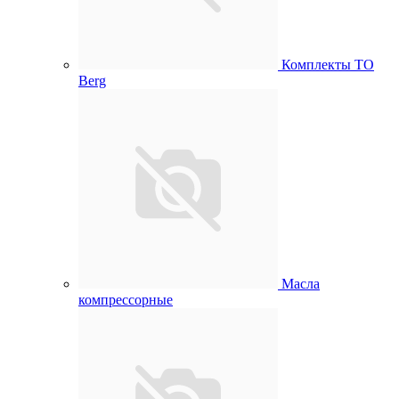
Комплекты ТО
Berg
Масла
компрессорные