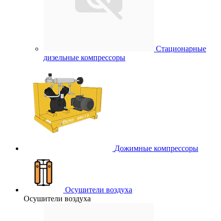
Стационарные
дизельные компрессоры
Дожимные компрессоры
Осушители воздуха
Осушители воздуха