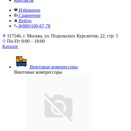
Контакты
Избранное
Сравнение
Войти
8(800)100-67-78
117546, г. Москва, ул. Подольских Курсантов, 22, стр. 5
Пн-Пт 8:00 – 18:00
Каталог
Винтовые компрессоры
Винтовые компрессоры