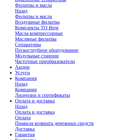
Фильтры и масла
Назад
Фильтры и масла
Воздушные фильтры
Комплекты ТО Berg
Масла компрессорные
Масляные фильтры
Сепараторы
Пескоструйное оборудование
Модульные станции
Частотные преобразователи
Акции
Услуги
Компания
Назад
Компания
Лицензии и сертификаты
Оплата и доставка
Назад
Оплата и доставка
Оплата
Правила возврата денежных средств
Доставка
Гарантия