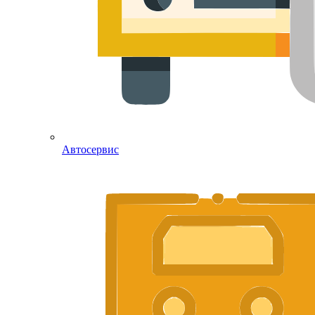
Автосервис