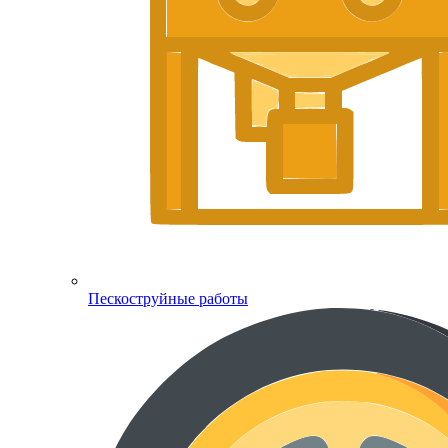
Пескоструйные работы