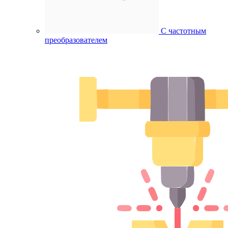
С частотным
преобразователем