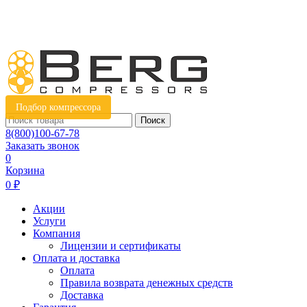
Подбор компрессора
Поиск
8(800)100-67-78
Заказать звонок
0
Корзина
0 ₽
Акции
Услуги
Компания
Лицензии и сертификаты
Оплата и доставка
Оплата
Правила возврата денежных средств
Доставка