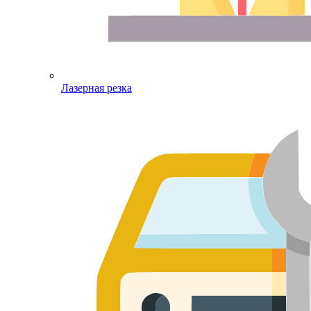
Лазерная резка