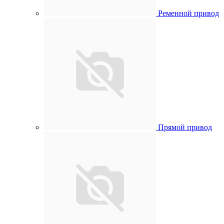
Ременной привод
Прямой привод