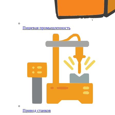
Пищевая промышленность
Привод станков