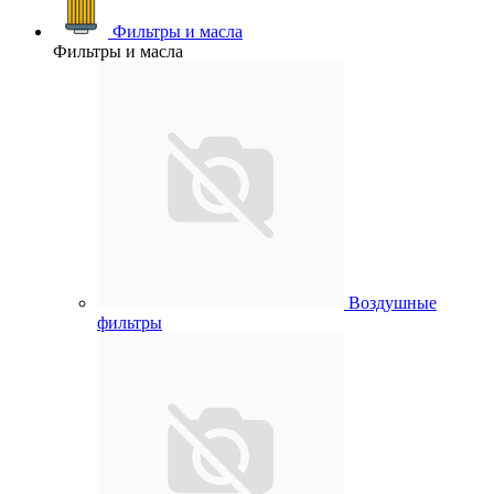
Фильтры и масла
Фильтры и масла
Воздушные
фильтры