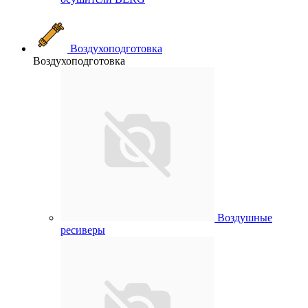
Воздухоподготовка
Воздухоподготовка
Воздушные
ресиверы