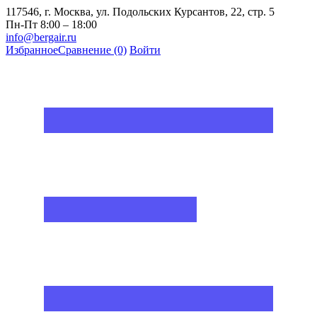
117546, г. Москва, ул. Подольских Курсантов, 22, стр. 5
Пн-Пт 8:00 – 18:00
info@bergair.ru
Избранное
Сравнение
(0)
Войти