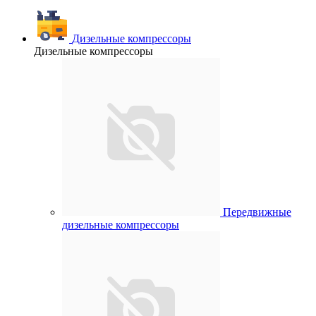
Дизельные компрессоры
Дизельные компрессоры
Передвижные
дизельные компрессоры