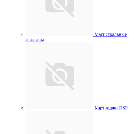
Магистральные
фильтры
Картриджи RSP