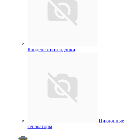
Конденсатоотводчики
Циклонные
сепараторы