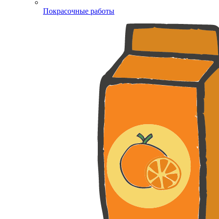
Покрасочные работы