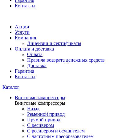
Гарантия
Контакты
Акции
Услуги
Компания
Лицензии и сертификаты
Оплата и доставка
Оплата
Правила возврата денежных средств
Доставка
Гарантия
Контакты
Каталог
Винтовые компрессоры
Винтовые компрессоры
Назад
Ременной привод
Прямой привод
С ресивером
С ресивером и осушителем
С частотным преобразователем