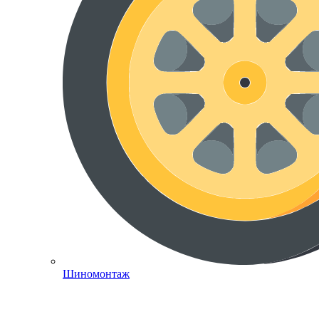
Шиномонтаж