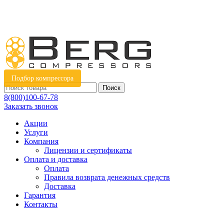
Подбор компрессора
Поиск
8(800)100-67-78
Заказать звонок
Акции
Услуги
Компания
Лицензии и сертификаты
Оплата и доставка
Оплата
Правила возврата денежных средств
Доставка
Гарантия
Контакты