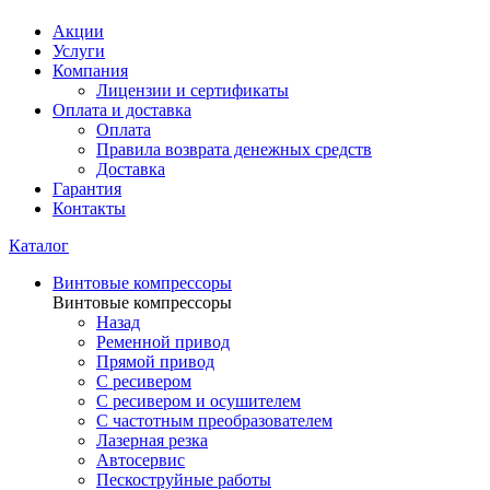
Акции
Услуги
Компания
Лицензии и сертификаты
Оплата и доставка
Оплата
Правила возврата денежных средств
Доставка
Гарантия
Контакты
Каталог
Винтовые компрессоры
Винтовые компрессоры
Назад
Ременной привод
Прямой привод
С ресивером
С ресивером и осушителем
С частотным преобразователем
Лазерная резка
Автосервис
Пескоструйные работы