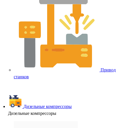
Привод
станков
Дизельные компрессоры
Дизельные компрессоры