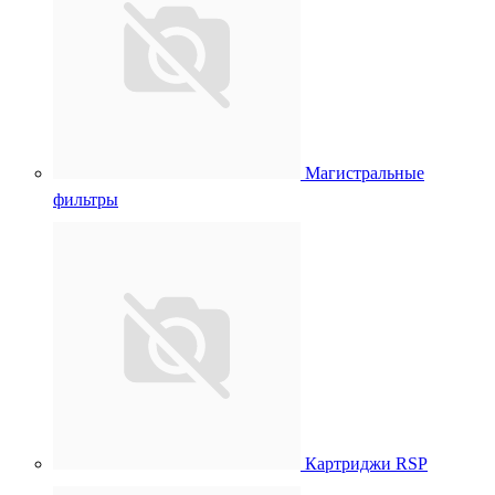
Магистральные
фильтры
Картриджи RSP