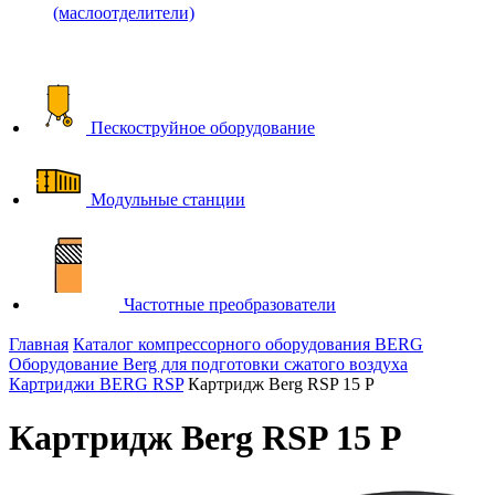
(маслоотделители)
Пескоструйное оборудование
Модульные станции
Частотные преобразователи
Главная
Каталог компрессорного оборудования BERG
Оборудование Berg для подготовки сжатого воздуха
Картриджи BERG RSP
Картридж Berg RSP 15 P
Картридж Berg RSP 15 P