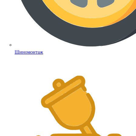
Шиномонтаж