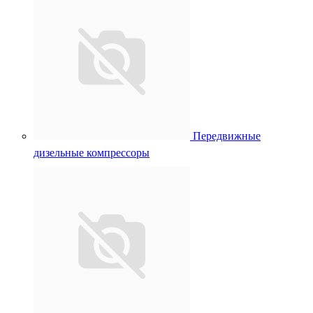
Передвижные
дизельные компрессоры