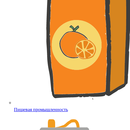
Пищевая промышленность