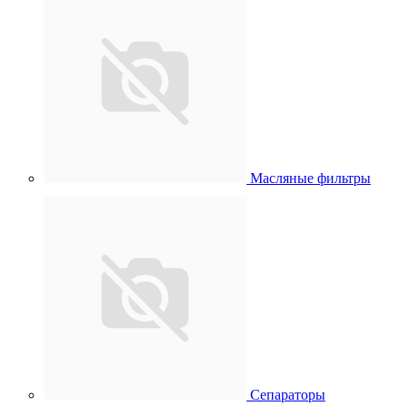
Масляные фильтры
Сепараторы