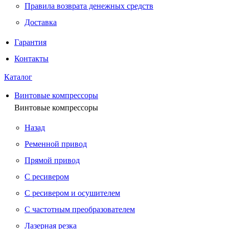
Правила возврата денежных средств
Доставка
Гарантия
Контакты
Каталог
Винтовые компрессоры
Винтовые компрессоры
Назад
Ременной привод
Прямой привод
С ресивером
С ресивером и осушителем
С частотным преобразователем
Лазерная резка