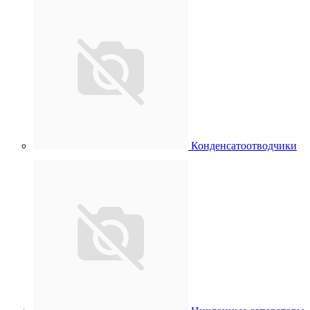
Конденсатоотводчики