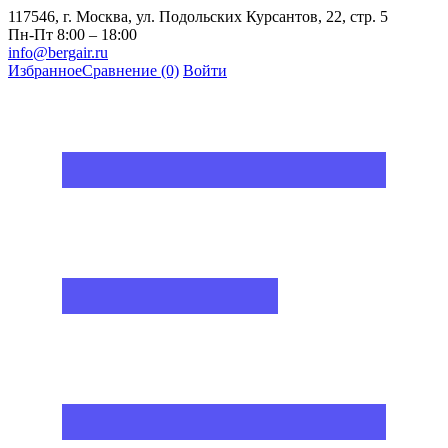
117546, г. Москва, ул. Подольских Курсантов, 22, стр. 5
Пн-Пт 8:00 – 18:00
info@bergair.ru
Избранное
Сравнение
(0)
Войти