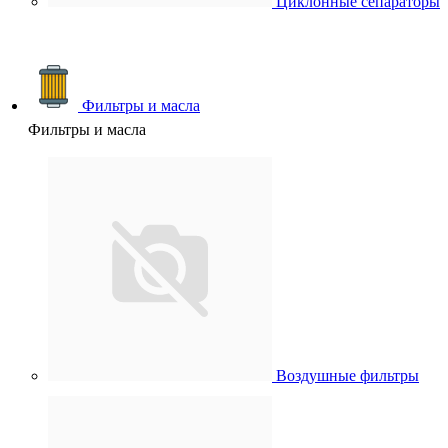
Циклонные сепараторы
Фильтры и масла
Фильтры и масла
Воздушные фильтры