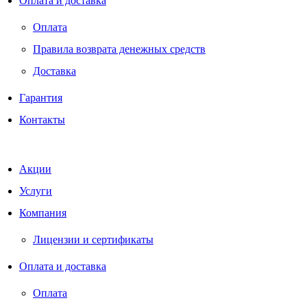
Оплата и доставка
Оплата
Правила возврата денежных средств
Доставка
Гарантия
Контакты
Акции
Услуги
Компания
Лицензии и сертификаты
Оплата и доставка
Оплата