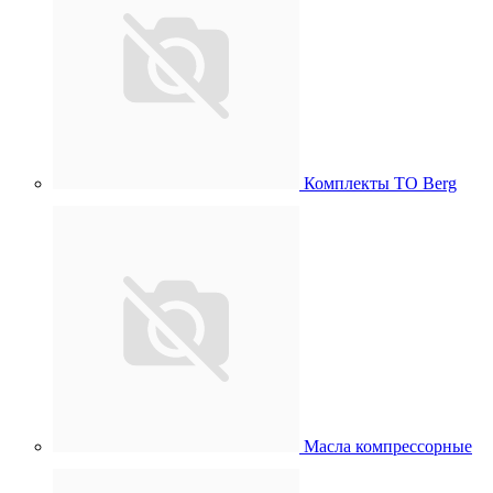
Комплекты ТО Berg
Масла компрессорные