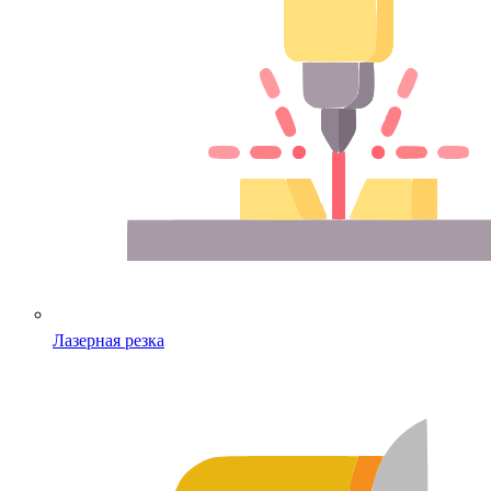
Лазерная резка