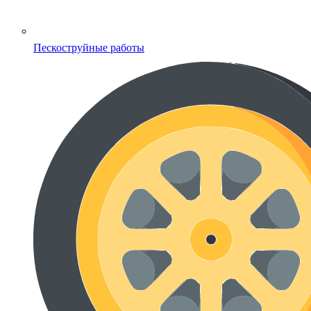
Пескоструйные работы