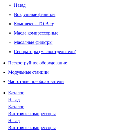
Назад
Воздушные фильтры
Комплекты ТО Berg
Масла компрессорные
Масляные фильтры
Сепараторы (маслоотделители)
Пескоструйное оборудование
Модульные станции
Частотные преобразователи
Каталог
Назад
Каталог
Винтовые компрессоры
Назад
Винтовые компрессоры