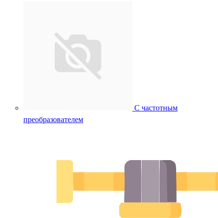
С частотным
преобразователем