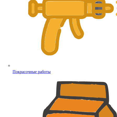
Покрасочные работы