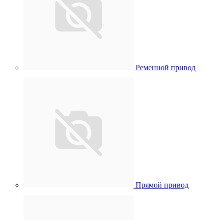
Ременной привод
Прямой привод