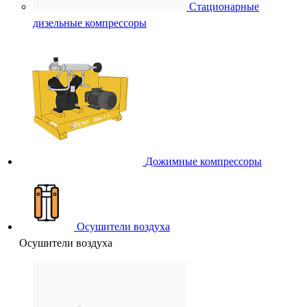
Стационарные
дизельные компрессоры
Дожимные компрессоры
Осушители воздуха
Осушители воздуха