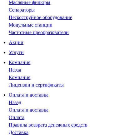
Масляные фильтры
Сепараторы
Пескоструйное оборудование
Модульные станции
Частотные преобразователи
Акции
Услуги
Компания
Назад
Компания
Лицензии и сертификаты
Оплата и доставка
Назад
Оплата и доставка
Оплата
Правила возврата денежных средств
Доставка