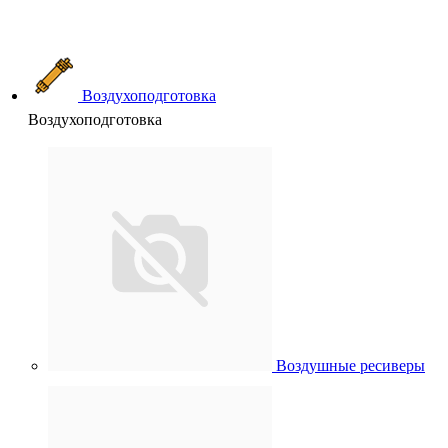
Воздухоподготовка
Воздухоподготовка
Воздушные ресиверы