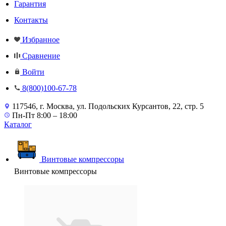
Гарантия
Контакты
Избранное
Сравнение
Войти
8(800)100-67-78
117546, г. Москва, ул. Подольских Курсантов, 22, стр. 5
Пн-Пт 8:00 – 18:00
Каталог
Винтовые компрессоры
Винтовые компрессоры