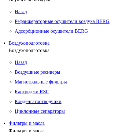
Назад
Рефрижераторные осушители воздуха BERG
Адсорбционные осушители BERG
Воздухоподготовка
Воздухоподготовка
Назад
Воздушные ресиверы
Магистральные фильтры
Картриджи RSP
Конденсатоотводчики
Циклонные сепараторы
Фильтры и масла
Фильтры и масла