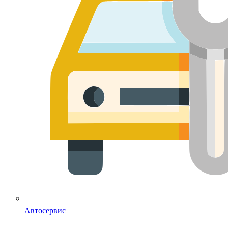
Автосервис