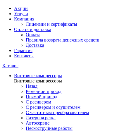
Акции
Услуги
Компания
Лицензии и сертификаты
Оплата и доставка
Оплата
Правила возврата денежных средств
Доставка
Гарантия
Контакты
Каталог
Винтовые компрессоры
Винтовые компрессоры
Назад
Ременной привод
Прямой привод
С ресивером
С ресивером и осушителем
С частотным преобразователем
Лазерная резка
Автосервис
Пескоструйные работы