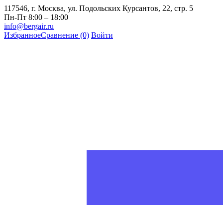
117546, г. Москва, ул. Подольских Курсантов, 22, стр. 5
Пн-Пт 8:00 – 18:00
info@bergair.ru
Избранное
Сравнение
(0)
Войти