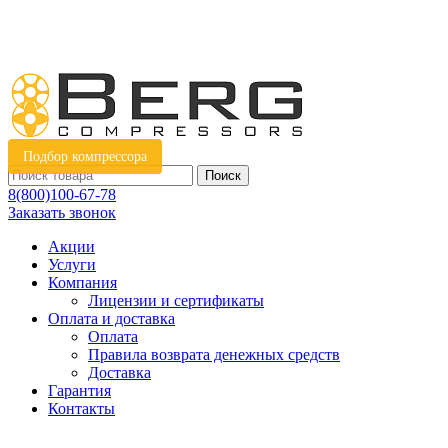
Подбор компрессора
Поиск
8(800)100-67-78
Заказать звонок
Акции
Услуги
Компания
Лицензии и сертификаты
Оплата и доставка
Оплата
Правила возврата денежных средств
Доставка
Гарантия
Контакты