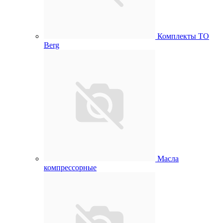
Комплекты ТО
Berg
Масла
компрессорные