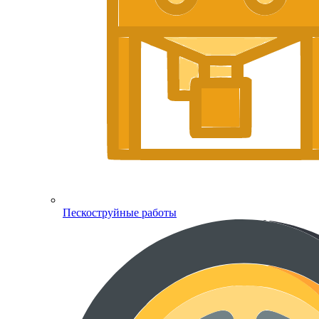
Пескоструйные работы