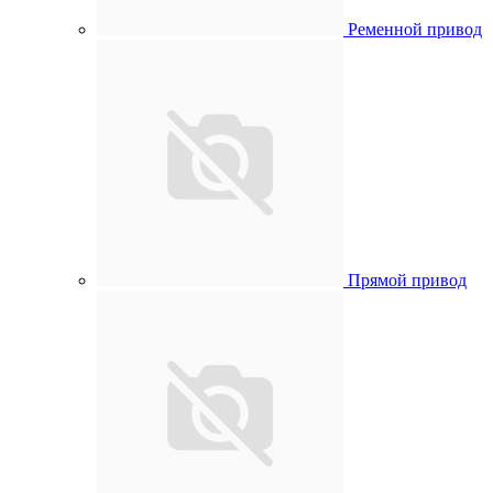
Ременной привод
Прямой привод