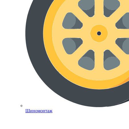
Шиномонтаж