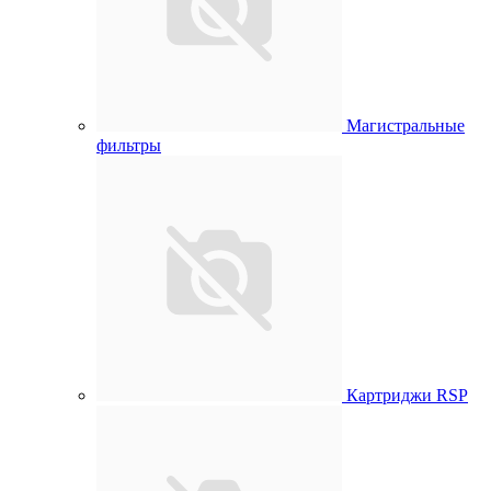
Магистральные
фильтры
Картриджи RSP