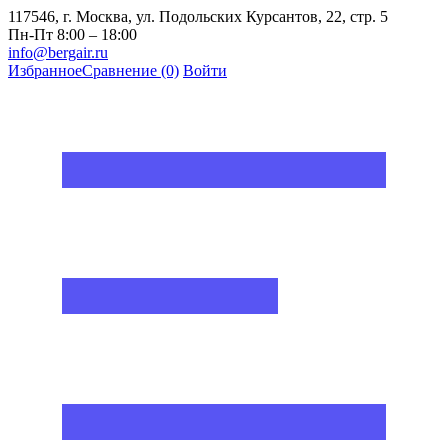
117546, г. Москва, ул. Подольских Курсантов, 22, стр. 5
Пн-Пт 8:00 – 18:00
info@bergair.ru
Избранное
Сравнение
(0)
Войти