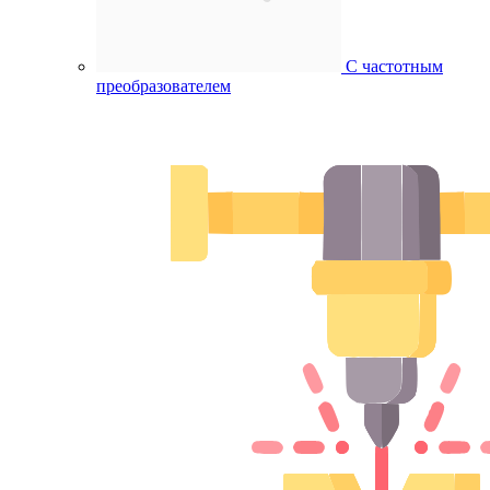
С частотным
преобразователем