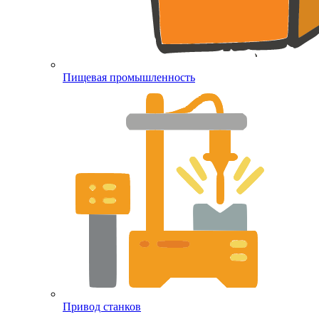
Пищевая промышленность
Привод станков