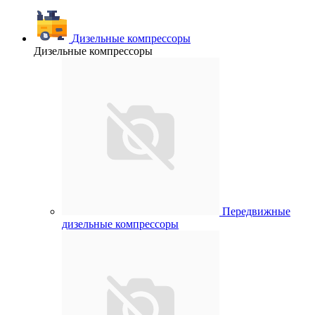
Дизельные компрессоры
Дизельные компрессоры
Передвижные
дизельные компрессоры