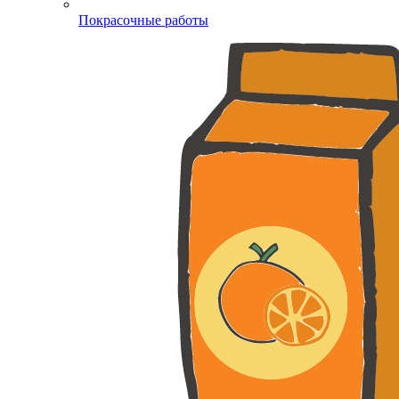
Покрасочные работы