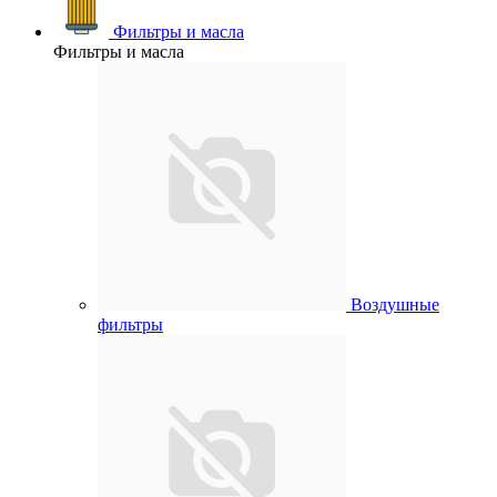
Фильтры и масла
Фильтры и масла
Воздушные
фильтры