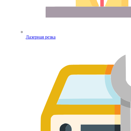
Лазерная резка