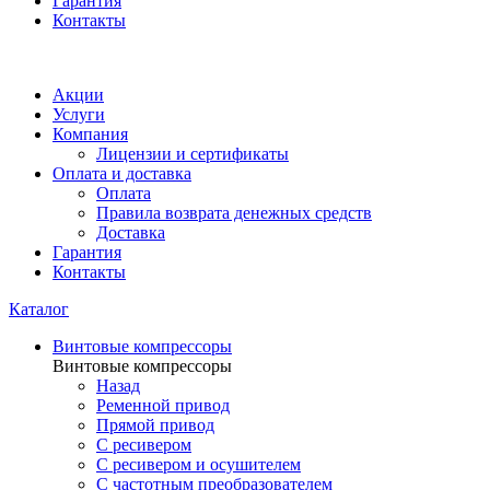
Гарантия
Контакты
Акции
Услуги
Компания
Лицензии и сертификаты
Оплата и доставка
Оплата
Правила возврата денежных средств
Доставка
Гарантия
Контакты
Каталог
Винтовые компрессоры
Винтовые компрессоры
Назад
Ременной привод
Прямой привод
С ресивером
С ресивером и осушителем
С частотным преобразователем