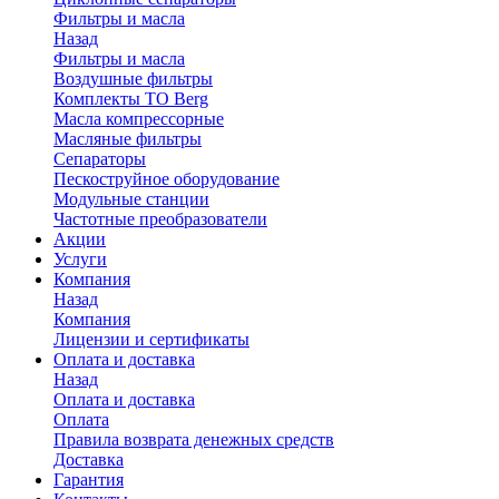
Фильтры и масла
Назад
Фильтры и масла
Воздушные фильтры
Комплекты ТО Berg
Масла компрессорные
Масляные фильтры
Сепараторы
Пескоструйное оборудование
Модульные станции
Частотные преобразователи
Акции
Услуги
Компания
Назад
Компания
Лицензии и сертификаты
Оплата и доставка
Назад
Оплата и доставка
Оплата
Правила возврата денежных средств
Доставка
Гарантия