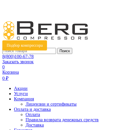
Подбор компрессора
Поиск
8(800)100-67-78
Заказать звонок
0
Корзина
0 ₽
Акции
Услуги
Компания
Лицензии и сертификаты
Оплата и доставка
Оплата
Правила возврата денежных средств
Доставка