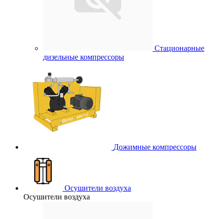
Стационарные
дизельные компрессоры
Дожимные компрессоры
Осушители воздуха
Осушители воздуха