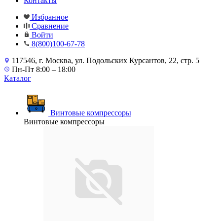
Контакты
Избранное
Сравнение
Войти
8(800)100-67-78
117546, г. Москва, ул. Подольских Курсантов, 22, стр. 5
Пн-Пт 8:00 – 18:00
Каталог
Винтовые компрессоры
Винтовые компрессоры