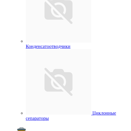
Конденсатоотводчики
Циклонные
сепараторы