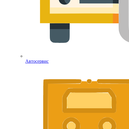
Автосервис