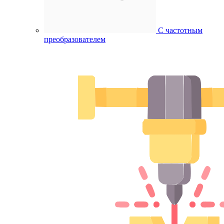
С частотным
преобразователем