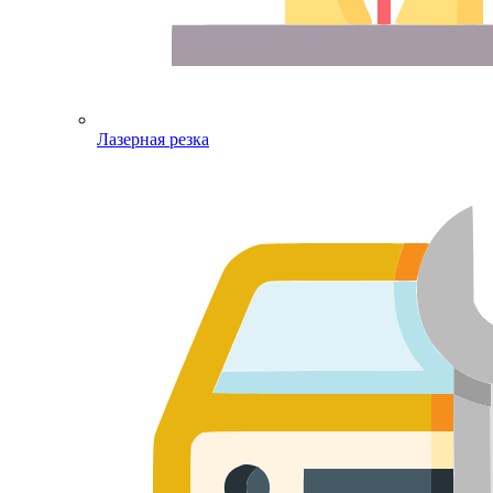
Лазерная резка