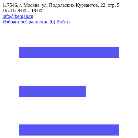
117546, г. Москва, ул. Подольских Курсантов, 22, стр. 5
Пн-Пт 8:00 – 18:00
info@bergair.ru
Избранное
Сравнение
(0)
Войти