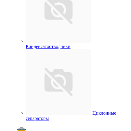
Конденсатоотводчики
Циклонные
сепараторы