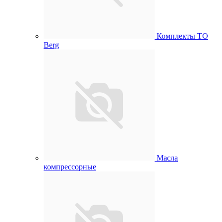
Комплекты ТО
Berg
Масла
компрессорные