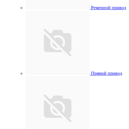
Ременной привод
Прямой привод