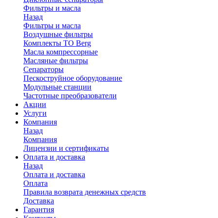
Фильтры и масла
Назад
Фильтры и масла
Воздушные фильтры
Комплекты ТО Berg
Масла компрессорные
Масляные фильтры
Сепараторы
Пескоструйное оборудование
Модульные станции
Частотные преобразователи
Акции
Услуги
Компания
Назад
Компания
Лицензии и сертификаты
Оплата и доставка
Назад
Оплата и доставка
Оплата
Правила возврата денежных средств
Доставка
Гарантия