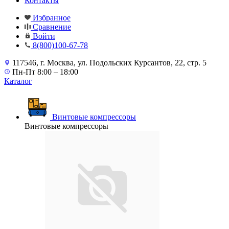
Контакты
Избранное
Сравнение
Войти
8(800)100-67-78
117546, г. Москва, ул. Подольских Курсантов, 22, стр. 5
Пн-Пт 8:00 – 18:00
Каталог
Винтовые компрессоры
Винтовые компрессоры