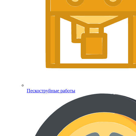
Пескоструйные работы