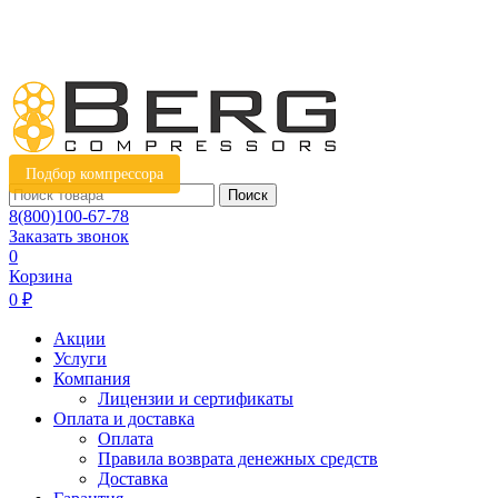
Подбор компрессора
Поиск
8(800)100-67-78
Заказать звонок
0
Корзина
0 ₽
Акции
Услуги
Компания
Лицензии и сертификаты
Оплата и доставка
Оплата
Правила возврата денежных средств
Доставка