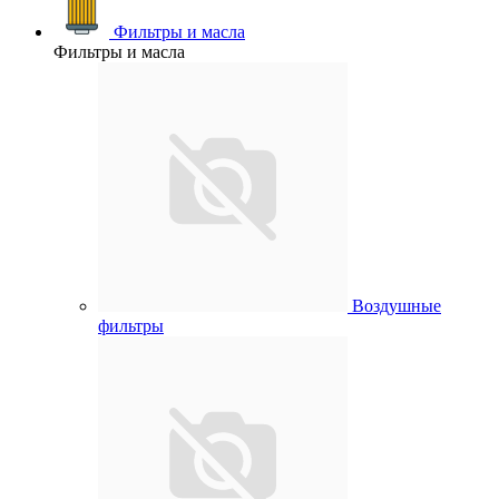
Фильтры и масла
Фильтры и масла
Воздушные
фильтры