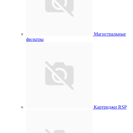
Магистральные
фильтры
Картриджи RSP