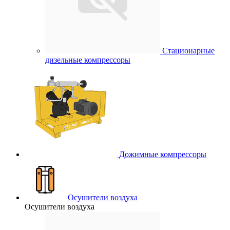
Стационарные
дизельные компрессоры
Дожимные компрессоры
Осушители воздуха
Осушители воздуха