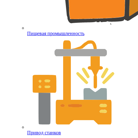
Пищевая промышленность
Привод станков