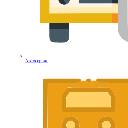
Автосервис