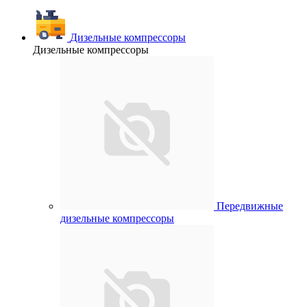
Дизельные компрессоры
Дизельные компрессоры
Передвижные
дизельные компрессоры