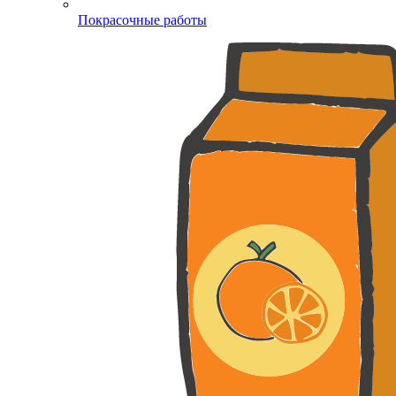
Покрасочные работы