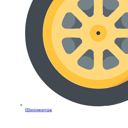
Шиномонтаж