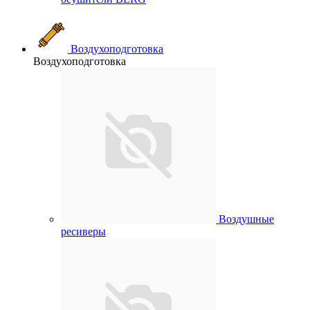
Воздухоподготовка
Воздухоподготовка
Воздушные
ресиверы