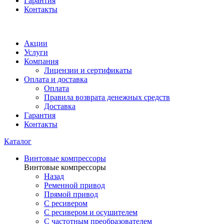
Гарантия
Контакты
Акции
Услуги
Компания
Лицензии и сертификаты
Оплата и доставка
Оплата
Правила возврата денежных средств
Доставка
Гарантия
Контакты
Каталог
Винтовые компрессоры
Винтовые компрессоры
Назад
Ременной привод
Прямой привод
С ресивером
С ресивером и осушителем
С частотным преобразователем