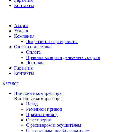
Гарантия
Контакты
Акции
Услуги
Компания
Лицензии и сертификаты
Оплата и доставка
Оплата
Правила возврата денежных средств
Доставка
Гарантия
Контакты
Каталог
Винтовые компрессоры
Винтовые компрессоры
Назад
Ременной привод
Прямой привод
С ресивером
С ресивером и осушителем
С частотным преобразователем