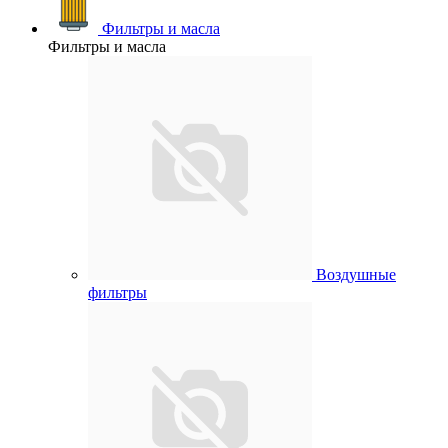
Фильтры и масла
Фильтры и масла
Воздушные
фильтры