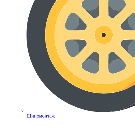
Шиномонтаж