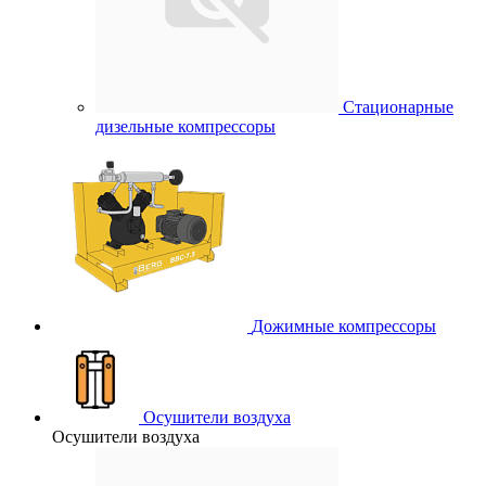
Стационарные
дизельные компрессоры
Дожимные компрессоры
Осушители воздуха
Осушители воздуха