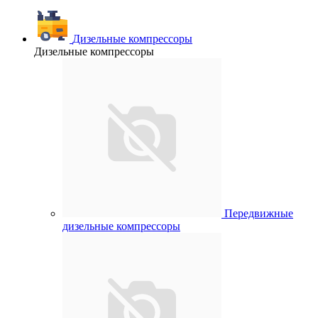
Дизельные компрессоры
Дизельные компрессоры
Передвижные
дизельные компрессоры