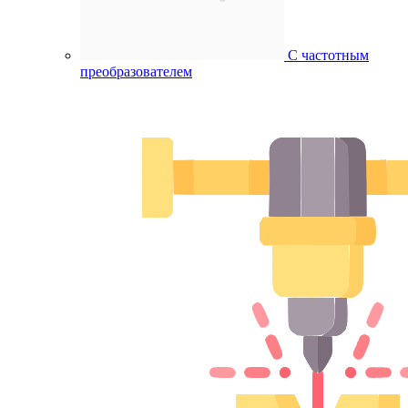
С частотным
преобразователем