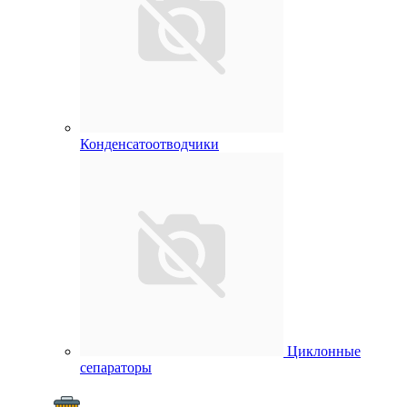
Конденсатоотводчики
Циклонные
сепараторы