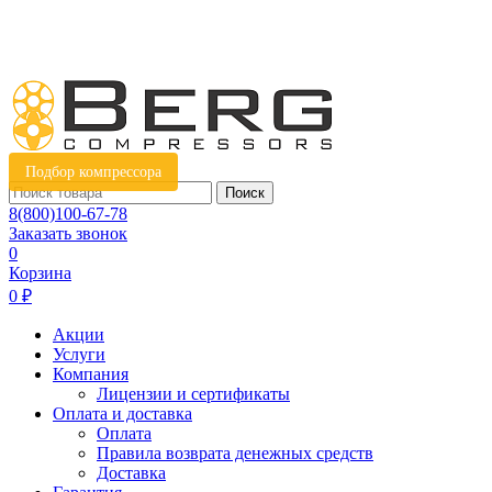
Подбор компрессора
Поиск
8(800)100-67-78
Заказать звонок
0
Корзина
0 ₽
Акции
Услуги
Компания
Лицензии и сертификаты
Оплата и доставка
Оплата
Правила возврата денежных средств
Доставка