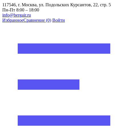
117546, г. Москва, ул. Подольских Курсантов, 22, стр. 5
Пн-Пт 8:00 – 18:00
info@bergair.ru
Избранное
Сравнение
(0)
Войти