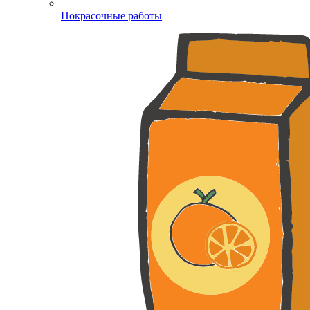
Покрасочные работы