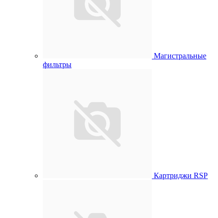
Магистральные
фильтры
Картриджи RSP