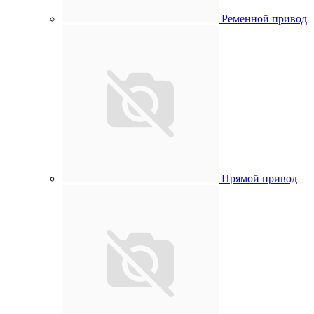
Ременной привод
Прямой привод