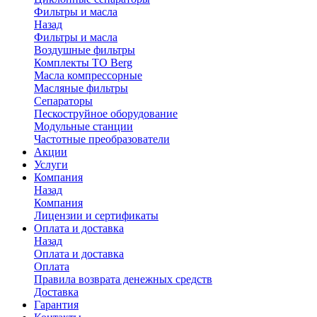
Фильтры и масла
Назад
Фильтры и масла
Воздушные фильтры
Комплекты ТО Berg
Масла компрессорные
Масляные фильтры
Сепараторы
Пескоструйное оборудование
Модульные станции
Частотные преобразователи
Акции
Услуги
Компания
Назад
Компания
Лицензии и сертификаты
Оплата и доставка
Назад
Оплата и доставка
Оплата
Правила возврата денежных средств
Доставка
Гарантия