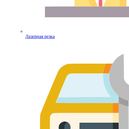
Лазерная резка