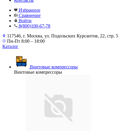
Контакты
Избранное
Сравнение
Войти
8(800)100-67-78
117546, г. Москва, ул. Подольских Курсантов, 22, стр. 5
Пн-Пт 8:00 – 18:00
Каталог
Винтовые компрессоры
Винтовые компрессоры