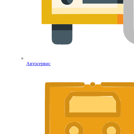
Автосервис