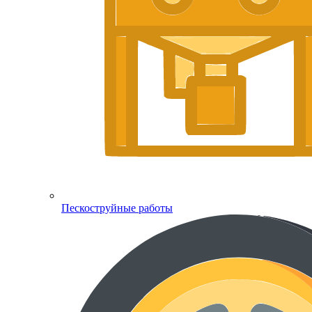
Пескоструйные работы