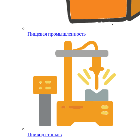
Пищевая промышленность
Привод станков