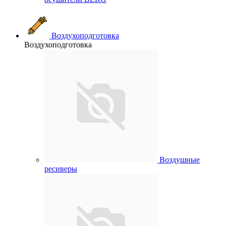
Воздухоподготовка
Воздухоподготовка
Воздушные
ресиверы