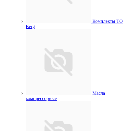
Комплекты ТО
Berg
Масла
компрессорные