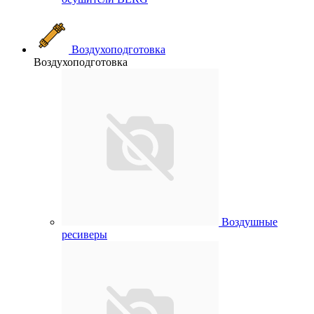
Воздухоподготовка
Воздухоподготовка
Воздушные
ресиверы