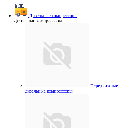
Дизельные компрессоры
Дизельные компрессоры
Передвижные
дизельные компрессоры