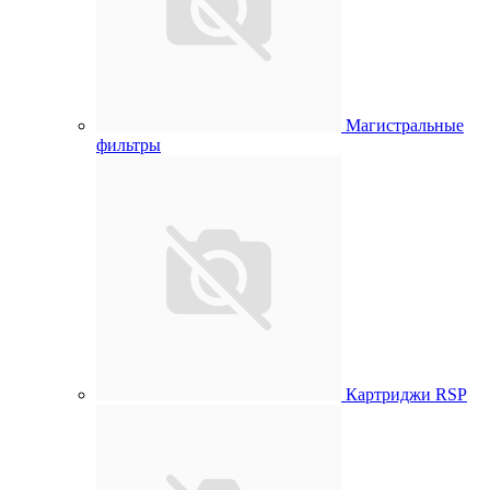
Магистральные
фильтры
Картриджи RSP