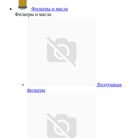
Фильтры и масла
Фильтры и масла
Воздушные
фильтры