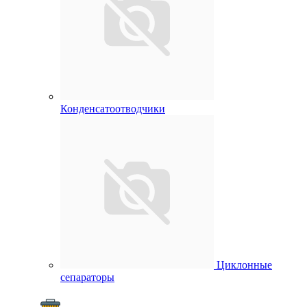
Конденсатоотводчики
Циклонные
сепараторы