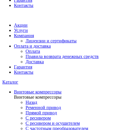
Гарантия
Контакты
Акции
Услуги
Компания
Лицензии и сертификаты
Оплата и доставка
Оплата
Правила возврата денежных средств
Доставка
Гарантия
Контакты
Каталог
Винтовые компрессоры
Винтовые компрессоры
Назад
Ременной привод
Прямой привод
С ресивером
С ресивером и осушителем
С частотным преобразователем