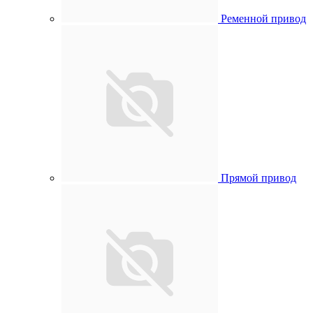
Ременной привод
Прямой привод