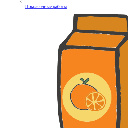
Покрасочные работы