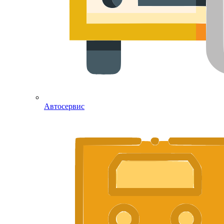
Автосервис