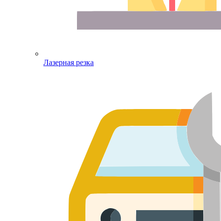
Лазерная резка