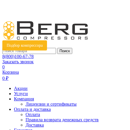
Подбор компрессора
Поиск
8(800)100-67-78
Заказать звонок
0
Корзина
0 ₽
Акции
Услуги
Компания
Лицензии и сертификаты
Оплата и доставка
Оплата
Правила возврата денежных средств
Доставка