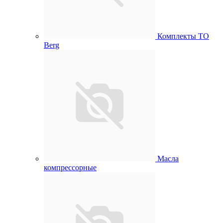
Комплекты ТО
Berg
Масла
компрессорные