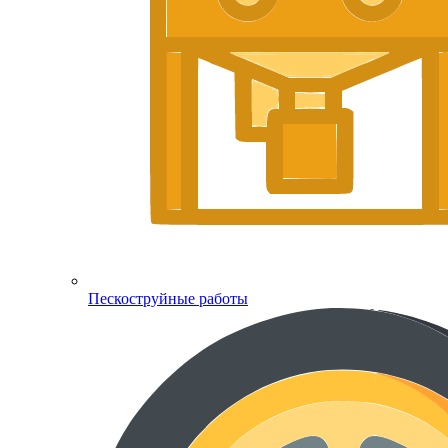
Пескоструйные работы