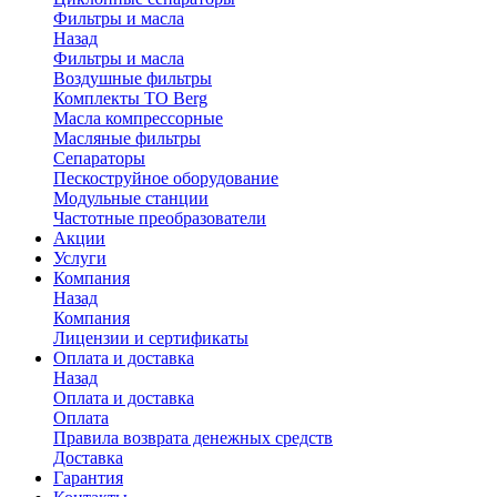
Фильтры и масла
Назад
Фильтры и масла
Воздушные фильтры
Комплекты ТО Berg
Масла компрессорные
Масляные фильтры
Сепараторы
Пескоструйное оборудование
Модульные станции
Частотные преобразователи
Акции
Услуги
Компания
Назад
Компания
Лицензии и сертификаты
Оплата и доставка
Назад
Оплата и доставка
Оплата
Правила возврата денежных средств
Доставка
Гарантия