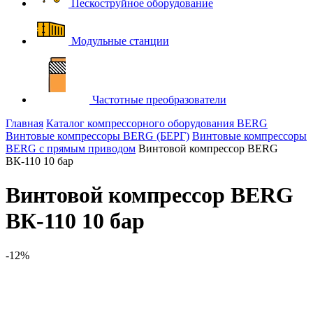
Пескоструйное оборудование
Модульные станции
Частотные преобразователи
Главная
Каталог компрессорного оборудования BERG
Винтовые компрессоры BERG (БЕРГ)
Винтовые компрессоры
BERG с прямым приводом
Винтовой компрессор BERG
ВК-110 10 бар
Винтовой компрессор BERG
ВК-110 10 бар
-12%