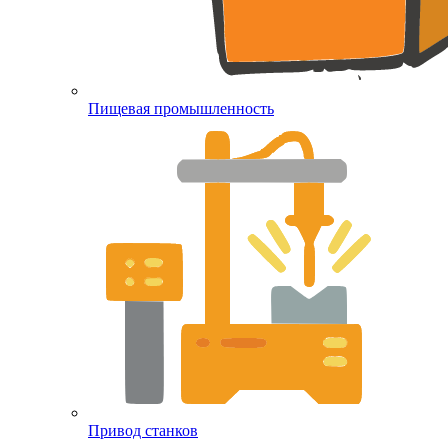
Пищевая промышленность
Привод станков