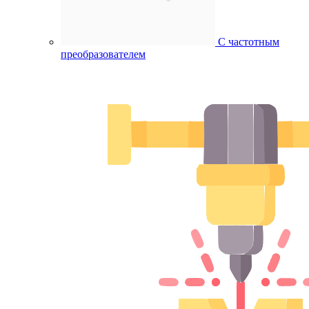
С частотным
преобразователем