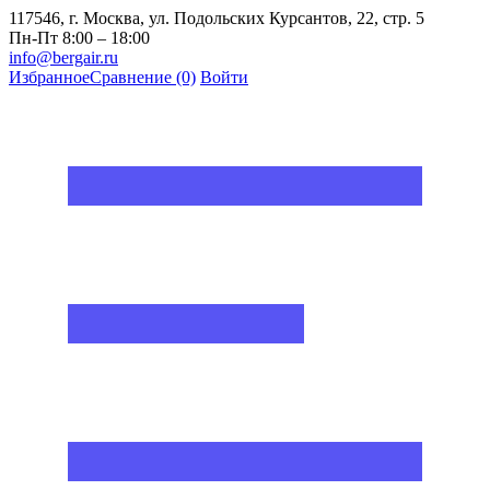
117546, г. Москва, ул. Подольских Курсантов, 22, стр. 5
Пн-Пт 8:00 – 18:00
info@bergair.ru
Избранное
Сравнение
(0)
Войти