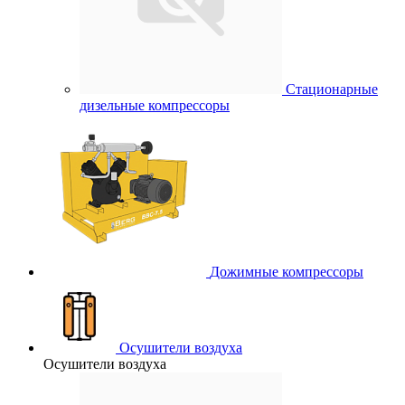
Стационарные
дизельные компрессоры
Дожимные компрессоры
Осушители воздуха
Осушители воздуха