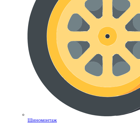
Шиномонтаж