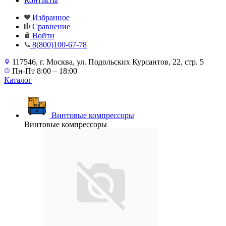
Контакты
Избранное
Сравнение
Войти
8(800)100-67-78
117546, г. Москва, ул. Подольских Курсантов, 22, стр. 5
Пн-Пт 8:00 – 18:00
Каталог
Винтовые компрессоры
Винтовые компрессоры