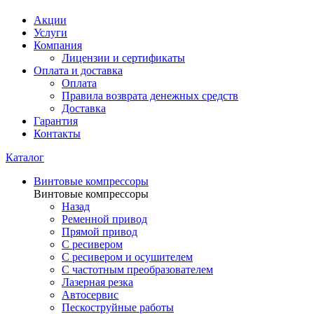
Акции
Услуги
Компания
Лицензии и сертификаты
Оплата и доставка
Оплата
Правила возврата денежных средств
Доставка
Гарантия
Контакты
Каталог
Винтовые компрессоры
Винтовые компрессоры
Назад
Ременной привод
Прямой привод
С ресивером
С ресивером и осушителем
С частотным преобразователем
Лазерная резка
Автосервис
Пескоструйные работы