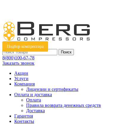
Подбор компрессора
Поиск
8(800)100-67-78
Заказать звонок
Акции
Услуги
Компания
Лицензии и сертификаты
Оплата и доставка
Оплата
Правила возврата денежных средств
Доставка
Гарантия
Контакты