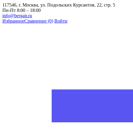
117546, г. Москва, ул. Подольских Курсантов, 22, стр. 5
Пн-Пт 8:00 – 18:00
info@bergair.ru
Избранное
Сравнение
(0)
Войти