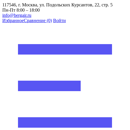
117546, г. Москва, ул. Подольских Курсантов, 22, стр. 5
Пн-Пт 8:00 – 18:00
info@bergair.ru
Избранное
Сравнение
(0)
Войти