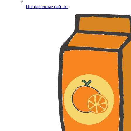
Покрасочные работы