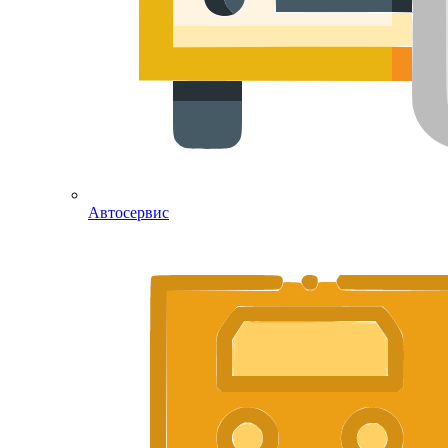
Автосервис