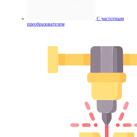
С частотным
преобразователем