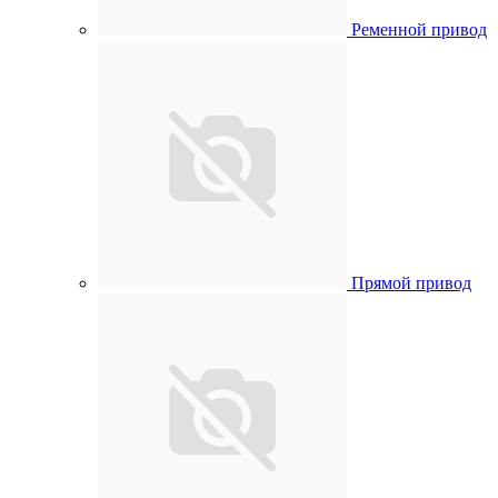
Ременной привод
Прямой привод