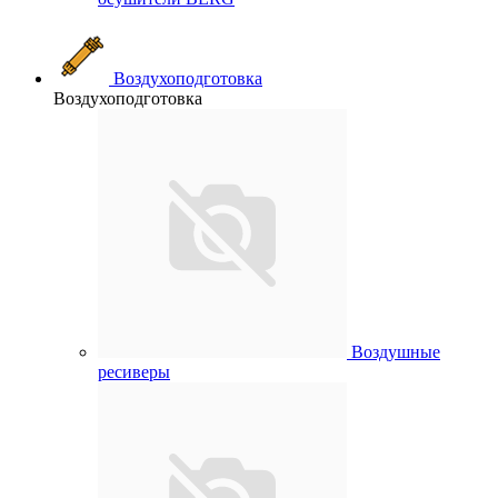
Воздухоподготовка
Воздухоподготовка
Воздушные
ресиверы