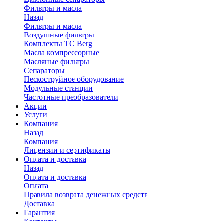
Фильтры и масла
Назад
Фильтры и масла
Воздушные фильтры
Комплекты ТО Berg
Масла компрессорные
Масляные фильтры
Сепараторы
Пескоструйное оборудование
Модульные станции
Частотные преобразователи
Акции
Услуги
Компания
Назад
Компания
Лицензии и сертификаты
Оплата и доставка
Назад
Оплата и доставка
Оплата
Правила возврата денежных средств
Доставка
Гарантия