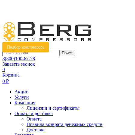
Подбор компрессора
Поиск
8(800)100-67-78
Заказать звонок
0
Корзина
0 ₽
Акции
Услуги
Компания
Лицензии и сертификаты
Оплата и доставка
Оплата
Правила возврата денежных средств
Доставка