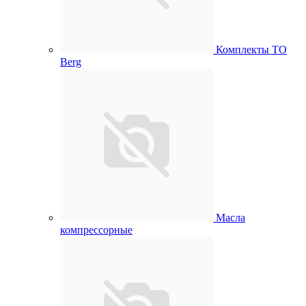
Комплекты ТО
Berg
Масла
компрессорные