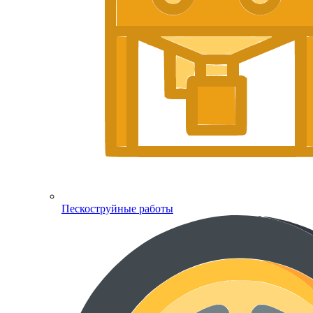
Пескоструйные работы