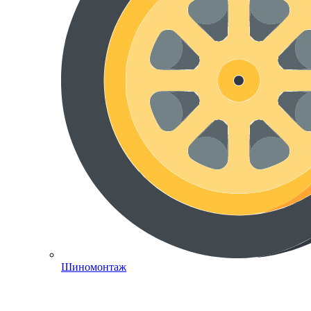
Шиномонтаж