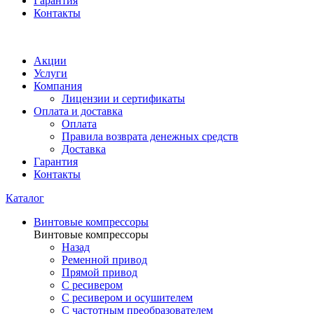
Гарантия
Контакты
Акции
Услуги
Компания
Лицензии и сертификаты
Оплата и доставка
Оплата
Правила возврата денежных средств
Доставка
Гарантия
Контакты
Каталог
Винтовые компрессоры
Винтовые компрессоры
Назад
Ременной привод
Прямой привод
С ресивером
С ресивером и осушителем
С частотным преобразователем