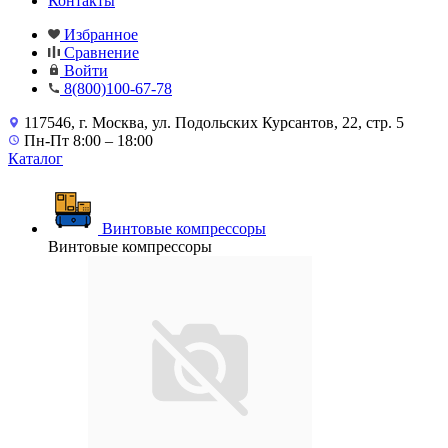
Контакты
Избранное
Сравнение
Войти
8(800)100-67-78
117546, г. Москва, ул. Подольских Курсантов, 22, стр. 5
Пн-Пт 8:00 – 18:00
Каталог
Винтовые компрессоры
Винтовые компрессоры