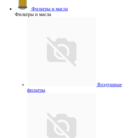
Фильтры и масла
Фильтры и масла
Воздушные
фильтры