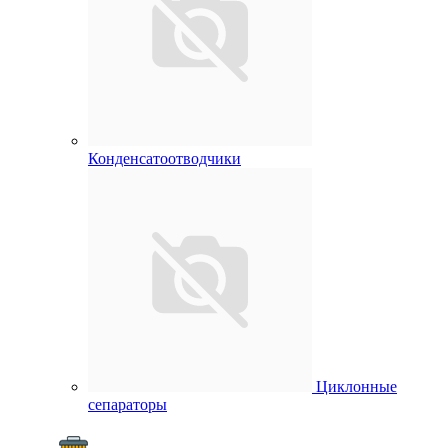
Конденсатоотводчики
Циклонные
сепараторы