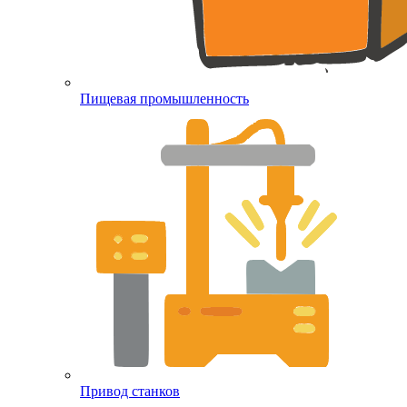
Пищевая промышленность
Привод станков