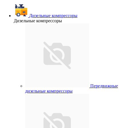
Дизельные компрессоры
Дизельные компрессоры
Передвижные
дизельные компрессоры