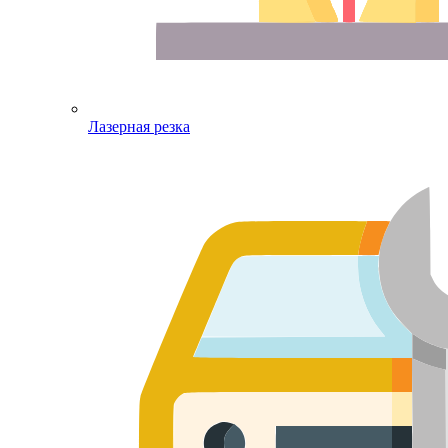
Лазерная резка