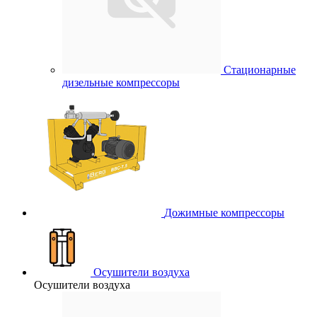
Стационарные
дизельные компрессоры
Дожимные компрессоры
Осушители воздуха
Осушители воздуха