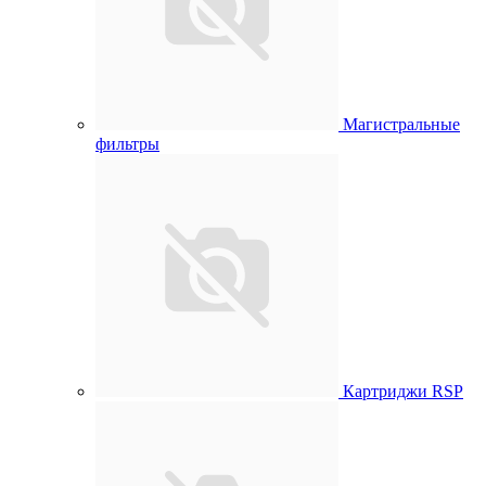
Магистральные
фильтры
Картриджи RSP