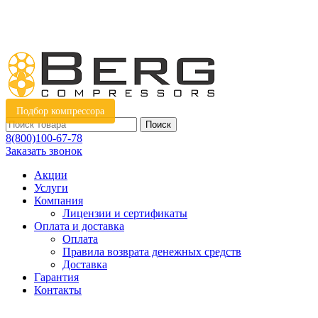
Подбор компрессора
Поиск
8(800)100-67-78
Заказать звонок
Акции
Услуги
Компания
Лицензии и сертификаты
Оплата и доставка
Оплата
Правила возврата денежных средств
Доставка
Гарантия
Контакты