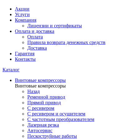
Акции
Услуги
Компания
Лицензии и сертификаты
Оплата и доставка
Оплата
Правила возврата денежных средств
Доставка
Гарантия
Контакты
Каталог
Винтовые компрессоры
Винтовые компрессоры
Назад
Ременной привод
Прямой привод
С ресивером
С ресивером и осушителем
С частотным преобразователем
Лазерная резка
Автосервис
Пескоструйные работы