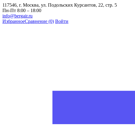
117546, г. Москва, ул. Подольских Курсантов, 22, стр. 5
Пн-Пт 8:00 – 18:00
info@bergair.ru
Избранное
Сравнение
(0)
Войти