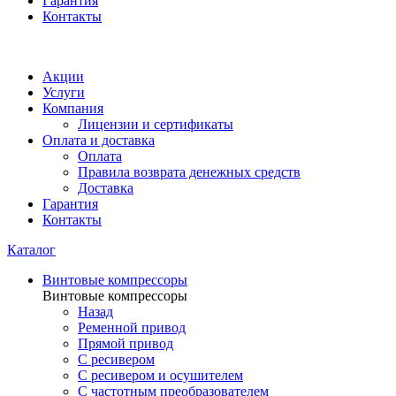
Гарантия
Контакты
Акции
Услуги
Компания
Лицензии и сертификаты
Оплата и доставка
Оплата
Правила возврата денежных средств
Доставка
Гарантия
Контакты
Каталог
Винтовые компрессоры
Винтовые компрессоры
Назад
Ременной привод
Прямой привод
С ресивером
С ресивером и осушителем
С частотным преобразователем