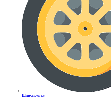
Шиномонтаж