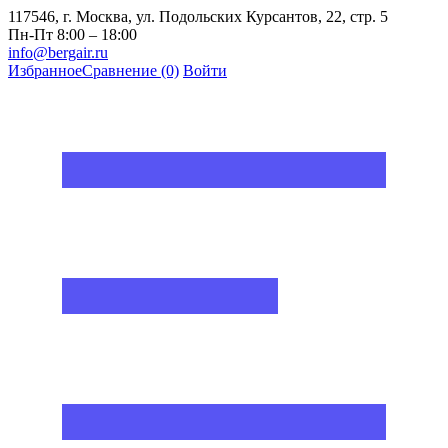
117546, г. Москва, ул. Подольских Курсантов, 22, стр. 5
Пн-Пт 8:00 – 18:00
info@bergair.ru
Избранное
Сравнение
(0)
Войти