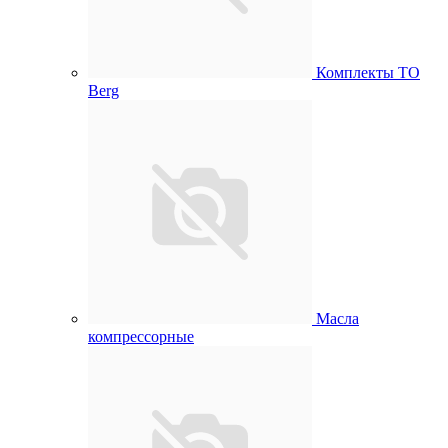
Комплекты ТО
Berg
Масла
компрессорные