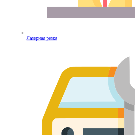
Лазерная резка