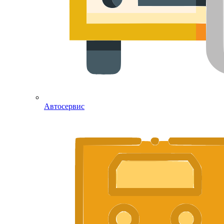
Автосервис