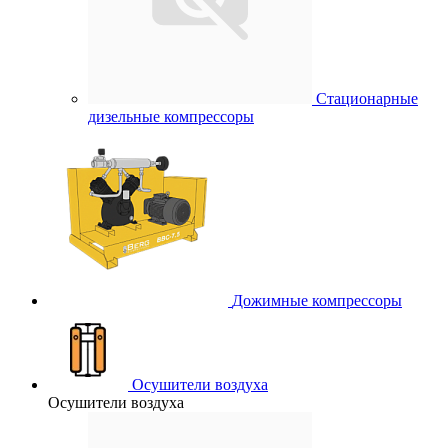
Стационарные
дизельные компрессоры
Дожимные компрессоры
Осушители воздуха
Осушители воздуха