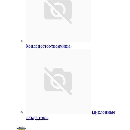
Конденсатоотводчики
Циклонные
сепараторы