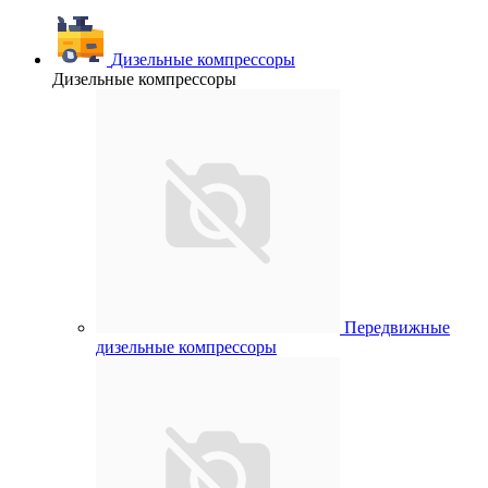
Дизельные компрессоры
Дизельные компрессоры
Передвижные
дизельные компрессоры