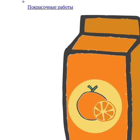
Покрасочные работы