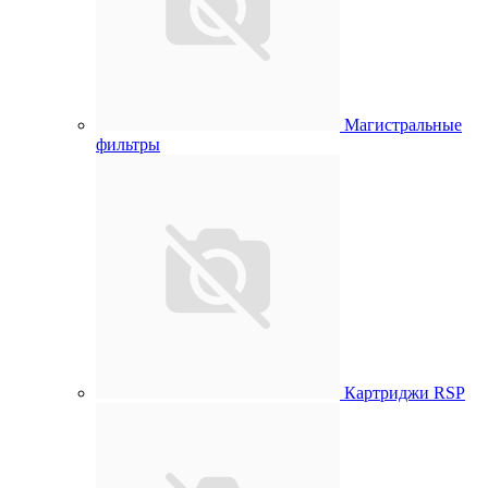
Магистральные
фильтры
Картриджи RSP