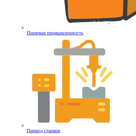
Пищевая промышленность
Привод станков