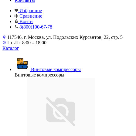
Контакты
Избранное
Сравнение
Войти
8(800)100-67-78
117546, г. Москва, ул. Подольских Курсантов, 22, стр. 5
Пн-Пт 8:00 – 18:00
Каталог
Винтовые компрессоры
Винтовые компрессоры