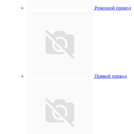
Ременной привод
Прямой привод