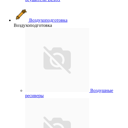
Воздухоподготовка
Воздухоподготовка
Воздушные
ресиверы