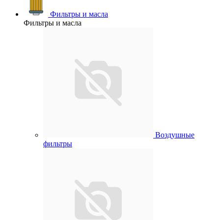
Фильтры и масла
Фильтры и масла
Воздушные
фильтры