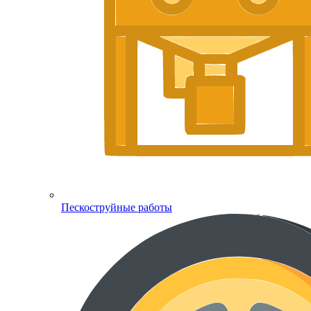
Пескоструйные работы