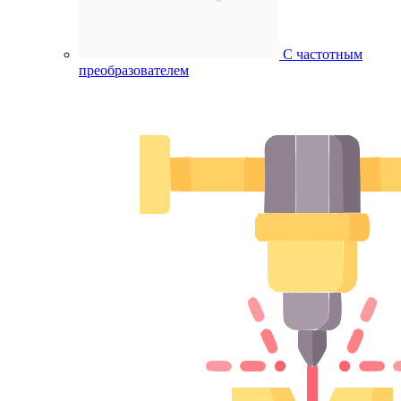
С частотным
преобразователем