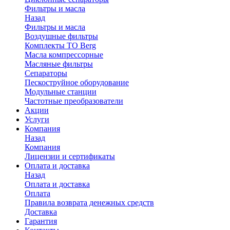
Фильтры и масла
Назад
Фильтры и масла
Воздушные фильтры
Комплекты ТО Berg
Масла компрессорные
Масляные фильтры
Сепараторы
Пескоструйное оборудование
Модульные станции
Частотные преобразователи
Акции
Услуги
Компания
Назад
Компания
Лицензии и сертификаты
Оплата и доставка
Назад
Оплата и доставка
Оплата
Правила возврата денежных средств
Доставка
Гарантия