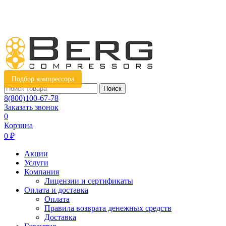
Подбор компрессора
Поиск
8(800)100-67-78
Заказать звонок
0
Корзина
0 ₽
Акции
Услуги
Компания
Лицензии и сертификаты
Оплата и доставка
Оплата
Правила возврата денежных средств
Доставка