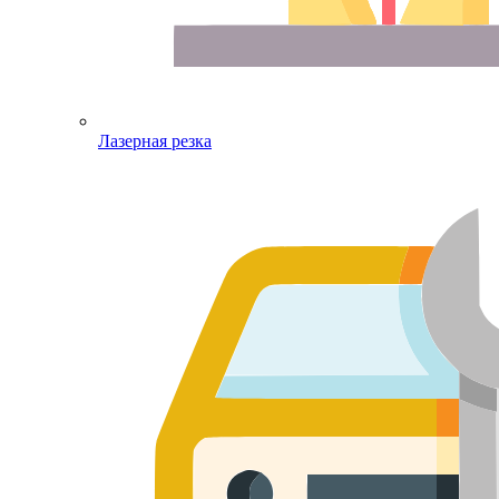
Лазерная резка