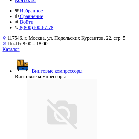
Контакты
Избранное
Сравнение
Войти
8(800)100-67-78
117546, г. Москва, ул. Подольских Курсантов, 22, стр. 5
Пн-Пт 8:00 – 18:00
Каталог
Винтовые компрессоры
Винтовые компрессоры