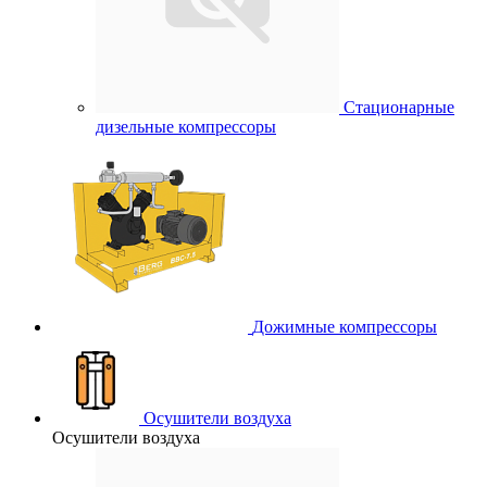
Стационарные
дизельные компрессоры
Дожимные компрессоры
Осушители воздуха
Осушители воздуха