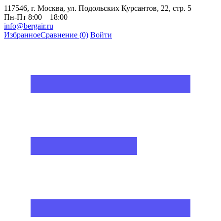
117546, г. Москва, ул. Подольских Курсантов, 22, стр. 5
Пн-Пт 8:00 – 18:00
info@bergair.ru
Избранное
Сравнение
(0)
Войти