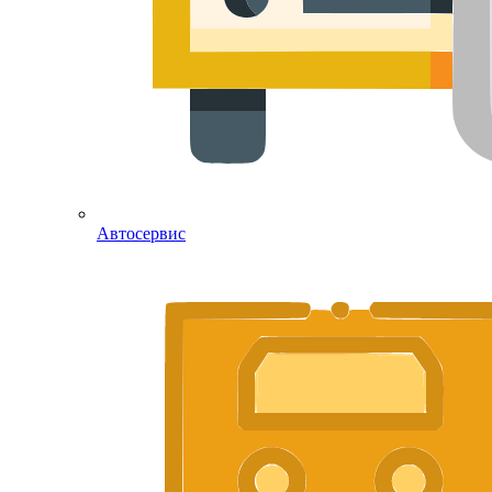
Автосервис