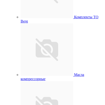
Комплекты ТО
Berg
Масла
компрессорные