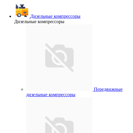
Дизельные компрессоры
Дизельные компрессоры
Передвижные
дизельные компрессоры