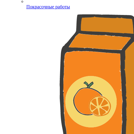
Покрасочные работы