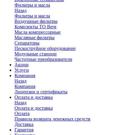
Фильтры и масла
Назад
Фильтры и масла
Воздушные фильтры
Комплекты ТО Berg
Масла компрессорные
Масляные фильтры
Сепараторы
Пескоструйное оборудование
Модульные станции
Частотные преобразователи
Акции
Услуги
Компания
Назад
Компания
Лицензии и сертификаты
Оплата и доставка
Назад
Оплата и доставка
Оплата
Правила возврата денежных средств
Доставка
Гарантия