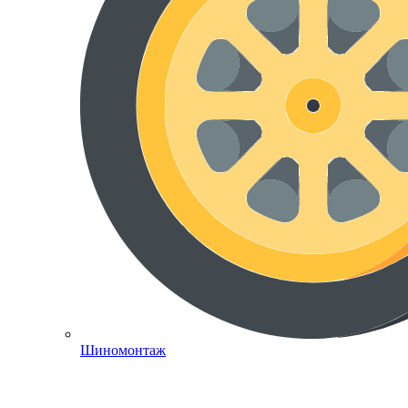
Шиномонтаж