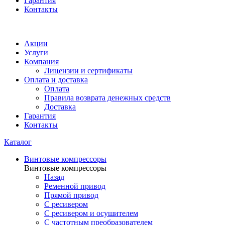
Гарантия
Контакты
Акции
Услуги
Компания
Лицензии и сертификаты
Оплата и доставка
Оплата
Правила возврата денежных средств
Доставка
Гарантия
Контакты
Каталог
Винтовые компрессоры
Винтовые компрессоры
Назад
Ременной привод
Прямой привод
С ресивером
С ресивером и осушителем
С частотным преобразователем