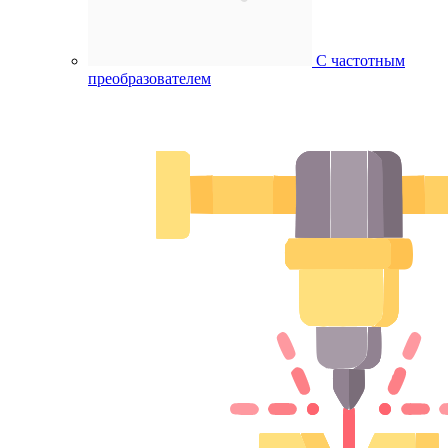
С частотным
преобразователем