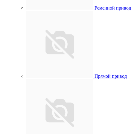
Ременной привод
Прямой привод