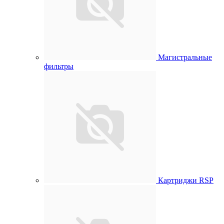
Магистральные
фильтры
Картриджи RSP