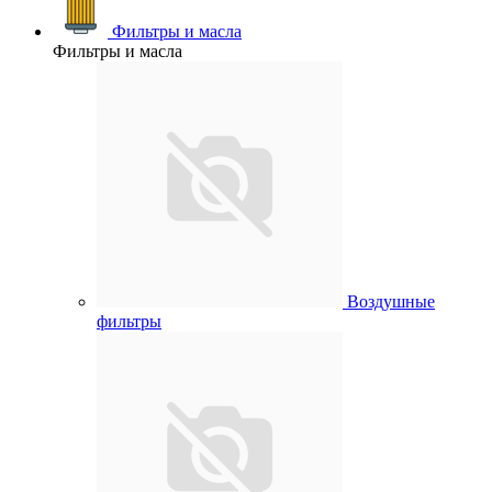
Фильтры и масла
Фильтры и масла
Воздушные
фильтры