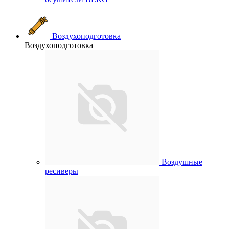
Воздухоподготовка
Воздухоподготовка
Воздушные
ресиверы