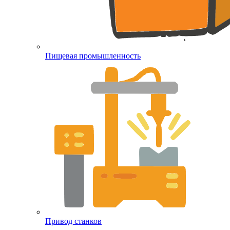
Пищевая промышленность
Привод станков