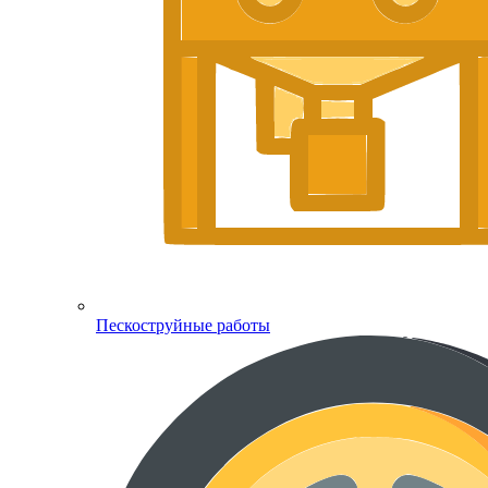
Пескоструйные работы