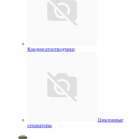
Конденсатоотводчики
Циклонные
сепараторы