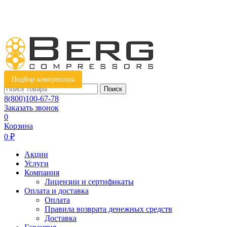
Подбор компрессора
Поиск
8(800)100-67-78
Заказать звонок
0
Корзина
0 ₽
Акции
Услуги
Компания
Лицензии и сертификаты
Оплата и доставка
Оплата
Правила возврата денежных средств
Доставка