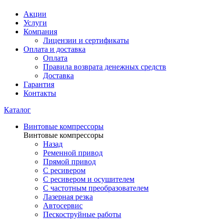
Акции
Услуги
Компания
Лицензии и сертификаты
Оплата и доставка
Оплата
Правила возврата денежных средств
Доставка
Гарантия
Контакты
Каталог
Винтовые компрессоры
Винтовые компрессоры
Назад
Ременной привод
Прямой привод
С ресивером
С ресивером и осушителем
С частотным преобразователем
Лазерная резка
Автосервис
Пескоструйные работы