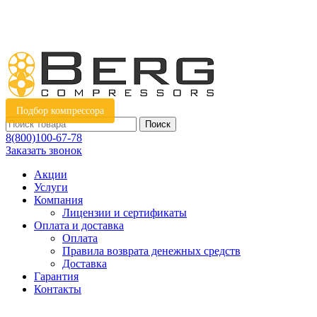
Подбор компрессора
Поиск
8(800)100-67-78
Заказать звонок
Акции
Услуги
Компания
Лицензии и сертификаты
Оплата и доставка
Оплата
Правила возврата денежных средств
Доставка
Гарантия
Контакты