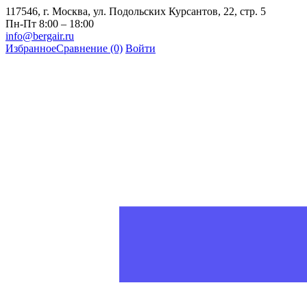
117546, г. Москва, ул. Подольских Курсантов, 22, стр. 5
Пн-Пт 8:00 – 18:00
info@bergair.ru
Избранное
Сравнение
(0)
Войти