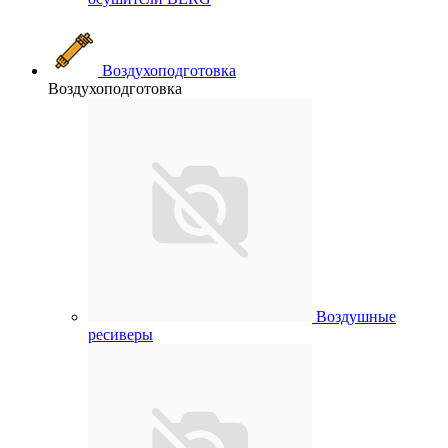
Воздухоподготовка
Воздухоподготовка
Воздушные
ресиверы