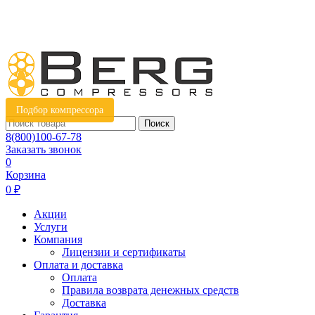
Подбор компрессора
Поиск
8(800)100-67-78
Заказать звонок
0
Корзина
0 ₽
Акции
Услуги
Компания
Лицензии и сертификаты
Оплата и доставка
Оплата
Правила возврата денежных средств
Доставка