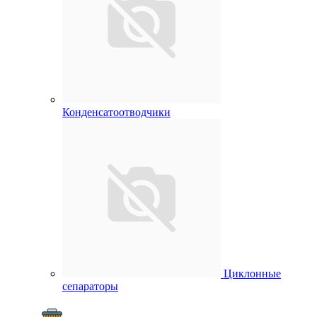
Конденсатоотводчики
Циклонные
сепараторы