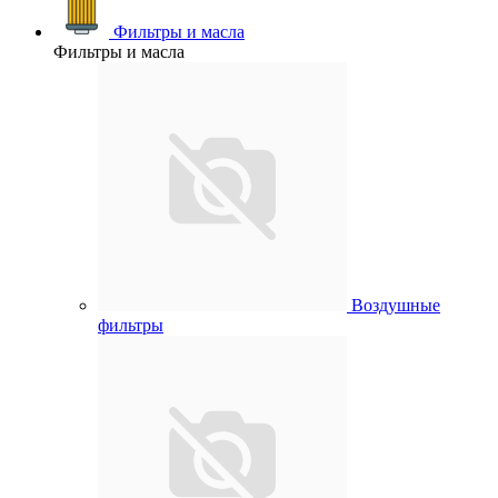
Фильтры и масла
Фильтры и масла
Воздушные
фильтры