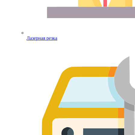
Лазерная резка