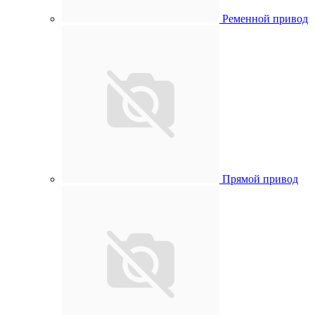
Ременной привод
Прямой привод