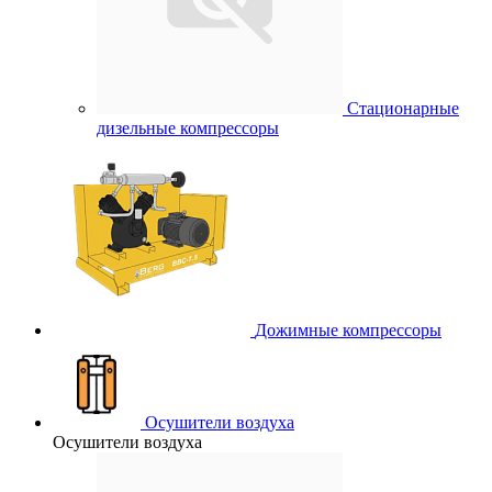
Стационарные
дизельные компрессоры
Дожимные компрессоры
Осушители воздуха
Осушители воздуха