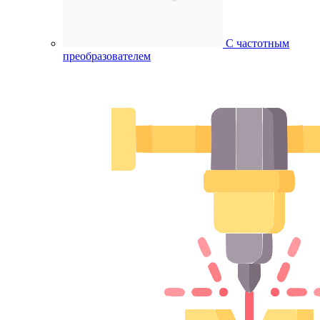
С частотным
преобразователем