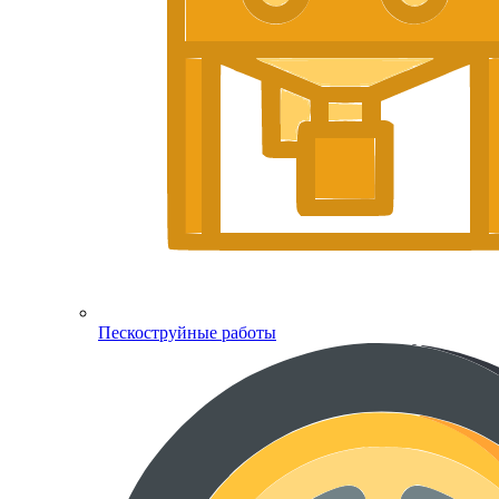
Пескоструйные работы