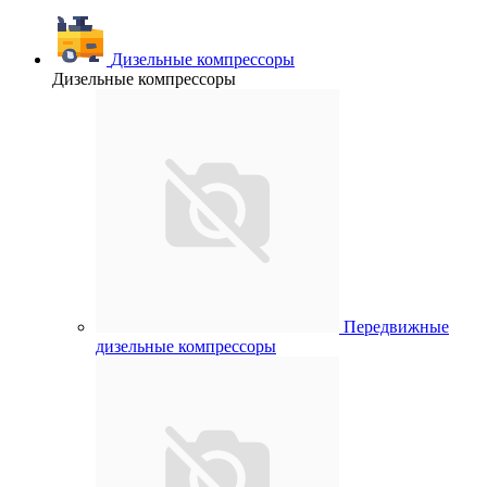
Дизельные компрессоры
Дизельные компрессоры
Передвижные
дизельные компрессоры