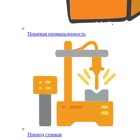
Пищевая промышленность
Привод станков