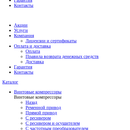
Гарантия
Контакты
Акции
Услуги
Компания
Лицензии и сертификаты
Оплата и доставка
Оплата
Правила возврата денежных средств
Доставка
Гарантия
Контакты
Каталог
Винтовые компрессоры
Винтовые компрессоры
Назад
Ременной привод
Прямой привод
С ресивером
С ресивером и осушителем
С частотным преобразователем