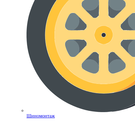
Шиномонтаж