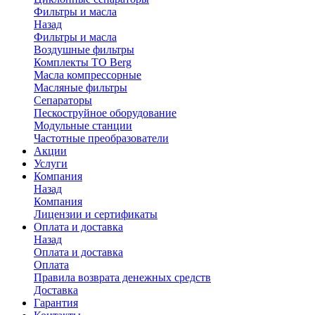
Фильтры и масла
Назад
Фильтры и масла
Воздушные фильтры
Комплекты ТО Berg
Масла компрессорные
Масляные фильтры
Сепараторы
Пескоструйное оборудование
Модульные станции
Частотные преобразователи
Акции
Услуги
Компания
Назад
Компания
Лицензии и сертификаты
Оплата и доставка
Назад
Оплата и доставка
Оплата
Правила возврата денежных средств
Доставка
Гарантия