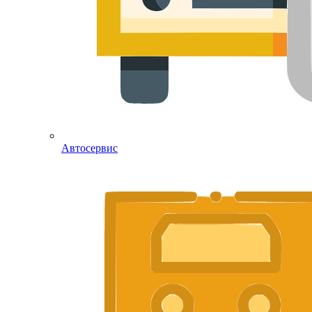
Автосервис