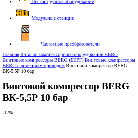
Пескоструйное оборудование
Модульные станции
Частотные преобразователи
Главная
Каталог компрессорного оборудования BERG
Винтовые компрессоры BERG (БЕРГ)
Винтовые компрессоры
BERG с ременным приводом
Винтовой компрессор BERG
ВК-5,5Р 10 бар
Винтовой компрессор BERG
ВК-5,5Р 10 бар
-12%