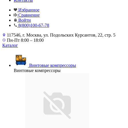
Контакты
Избранное
Сравнение
Войти
8(800)100-67-78
117546, г. Москва, ул. Подольских Курсантов, 22, стр. 5
Пн-Пт 8:00 – 18:00
Каталог
Винтовые компрессоры
Винтовые компрессоры