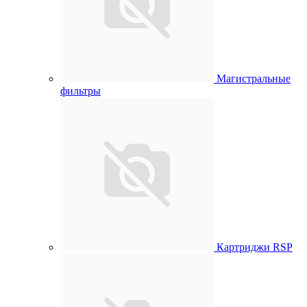
Магистральные
фильтры
Картриджи RSP