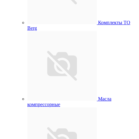
Комплекты ТО
Berg
Масла
компрессорные