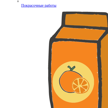
Покрасочные работы