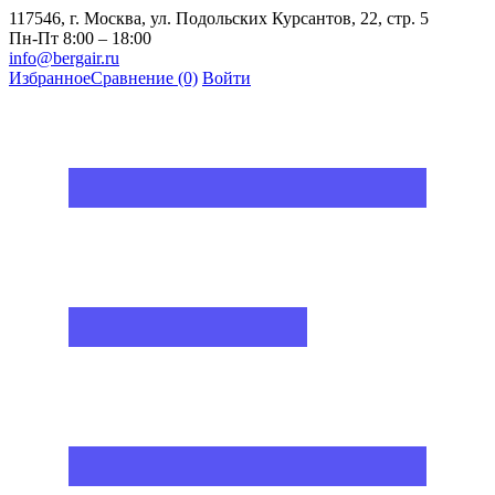
117546, г. Москва, ул. Подольских Курсантов, 22, стр. 5
Пн-Пт 8:00 – 18:00
info@bergair.ru
Избранное
Сравнение
(0)
Войти