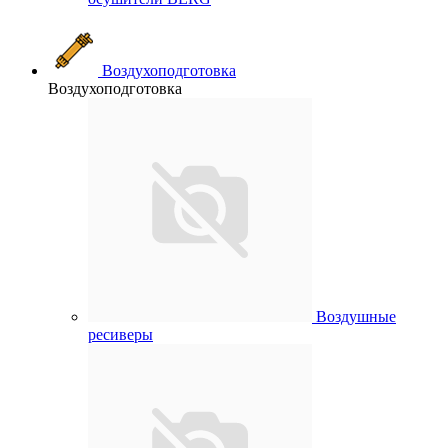
Воздухоподготовка
Воздухоподготовка
Воздушные
ресиверы