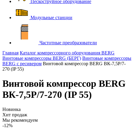
Пескоструйное оборудование
Модульные станции
Частотные преобразователи
Главная
Каталог компрессорного оборудования BERG
Винтовые компрессоры BERG (БЕРГ)
Винтовые компрессоры
BERG с ресивером
Винтовой компрессор BERG ВК-7,5Р/7-
270 (IP 55)
Винтовой компрессор BERG
ВК-7,5Р/7-270 (IP 55)
Новинка
Хит продаж
Мы рекомендуем
-12%