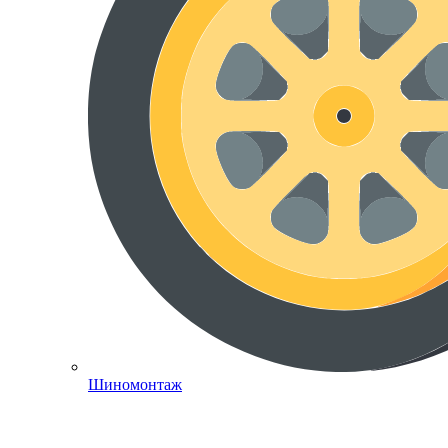
Шиномонтаж