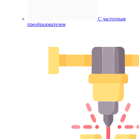
С частотным
преобразователем