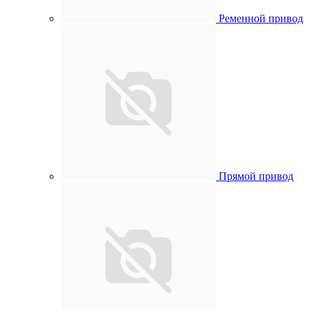
Ременной привод
Прямой привод