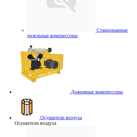
Стационарные
дизельные компрессоры
Дожимные компрессоры
Осушители воздуха
Осушители воздуха