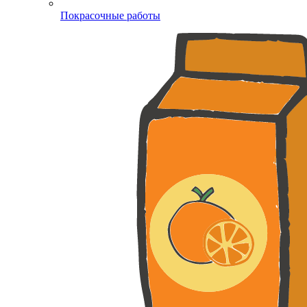
Покрасочные работы