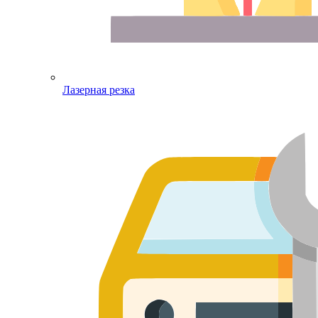
Лазерная резка