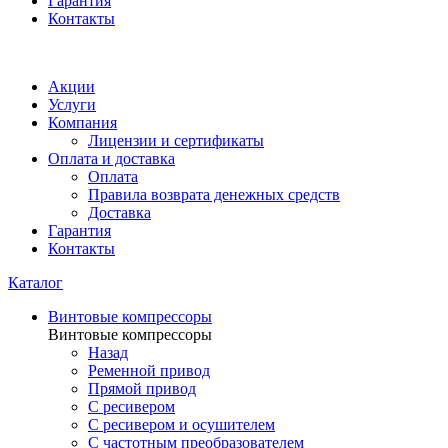
Гарантия
Контакты
Акции
Услуги
Компания
Лицензии и сертификаты
Оплата и доставка
Оплата
Правила возврата денежных средств
Доставка
Гарантия
Контакты
Каталог
Винтовые компрессоры
Винтовые компрессоры
Назад
Ременной привод
Прямой привод
С ресивером
С ресивером и осушителем
С частотным преобразователем