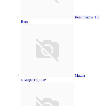
Комплекты ТО
Berg
Масла
компрессорные