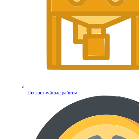
Пескоструйные работы