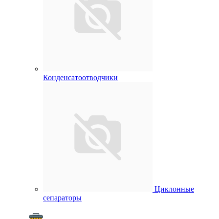
Конденсатоотводчики
Циклонные
сепараторы