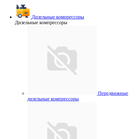
Дизельные компрессоры
Дизельные компрессоры
Передвижные
дизельные компрессоры