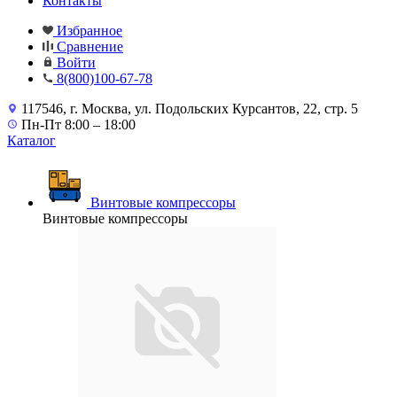
Контакты
Избранное
Сравнение
Войти
8(800)100-67-78
117546, г. Москва, ул. Подольских Курсантов, 22, стр. 5
Пн-Пт 8:00 – 18:00
Каталог
Винтовые компрессоры
Винтовые компрессоры