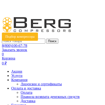
Подбор компрессора
Поиск
8(800)100-67-78
Заказать звонок
0
Корзина
0 ₽
Акции
Услуги
Компания
Лицензии и сертификаты
Оплата и доставка
Оплата
Правила возврата денежных средств
Доставка