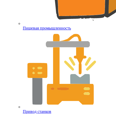
Пищевая промышленность
Привод станков