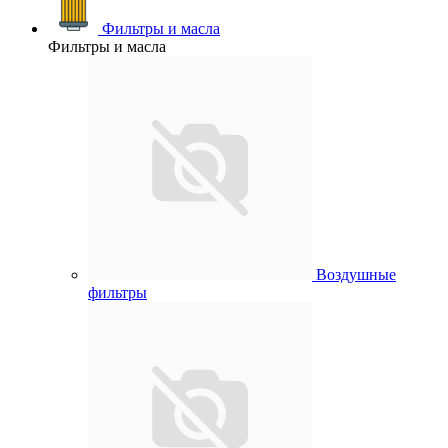
Фильтры и масла
Фильтры и масла
Воздушные
фильтры