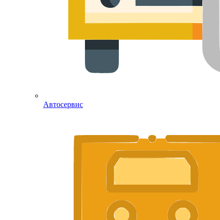
Автосервис