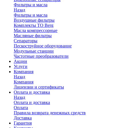
Фильтры и масла
Назад
Фильтры и масла
Воздушные фильтры
Комплекты ТО Berg
Масла компрессорные
Масляные фильтры
Сепараторы
Пескоструйное оборудование
Модульные станции
Частотные преобразователи
Акции
Услуги
Компания
Назад
Компания
Лицензии и сертификаты
Оплата и доставка
Назад
Оплата и доставка
Оплата
Правила возврата денежных средств
Доставка
Гарантия