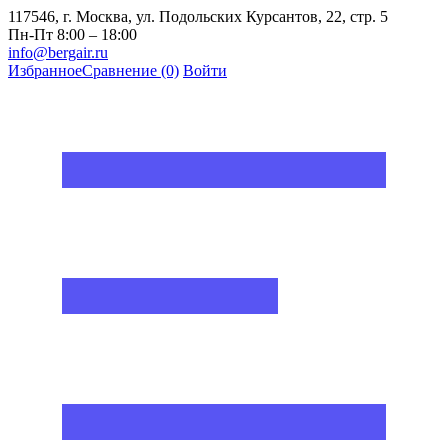
117546, г. Москва, ул. Подольских Курсантов, 22, стр. 5
Пн-Пт 8:00 – 18:00
info@bergair.ru
Избранное
Сравнение
(0)
Войти