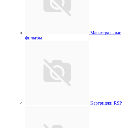
Магистральные
фильтры
Картриджи RSP