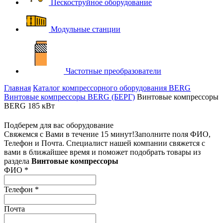
Пескоструйное оборудование
Модульные станции
Частотные преобразователи
Главная
Каталог компрессорного оборудования BERG
Винтовые компрессоры BERG (БЕРГ)
Винтовые компрессоры
BERG 185 кВт
Подберем для вас оборудование
Свяжемся с Вами в течение 15 минут!
Заполните поля ФИО,
Телефон и Почта. Специалист нашей компании свяжется с
вами в ближайшее время и поможет подобрать товары из
раздела
Винтовые компрессоры
ФИО
*
Телефон
*
Почта