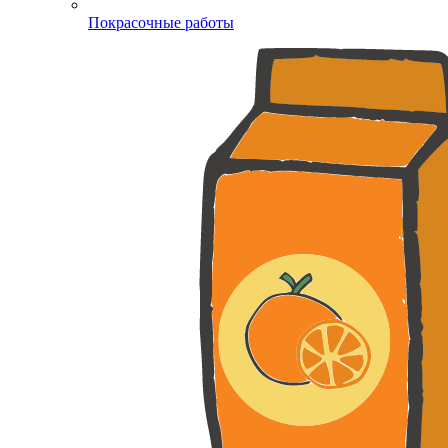
Покрасочные работы