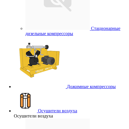
Стационарные
дизельные компрессоры
Дожимные компрессоры
Осушители воздуха
Осушители воздуха