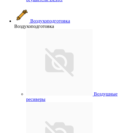
Воздухоподготовка
Воздухоподготовка
Воздушные
ресиверы