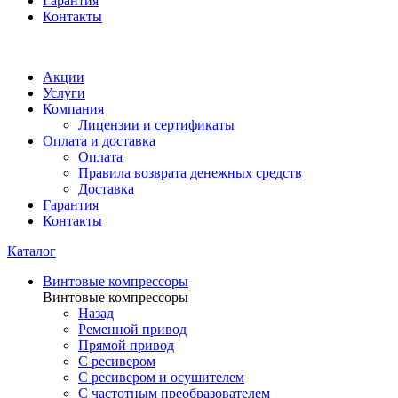
Гарантия
Контакты
Акции
Услуги
Компания
Лицензии и сертификаты
Оплата и доставка
Оплата
Правила возврата денежных средств
Доставка
Гарантия
Контакты
Каталог
Винтовые компрессоры
Винтовые компрессоры
Назад
Ременной привод
Прямой привод
С ресивером
С ресивером и осушителем
С частотным преобразователем