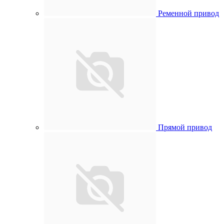
Ременной привод
Прямой привод