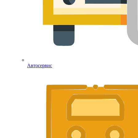
Автосервис