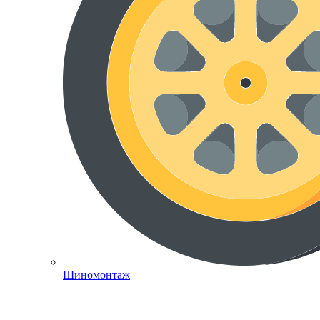
Шиномонтаж