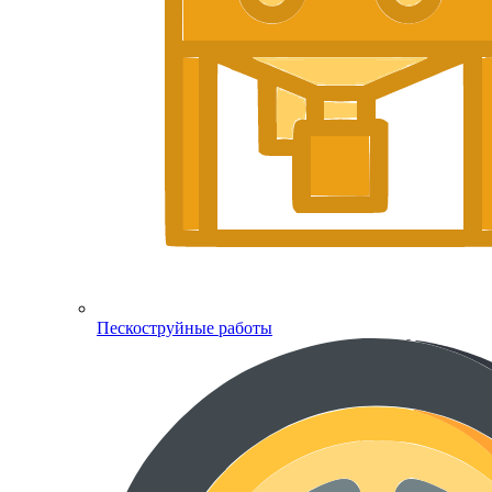
Пескоструйные работы