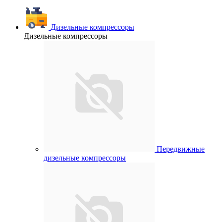
Дизельные компрессоры
Дизельные компрессоры
Передвижные
дизельные компрессоры