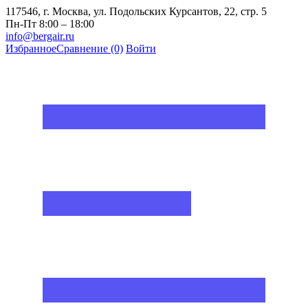
117546, г. Москва, ул. Подольских Курсантов, 22, стр. 5
Пн-Пт 8:00 – 18:00
info@bergair.ru
Избранное
Сравнение
(0)
Войти