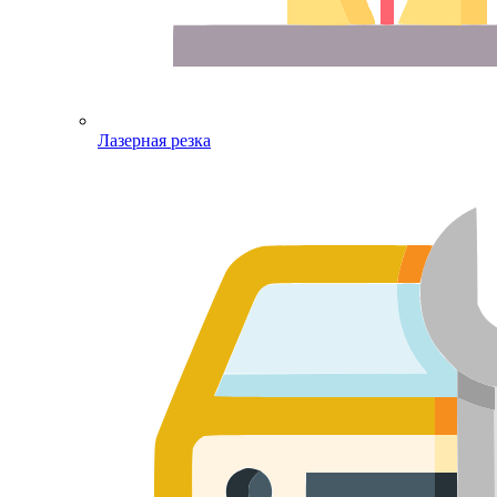
Лазерная резка