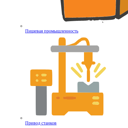
Пищевая промышленность
Привод станков