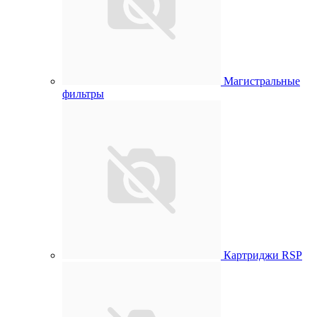
Магистральные
фильтры
Картриджи RSP