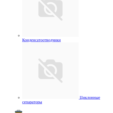
Конденсатоотводчики
Циклонные
сепараторы