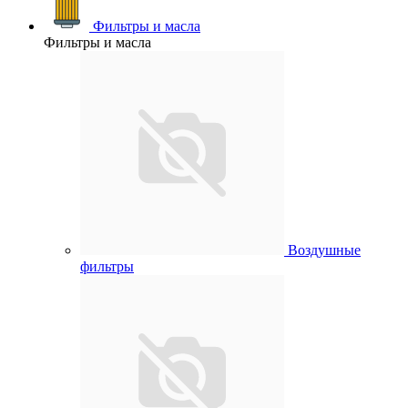
Фильтры и масла
Фильтры и масла
Воздушные
фильтры