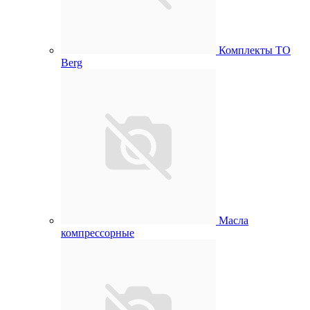
Комплекты ТО
Berg
Масла
компрессорные