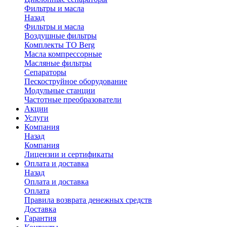
Фильтры и масла
Назад
Фильтры и масла
Воздушные фильтры
Комплекты ТО Berg
Масла компрессорные
Масляные фильтры
Сепараторы
Пескоструйное оборудование
Модульные станции
Частотные преобразователи
Акции
Услуги
Компания
Назад
Компания
Лицензии и сертификаты
Оплата и доставка
Назад
Оплата и доставка
Оплата
Правила возврата денежных средств
Доставка
Гарантия