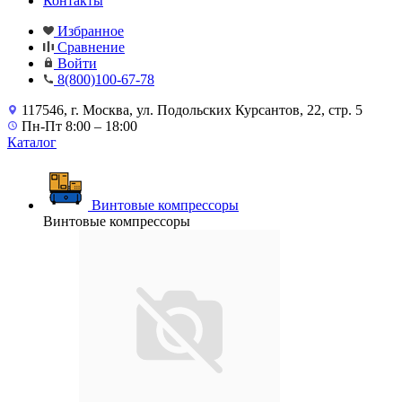
Контакты
Избранное
Сравнение
Войти
8(800)100-67-78
117546, г. Москва, ул. Подольских Курсантов, 22, стр. 5
Пн-Пт 8:00 – 18:00
Каталог
Винтовые компрессоры
Винтовые компрессоры