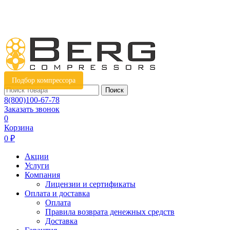
Подбор компрессора
Поиск
8(800)100-67-78
Заказать звонок
0
Корзина
0 ₽
Акции
Услуги
Компания
Лицензии и сертификаты
Оплата и доставка
Оплата
Правила возврата денежных средств
Доставка