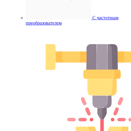
С частотным
преобразователем