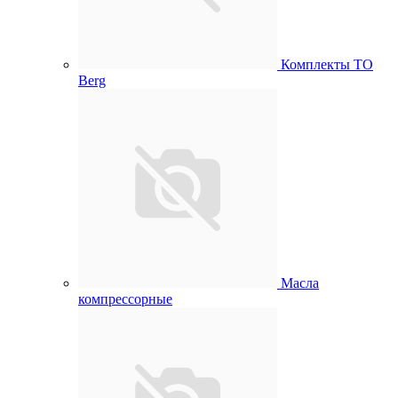
Комплекты ТО
Berg
Масла
компрессорные