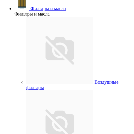
Фильтры и масла
Фильтры и масла
Воздушные
фильтры