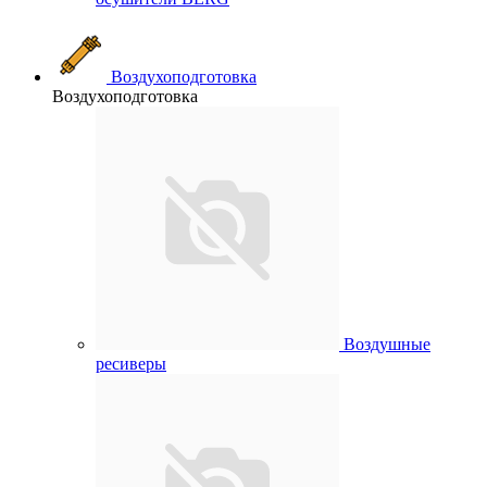
Воздухоподготовка
Воздухоподготовка
Воздушные
ресиверы