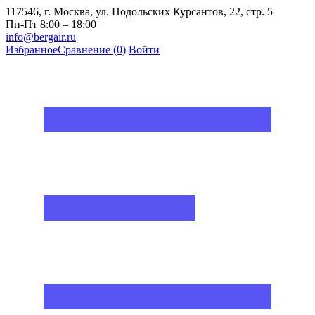
117546, г. Москва, ул. Подольских Курсантов, 22, стр. 5
Пн-Пт 8:00 – 18:00
info@bergair.ru
Избранное
Сравнение
(0)
Войти