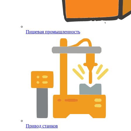
Пищевая промышленность
Привод станков