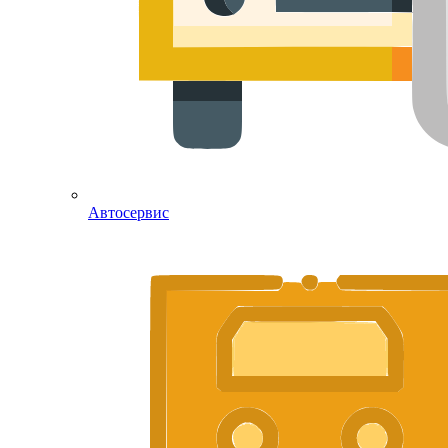
Автосервис