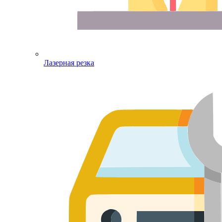
Лазерная резка