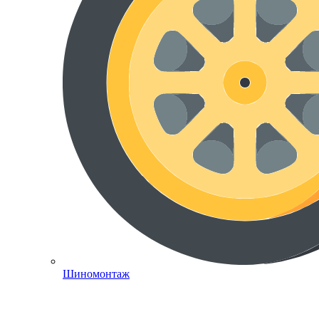
Шиномонтаж