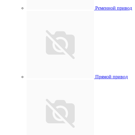
Ременной привод
Прямой привод