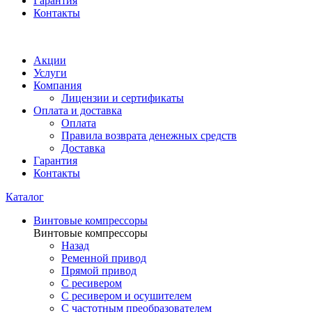
Гарантия
Контакты
Акции
Услуги
Компания
Лицензии и сертификаты
Оплата и доставка
Оплата
Правила возврата денежных средств
Доставка
Гарантия
Контакты
Каталог
Винтовые компрессоры
Винтовые компрессоры
Назад
Ременной привод
Прямой привод
С ресивером
С ресивером и осушителем
С частотным преобразователем