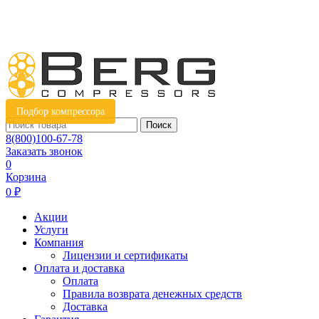
Подбор компрессора
Поиск
8(800)100-67-78
Заказать звонок
0
Корзина
0 ₽
Акции
Услуги
Компания
Лицензии и сертификаты
Оплата и доставка
Оплата
Правила возврата денежных средств
Доставка