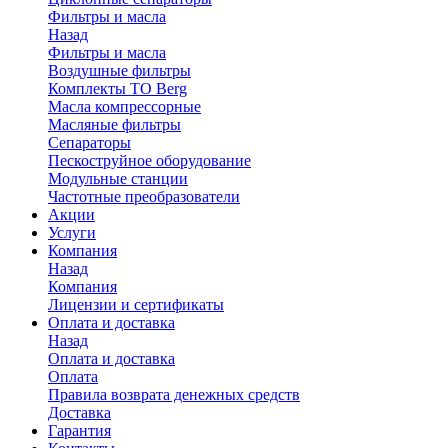
Фильтры и масла
Назад
Фильтры и масла
Воздушные фильтры
Комплекты ТО Berg
Масла компрессорные
Масляные фильтры
Сепараторы
Пескоструйное оборудование
Модульные станции
Частотные преобразователи
Акции
Услуги
Компания
Назад
Компания
Лицензии и сертификаты
Оплата и доставка
Назад
Оплата и доставка
Оплата
Правила возврата денежных средств
Доставка
Гарантия