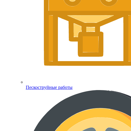
Пескоструйные работы