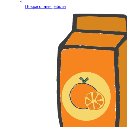
Покрасочные работы