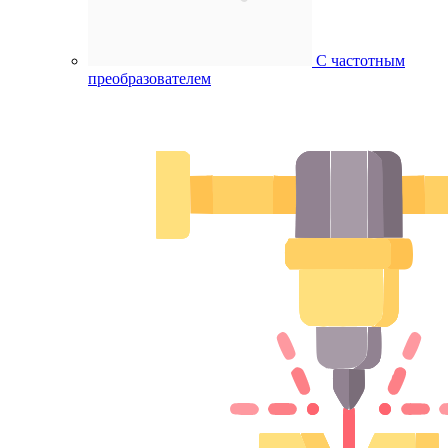
С частотным
преобразователем