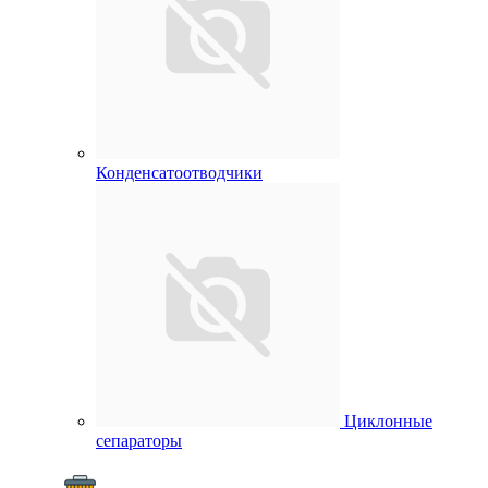
Конденсатоотводчики
Циклонные
сепараторы