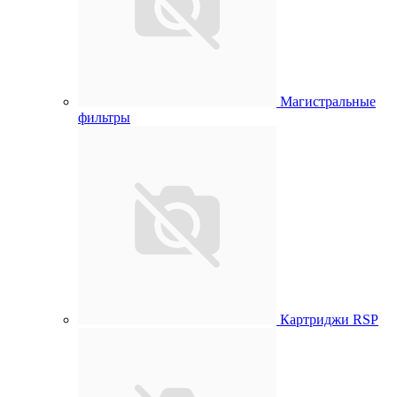
Магистральные
фильтры
Картриджи RSP