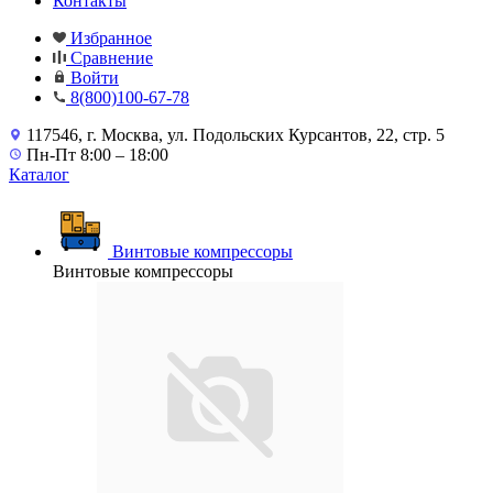
Контакты
Избранное
Сравнение
Войти
8(800)100-67-78
117546, г. Москва, ул. Подольских Курсантов, 22, стр. 5
Пн-Пт 8:00 – 18:00
Каталог
Винтовые компрессоры
Винтовые компрессоры