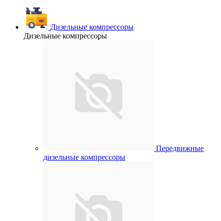
Дизельные компрессоры
Дизельные компрессоры
Передвижные
дизельные компрессоры