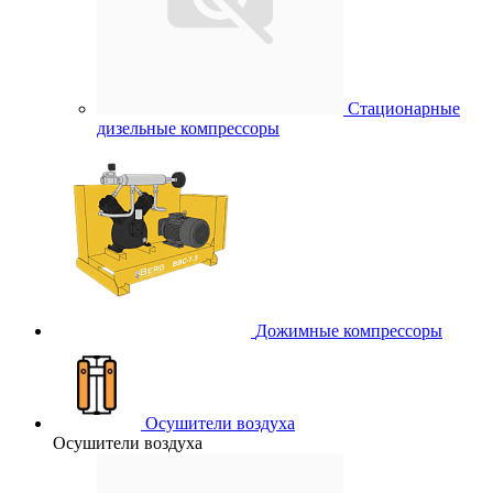
Стационарные
дизельные компрессоры
Дожимные компрессоры
Осушители воздуха
Осушители воздуха