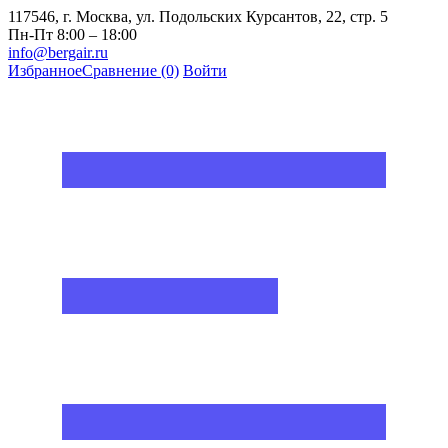
117546, г. Москва, ул. Подольских Курсантов, 22, стр. 5
Пн-Пт 8:00 – 18:00
info@bergair.ru
Избранное
Сравнение
(0)
Войти