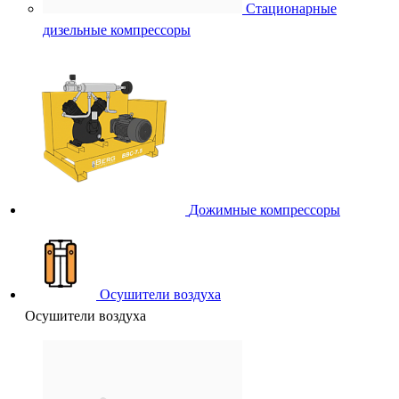
Стационарные
дизельные компрессоры
Дожимные компрессоры
Осушители воздуха
Осушители воздуха