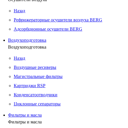
Назад
Рефрижераторные осушители воздуха BERG
Адсорбционные осушители BERG
Воздухоподготовка
Воздухоподготовка
Назад
Воздушные ресиверы
Магистральные фильтры
Картриджи RSP
Конденсатоотводчики
Циклонные сепараторы
Фильтры и масла
Фильтры и масла