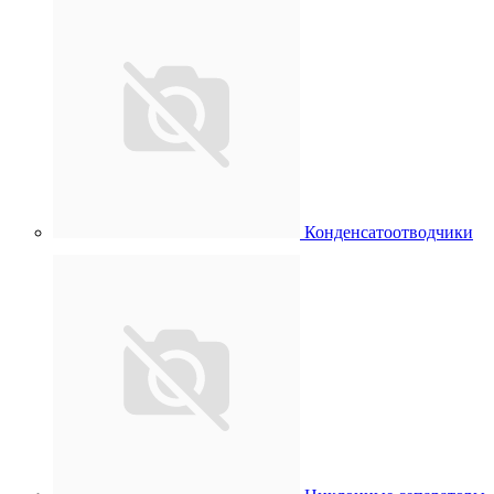
Конденсатоотводчики