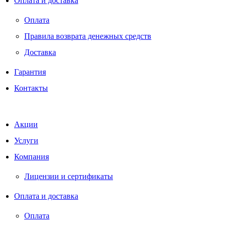
Оплата и доставка
Оплата
Правила возврата денежных средств
Доставка
Гарантия
Контакты
Акции
Услуги
Компания
Лицензии и сертификаты
Оплата и доставка
Оплата