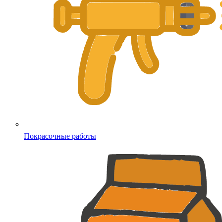
Покрасочные работы