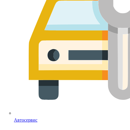
Автосервис