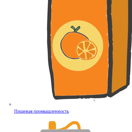
Пищевая промышленность