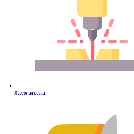
Лазерная резка