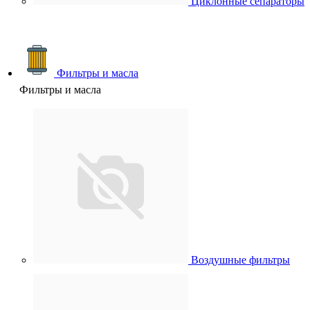
Циклонные сепараторы
Фильтры и масла
Фильтры и масла
Воздушные фильтры