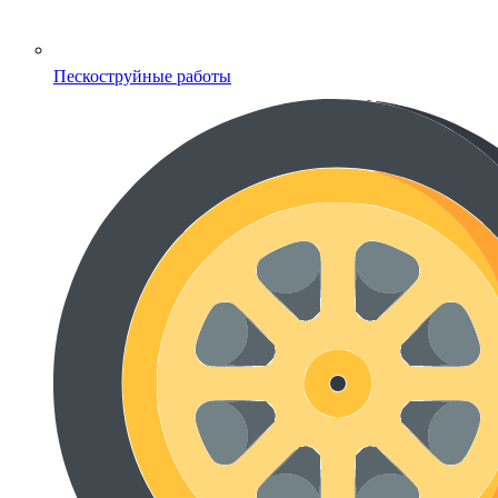
Пескоструйные работы