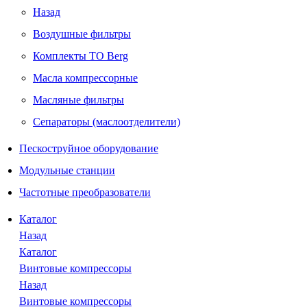
Назад
Воздушные фильтры
Комплекты ТО Berg
Масла компрессорные
Масляные фильтры
Сепараторы (маслоотделители)
Пескоструйное оборудование
Модульные станции
Частотные преобразователи
Каталог
Назад
Каталог
Винтовые компрессоры
Назад
Винтовые компрессоры