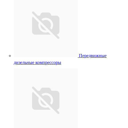
Передвижные
дизельные компрессоры