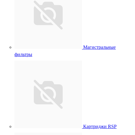
Магистральные
фильтры
Картриджи RSP