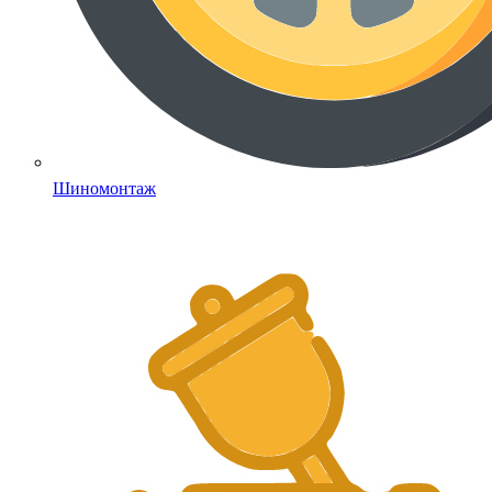
Шиномонтаж