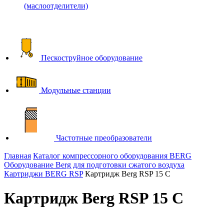
(маслоотделители)
Пескоструйное оборудование
Модульные станции
Частотные преобразователи
Главная
Каталог компрессорного оборудования BERG
Оборудование Berg для подготовки сжатого воздуха
Картриджи BERG RSP
Картридж Berg RSP 15 C
Картридж Berg RSP 15 C