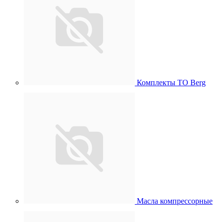
Комплекты ТО Berg
Масла компрессорные