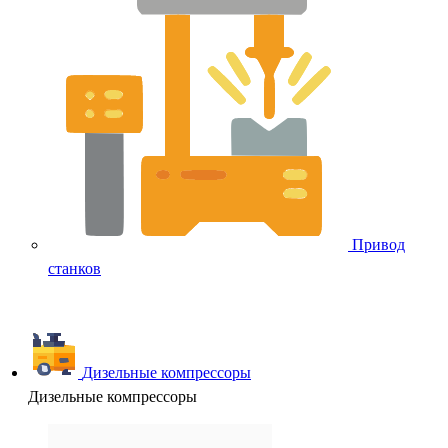
Привод
станков
Дизельные компрессоры
Дизельные компрессоры