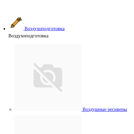
Воздухоподготовка
Воздухоподготовка
Воздушные ресиверы