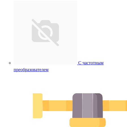
С частотным
преобразователем