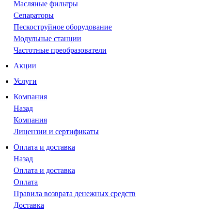
Масляные фильтры
Сепараторы
Пескоструйное оборудование
Модульные станции
Частотные преобразователи
Акции
Услуги
Компания
Назад
Компания
Лицензии и сертификаты
Оплата и доставка
Назад
Оплата и доставка
Оплата
Правила возврата денежных средств
Доставка