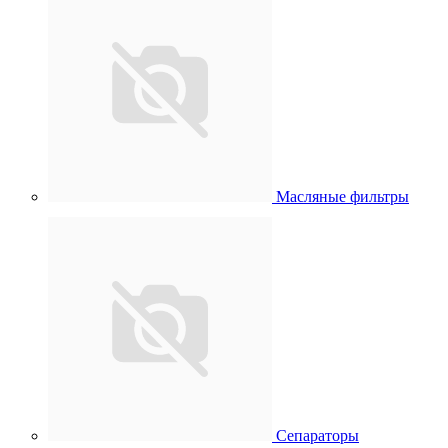
Масляные фильтры
Сепараторы