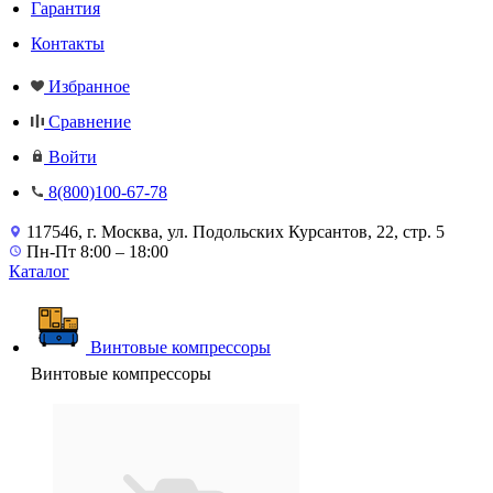
Гарантия
Контакты
Избранное
Сравнение
Войти
8(800)100-67-78
117546, г. Москва, ул. Подольских Курсантов, 22, стр. 5
Пн-Пт 8:00 – 18:00
Каталог
Винтовые компрессоры
Винтовые компрессоры