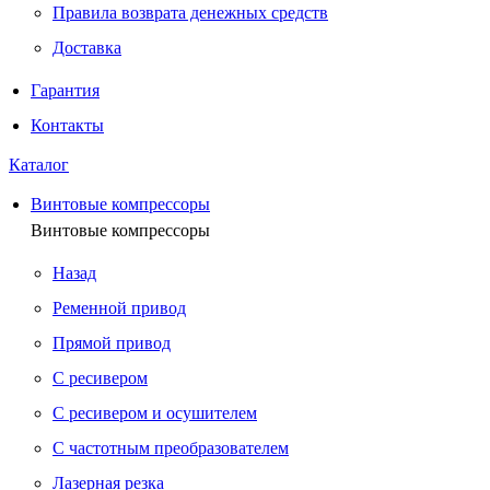
Правила возврата денежных средств
Доставка
Гарантия
Контакты
Каталог
Винтовые компрессоры
Винтовые компрессоры
Назад
Ременной привод
Прямой привод
С ресивером
С ресивером и осушителем
С частотным преобразователем
Лазерная резка