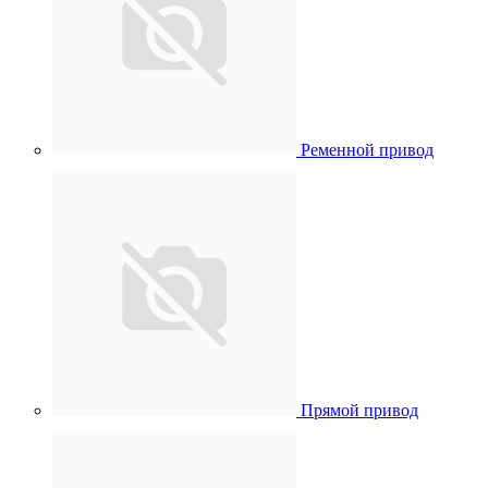
Ременной привод
Прямой привод