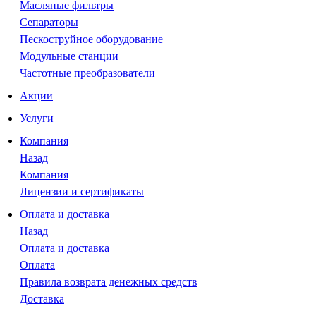
Масляные фильтры
Сепараторы
Пескоструйное оборудование
Модульные станции
Частотные преобразователи
Акции
Услуги
Компания
Назад
Компания
Лицензии и сертификаты
Оплата и доставка
Назад
Оплата и доставка
Оплата
Правила возврата денежных средств
Доставка