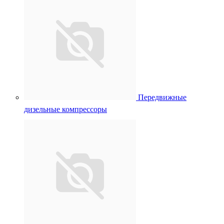
Передвижные
дизельные компрессоры