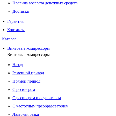
Правила возврата денежных средств
Доставка
Гарантия
Контакты
Каталог
Винтовые компрессоры
Винтовые компрессоры
Назад
Ременной привод
Прямой привод
С ресивером
С ресивером и осушителем
С частотным преобразователем
Лазерная резка