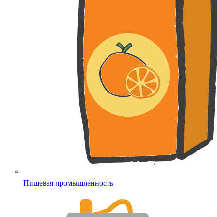
Пищевая промышленность