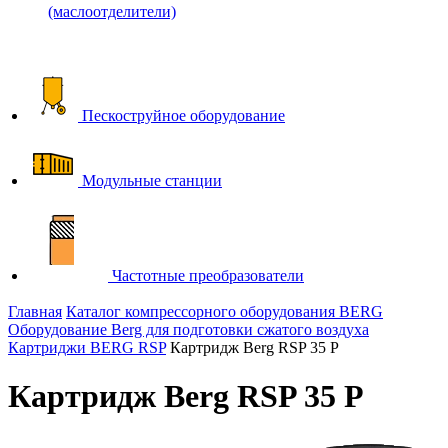
(маслоотделители)
Пескоструйное оборудование
Модульные станции
Частотные преобразователи
Главная
Каталог компрессорного оборудования BERG
Оборудование Berg для подготовки сжатого воздуха
Картриджи BERG RSP
Картридж Berg RSP 35 P
Картридж Berg RSP 35 P