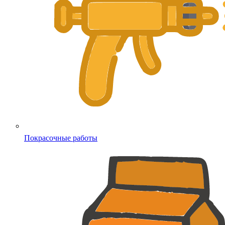
Покрасочные работы