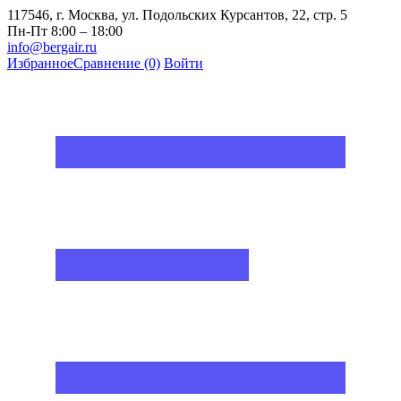
117546, г. Москва, ул. Подольских Курсантов, 22, стр. 5
Пн-Пт 8:00 – 18:00
info@bergair.ru
Избранное
Сравнение
(0)
Войти