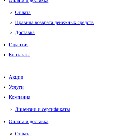
Оплата и доставка
Оплата
Правила возврата денежных средств
Доставка
Гарантия
Контакты
Акции
Услуги
Компания
Лицензии и сертификаты
Оплата и доставка
Оплата