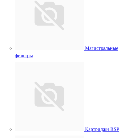
Магистральные
фильтры
Картриджи RSP