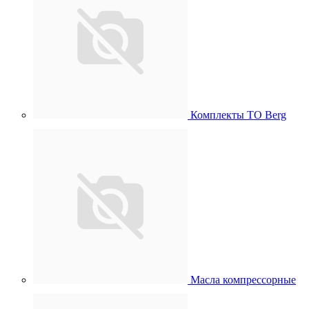
Комплекты ТО Berg
Масла компрессорные