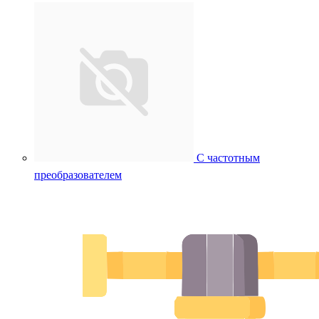
С частотным
преобразователем