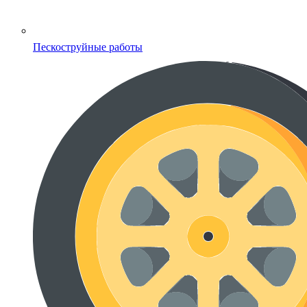
Пескоструйные работы