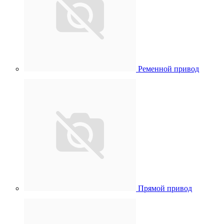
Ременной привод
Прямой привод