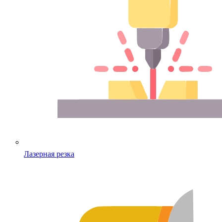
Лазерная резка