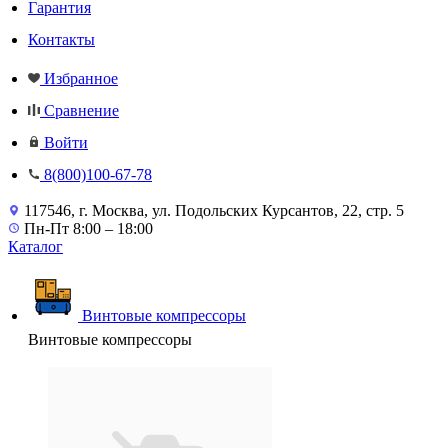
Гарантия
Контакты
Избранное
Сравнение
Войти
8(800)100-67-78
117546, г. Москва, ул. Подольских Курсантов, 22, стр. 5
Пн-Пт 8:00 – 18:00
Каталог
Винтовые компрессоры
Винтовые компрессоры