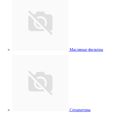
Масляные фильтры
Сепараторы