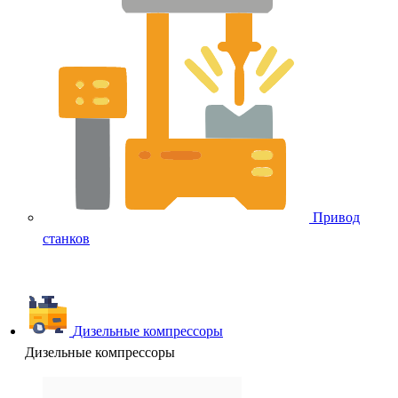
Привод
станков
Дизельные компрессоры
Дизельные компрессоры