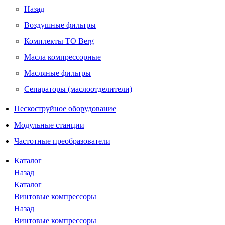
Назад
Воздушные фильтры
Комплекты ТО Berg
Масла компрессорные
Масляные фильтры
Сепараторы (маслоотделители)
Пескоструйное оборудование
Модульные станции
Частотные преобразователи
Каталог
Назад
Каталог
Винтовые компрессоры
Назад
Винтовые компрессоры