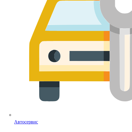
Автосервис