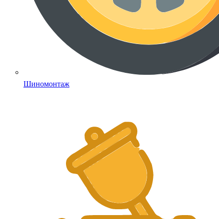
Шиномонтаж