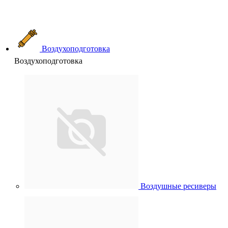
Воздухоподготовка
Воздухоподготовка
Воздушные ресиверы