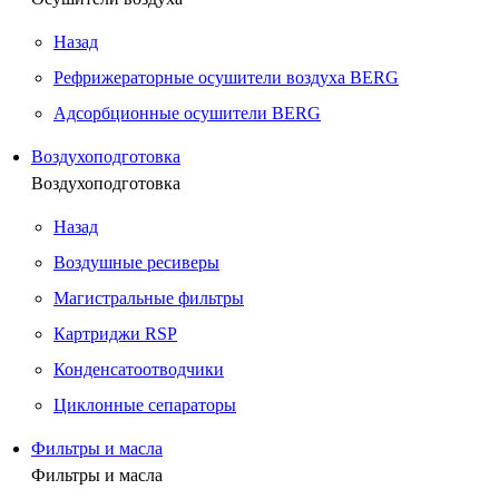
Назад
Рефрижераторные осушители воздуха BERG
Адсорбционные осушители BERG
Воздухоподготовка
Воздухоподготовка
Назад
Воздушные ресиверы
Магистральные фильтры
Картриджи RSP
Конденсатоотводчики
Циклонные сепараторы
Фильтры и масла
Фильтры и масла