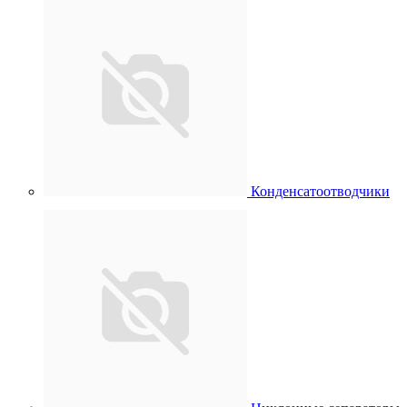
Конденсатоотводчики