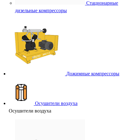
Стационарные
дизельные компрессоры
Дожимные компрессоры
Осушители воздуха
Осушители воздуха