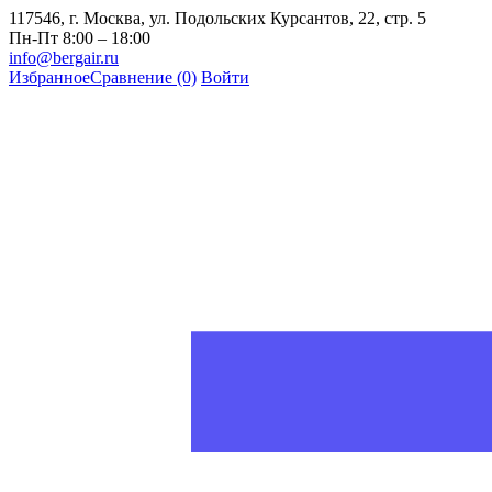
117546, г. Москва, ул. Подольских Курсантов, 22, стр. 5
Пн-Пт 8:00 – 18:00
info@bergair.ru
Избранное
Сравнение
(0)
Войти