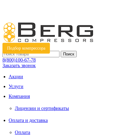
Подбор компрессора
Поиск
8(800)100-67-78
Заказать звонок
Акции
Услуги
Компания
Лицензии и сертификаты
Оплата и доставка
Оплата