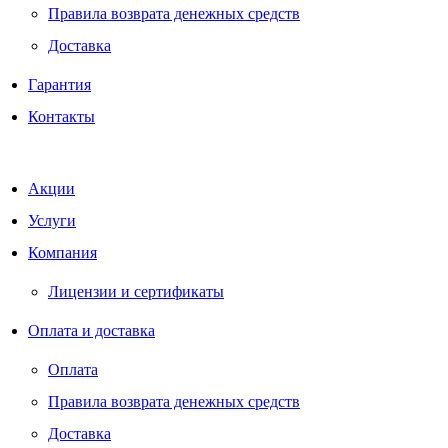
Правила возврата денежных средств
Доставка
Гарантия
Контакты
Акции
Услуги
Компания
Лицензии и сертификаты
Оплата и доставка
Оплата
Правила возврата денежных средств
Доставка