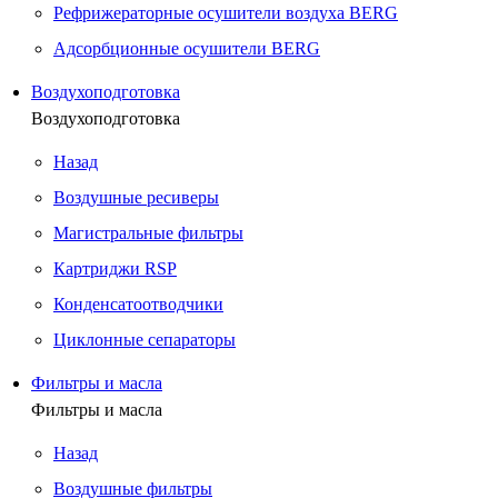
Рефрижераторные осушители воздуха BERG
Адсорбционные осушители BERG
Воздухоподготовка
Воздухоподготовка
Назад
Воздушные ресиверы
Магистральные фильтры
Картриджи RSP
Конденсатоотводчики
Циклонные сепараторы
Фильтры и масла
Фильтры и масла
Назад
Воздушные фильтры