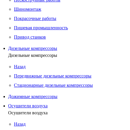
Шиномонтаж
Покрасочные работы
Пищевая промышленность
Привод станков
Дизельные компрессоры
Дизельные компрессоры
Назад
Передвижные дизельные компрессоры
Стационарные дизельные компрессоры
Дожимные компрессоры
Осушители воздуха
Осушители воздуха
Назад