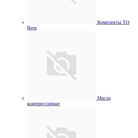
Комплекты ТО
Berg
Масла
компрессорные