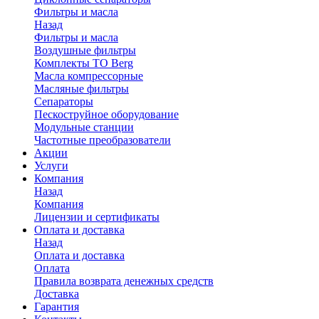
Фильтры и масла
Назад
Фильтры и масла
Воздушные фильтры
Комплекты ТО Berg
Масла компрессорные
Масляные фильтры
Сепараторы
Пескоструйное оборудование
Модульные станции
Частотные преобразователи
Акции
Услуги
Компания
Назад
Компания
Лицензии и сертификаты
Оплата и доставка
Назад
Оплата и доставка
Оплата
Правила возврата денежных средств
Доставка
Гарантия