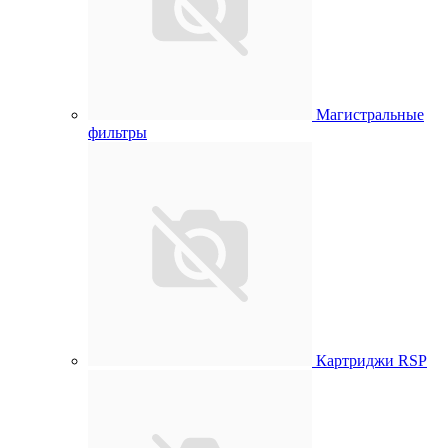
Магистральные
фильтры
Картриджи RSP