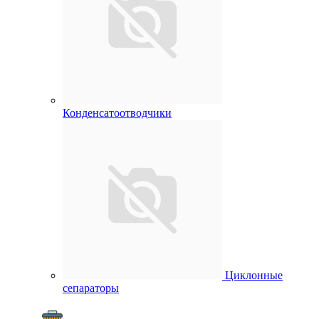
Конденсатоотводчики
Циклонные
сепараторы