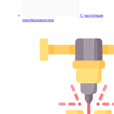
С частотным
преобразователем