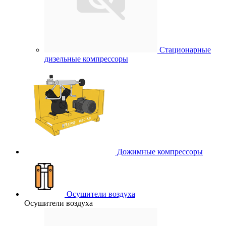
Стационарные
дизельные компрессоры
Дожимные компрессоры
Осушители воздуха
Осушители воздуха