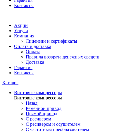
Гарантия
Контакты
Акции
Услуги
Компания
Лицензии и сертификаты
Оплата и доставка
Оплата
Правила возврата денежных средств
Доставка
Гарантия
Контакты
Каталог
Винтовые компрессоры
Винтовые компрессоры
Назад
Ременной привод
Прямой привод
С ресивером
С ресивером и осушителем
С частотным преобразователем