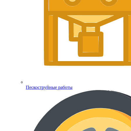
Пескоструйные работы