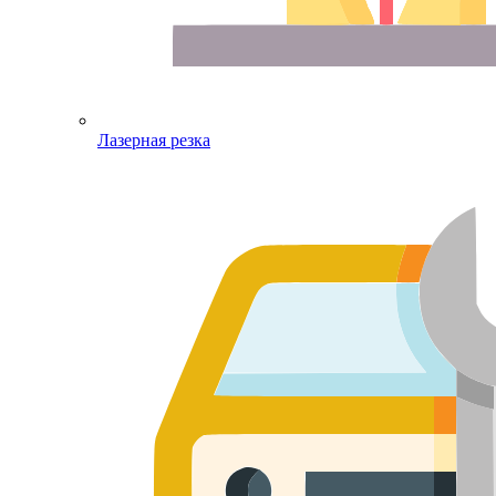
Лазерная резка