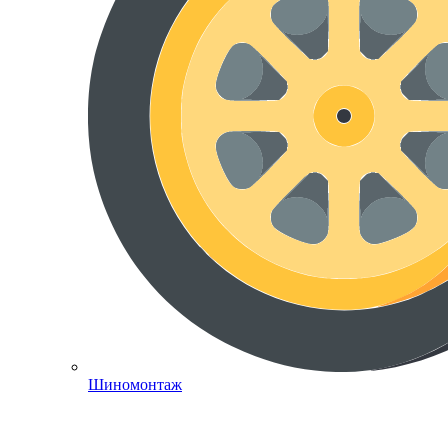
Шиномонтаж