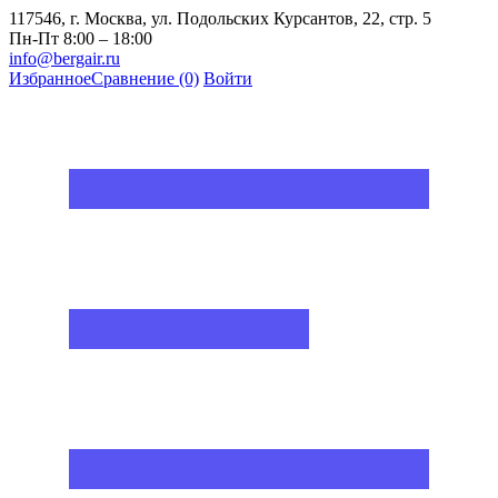
117546, г. Москва, ул. Подольских Курсантов, 22, стр. 5
Пн-Пт 8:00 – 18:00
info@bergair.ru
Избранное
Сравнение
(0)
Войти