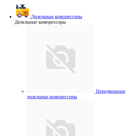
Дизельные компрессоры
Дизельные компрессоры
Передвижные
дизельные компрессоры