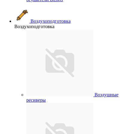
Воздухоподготовка
Воздухоподготовка
Воздушные
ресиверы