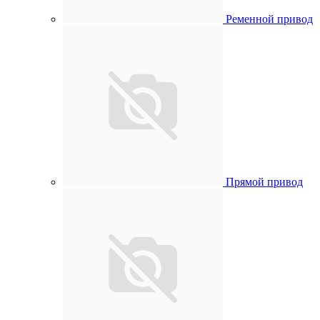
Ременной привод
Прямой привод