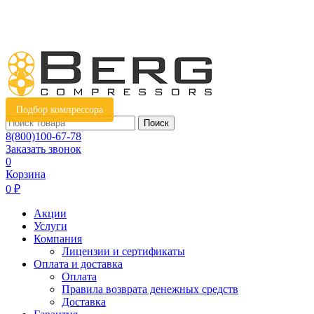
Подбор компрессора
Поиск
8(800)100-67-78
Заказать звонок
0
Корзина
0 ₽
Акции
Услуги
Компания
Лицензии и сертификаты
Оплата и доставка
Оплата
Правила возврата денежных средств
Доставка