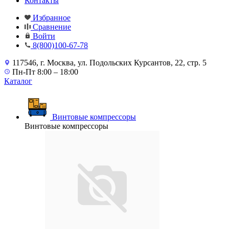
Контакты
Избранное
Сравнение
Войти
8(800)100-67-78
117546, г. Москва, ул. Подольских Курсантов, 22, стр. 5
Пн-Пт 8:00 – 18:00
Каталог
Винтовые компрессоры
Винтовые компрессоры