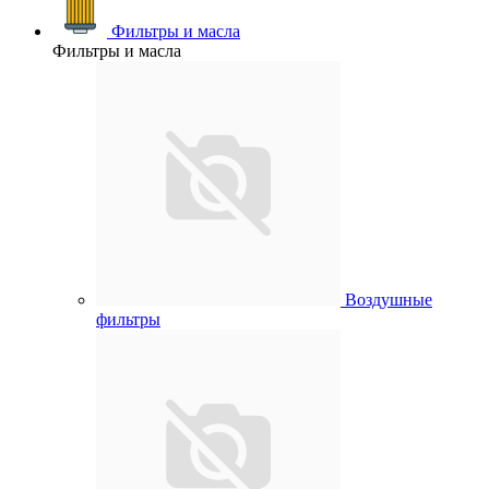
Фильтры и масла
Фильтры и масла
Воздушные
фильтры