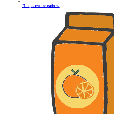
Покрасочные работы