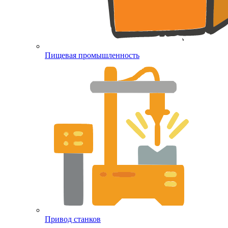
Пищевая промышленность
Привод станков