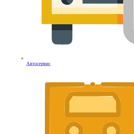
Автосервис