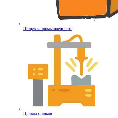
Пищевая промышленность
Привод станков