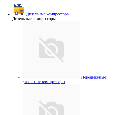
Дизельные компрессоры
Дизельные компрессоры
Передвижные
дизельные компрессоры