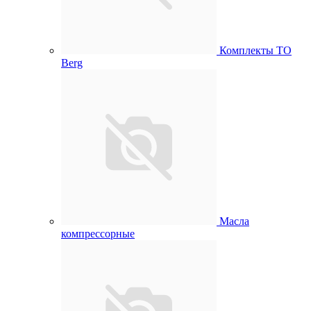
Комплекты ТО
Berg
Масла
компрессорные