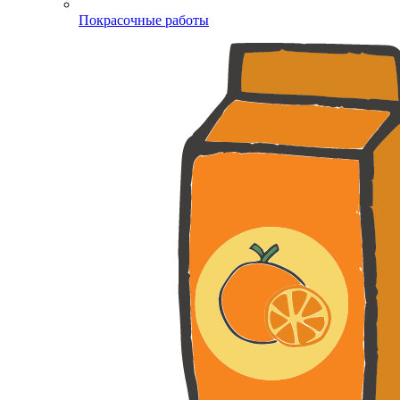
Покрасочные работы