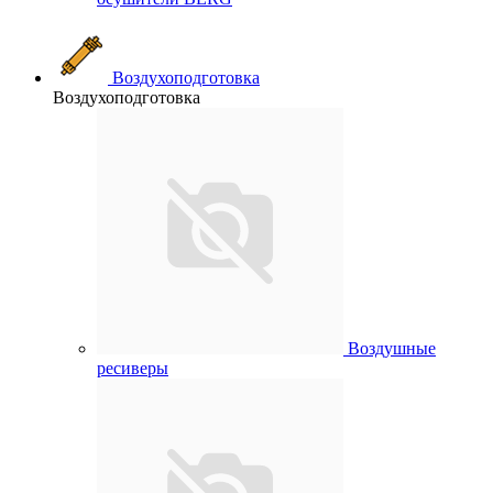
Воздухоподготовка
Воздухоподготовка
Воздушные
ресиверы