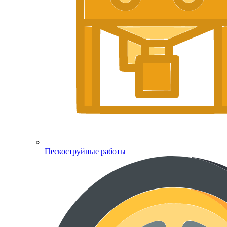
Пескоструйные работы