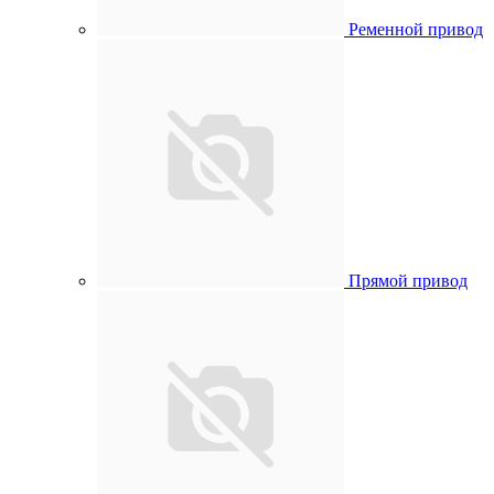
Ременной привод
Прямой привод