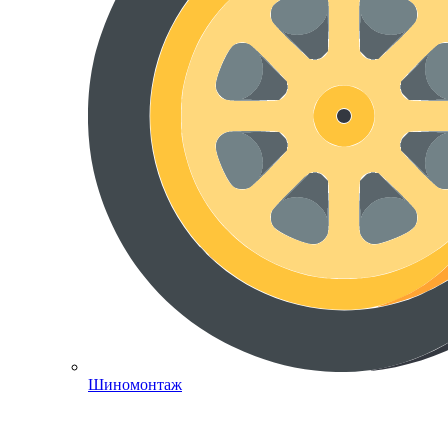
Шиномонтаж