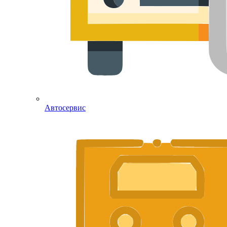
Автосервис