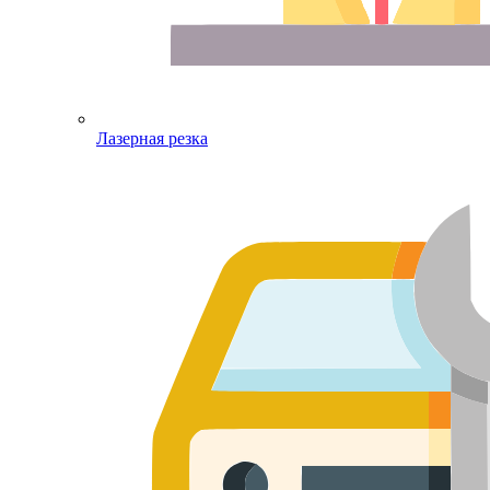
Лазерная резка