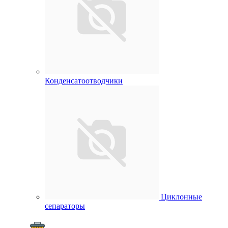
Конденсатоотводчики
Циклонные
сепараторы