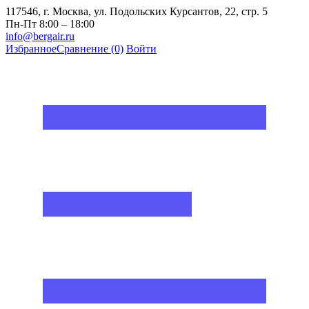
117546, г. Москва, ул. Подольских Курсантов, 22, стр. 5
Пн-Пт 8:00 – 18:00
info@bergair.ru
Избранное
Сравнение
(0)
Войти