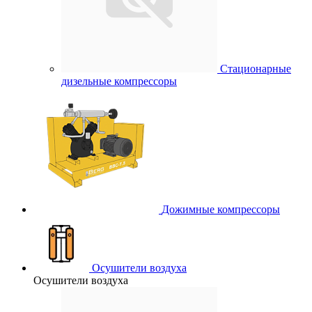
Стационарные
дизельные компрессоры
Дожимные компрессоры
Осушители воздуха
Осушители воздуха