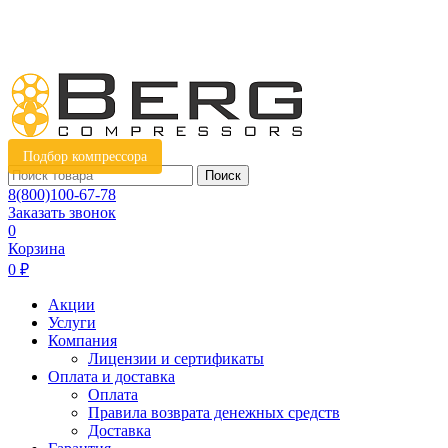
Подбор компрессора
Поиск
8(800)100-67-78
Заказать звонок
0
Корзина
0 ₽
Акции
Услуги
Компания
Лицензии и сертификаты
Оплата и доставка
Оплата
Правила возврата денежных средств
Доставка