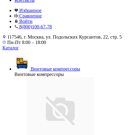
Контакты
Избранное
Сравнение
Войти
8(800)100-67-78
117546, г. Москва, ул. Подольских Курсантов, 22, стр. 5
Пн-Пт 8:00 – 18:00
Каталог
Винтовые компрессоры
Винтовые компрессоры