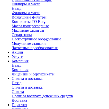
Фильтры и масла
Назад
Фильтры и масла
Воздушные фильтры
Комплекты ТО Berg
Масла компрессорные
Масляные фильтры
Сепараторы
Пескоструйное оборудование
Модульные станции
Частотные преобразователи
Акции
Услуги
Компания
Назад
Компания
Лицензии и сертификаты
Оплата и доставка
Назад
Оплата и доставка
Оплата
Правила возврата денежных средств
Доставка
Гарантия