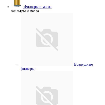
Фильтры и масла
Фильтры и масла
Воздушные
фильтры