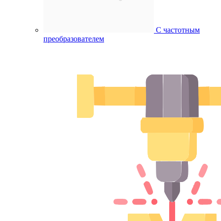
С частотным
преобразователем