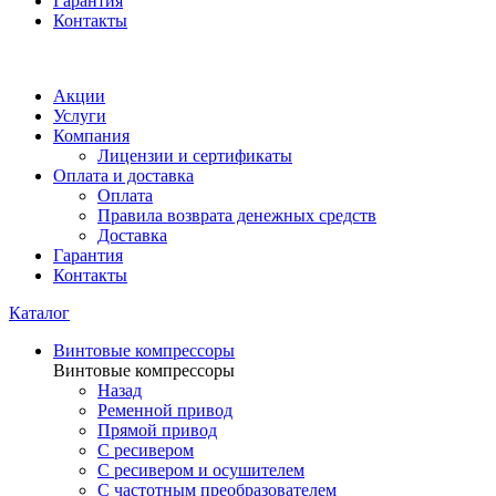
Гарантия
Контакты
Акции
Услуги
Компания
Лицензии и сертификаты
Оплата и доставка
Оплата
Правила возврата денежных средств
Доставка
Гарантия
Контакты
Каталог
Винтовые компрессоры
Винтовые компрессоры
Назад
Ременной привод
Прямой привод
С ресивером
С ресивером и осушителем
С частотным преобразователем