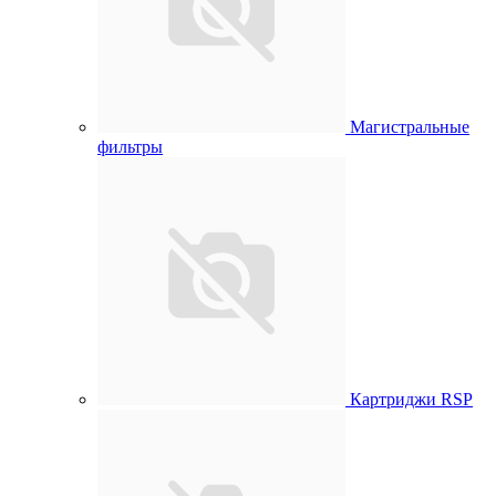
Магистральные
фильтры
Картриджи RSP