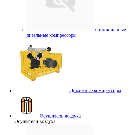
Стационарные
дизельные компрессоры
Дожимные компрессоры
Осушители воздуха
Осушители воздуха