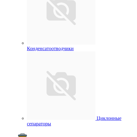
Конденсатоотводчики
Циклонные
сепараторы