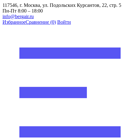
117546, г. Москва, ул. Подольских Курсантов, 22, стр. 5
Пн-Пт 8:00 – 18:00
info@bergair.ru
Избранное
Сравнение
(0)
Войти