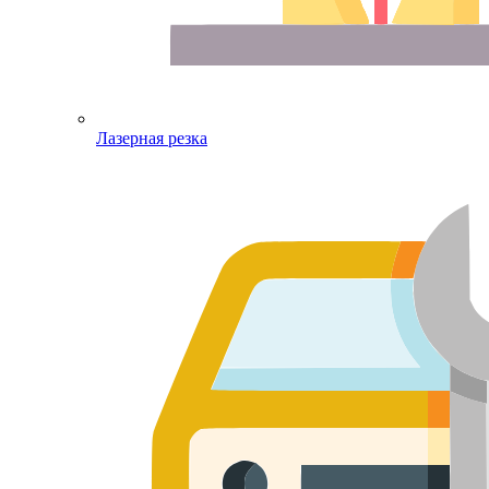
Лазерная резка