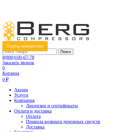
Подбор компрессора
Поиск
8(800)100-67-78
Заказать звонок
0
Корзина
0 ₽
Акции
Услуги
Компания
Лицензии и сертификаты
Оплата и доставка
Оплата
Правила возврата денежных средств
Доставка