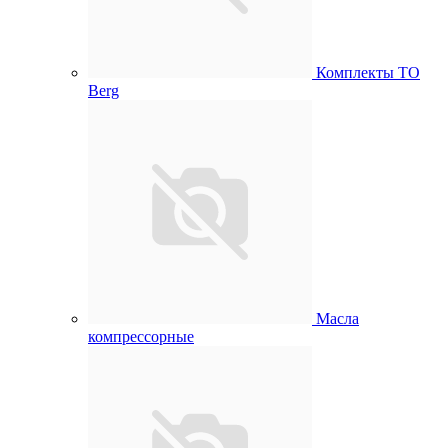
Комплекты ТО
Berg
Масла
компрессорные