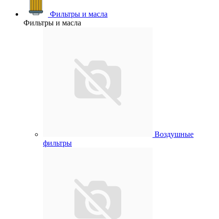
Фильтры и масла
Фильтры и масла
Воздушные
фильтры