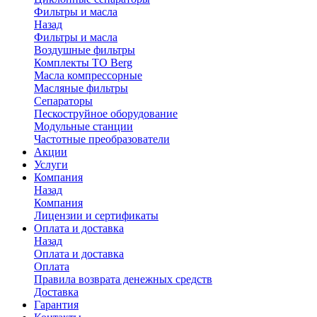
Фильтры и масла
Назад
Фильтры и масла
Воздушные фильтры
Комплекты ТО Berg
Масла компрессорные
Масляные фильтры
Сепараторы
Пескоструйное оборудование
Модульные станции
Частотные преобразователи
Акции
Услуги
Компания
Назад
Компания
Лицензии и сертификаты
Оплата и доставка
Назад
Оплата и доставка
Оплата
Правила возврата денежных средств
Доставка
Гарантия