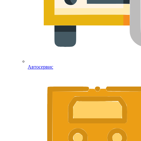
Автосервис