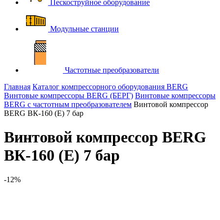
Пескоструйное оборудование
Модульные станции
Частотные преобразователи
Главная
Каталог компрессорного оборудования BERG
Винтовые компрессоры BERG (БЕРГ)
Винтовые компрессоры
BERG с частотным преобразователем
Винтовой компрессор
BERG ВК-160 (E) 7 бар
Винтовой компрессор BERG
ВК-160 (E) 7 бар
-12%