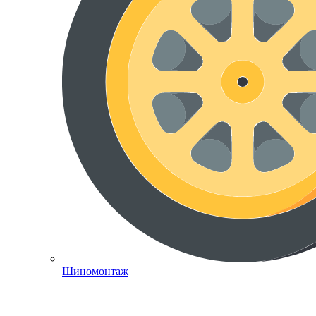
Шиномонтаж