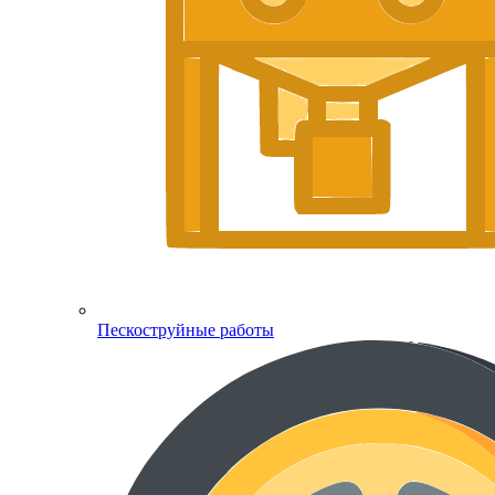
Пескоструйные работы