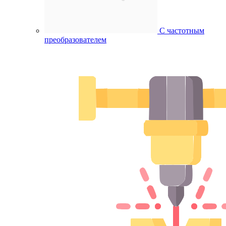
С частотным
преобразователем