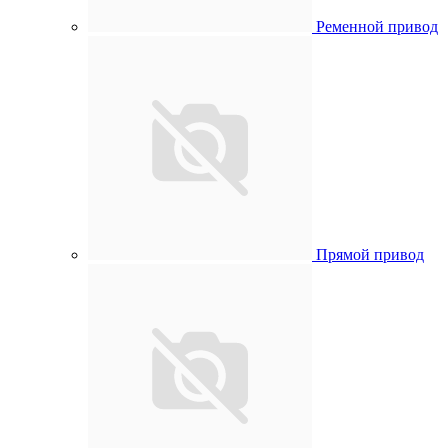
Ременной привод
Прямой привод