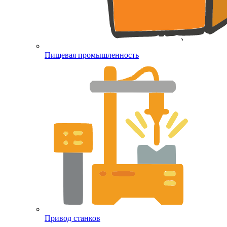
Пищевая промышленность
Привод станков