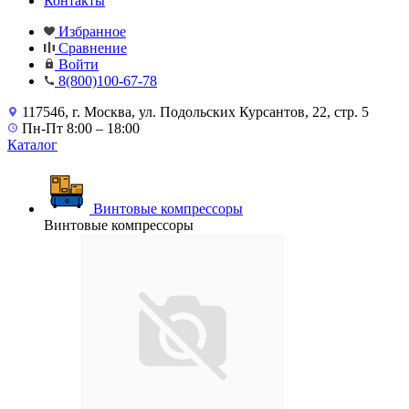
Контакты
Избранное
Сравнение
Войти
8(800)100-67-78
117546, г. Москва, ул. Подольских Курсантов, 22, стр. 5
Пн-Пт 8:00 – 18:00
Каталог
Винтовые компрессоры
Винтовые компрессоры