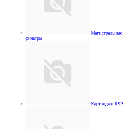
Магистральные
фильтры
Картриджи RSP