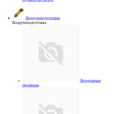
Воздухоподготовка
Воздухоподготовка
Воздушные
ресиверы