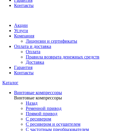
Гарантия
Контакты
Акции
Услуги
Компания
Лицензии и сертификаты
Оплата и доставка
Оплата
Правила возврата денежных средств
Доставка
Гарантия
Контакты
Каталог
Винтовые компрессоры
Винтовые компрессоры
Назад
Ременной привод
Прямой привод
С ресивером
С ресивером и осушителем
С частотным преобразователем