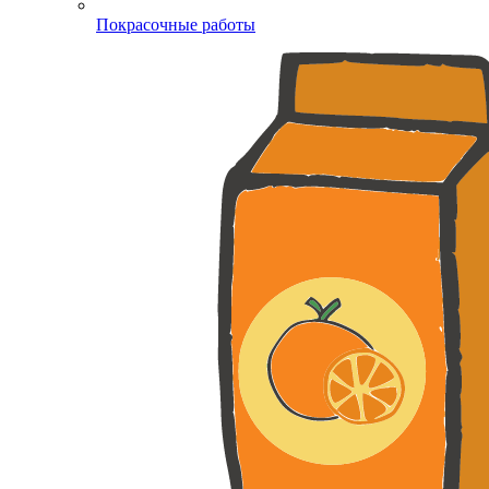
Покрасочные работы