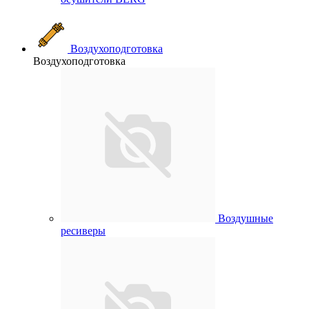
Воздухоподготовка
Воздухоподготовка
Воздушные
ресиверы