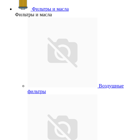
Фильтры и масла
Фильтры и масла
Воздушные
фильтры