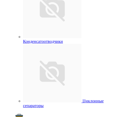
Конденсатоотводчики
Циклонные
сепараторы