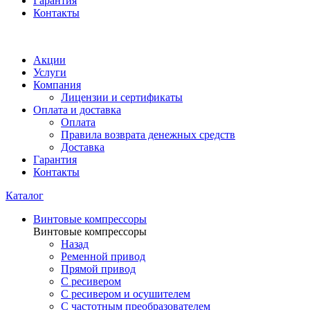
Гарантия
Контакты
Акции
Услуги
Компания
Лицензии и сертификаты
Оплата и доставка
Оплата
Правила возврата денежных средств
Доставка
Гарантия
Контакты
Каталог
Винтовые компрессоры
Винтовые компрессоры
Назад
Ременной привод
Прямой привод
С ресивером
С ресивером и осушителем
С частотным преобразователем