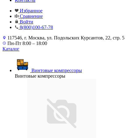
Контакты
Избранное
Сравнение
Войти
8(800)100-67-78
117546, г. Москва, ул. Подольских Курсантов, 22, стр. 5
Пн-Пт 8:00 – 18:00
Каталог
Винтовые компрессоры
Винтовые компрессоры