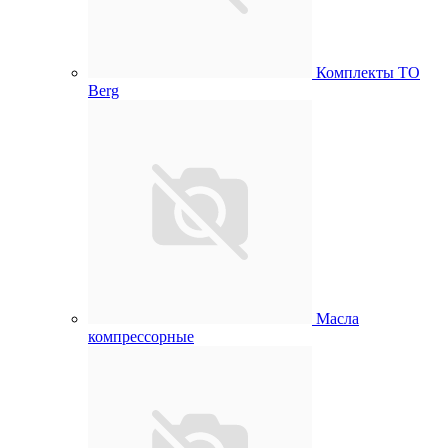
Комплекты ТО
Berg
Масла
компрессорные