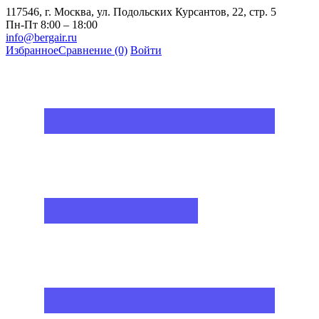
117546, г. Москва, ул. Подольских Курсантов, 22, стр. 5
Пн-Пт 8:00 – 18:00
info@bergair.ru
Избранное
Сравнение
(0)
Войти