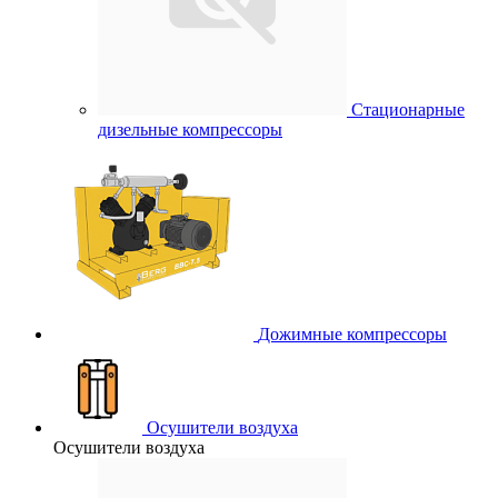
Стационарные
дизельные компрессоры
Дожимные компрессоры
Осушители воздуха
Осушители воздуха