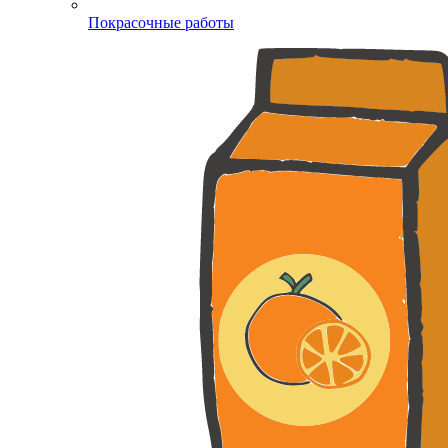
Покрасочные работы