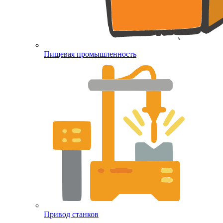
Пищевая промышленность
Привод станков