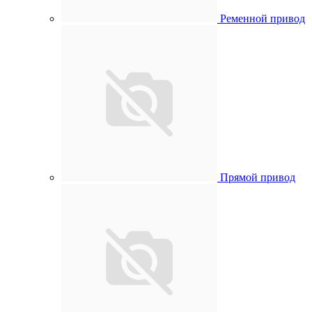
Ременной привод
Прямой привод