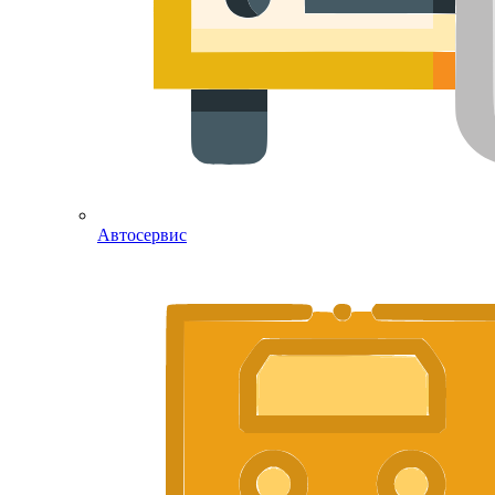
Автосервис