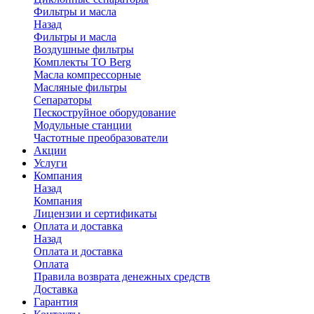
Фильтры и масла
Назад
Фильтры и масла
Воздушные фильтры
Комплекты ТО Berg
Масла компрессорные
Масляные фильтры
Сепараторы
Пескоструйное оборудование
Модульные станции
Частотные преобразователи
Акции
Услуги
Компания
Назад
Компания
Лицензии и сертификаты
Оплата и доставка
Назад
Оплата и доставка
Оплата
Правила возврата денежных средств
Доставка
Гарантия