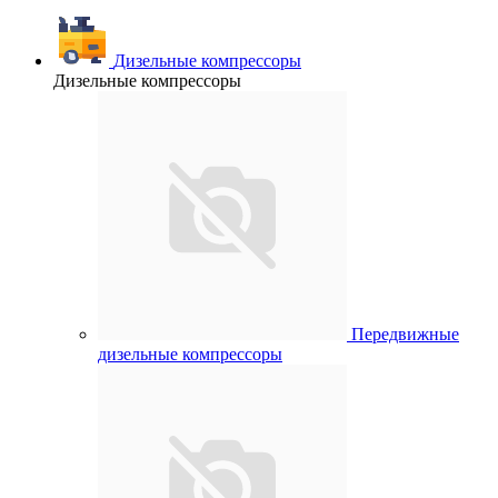
Дизельные компрессоры
Дизельные компрессоры
Передвижные
дизельные компрессоры