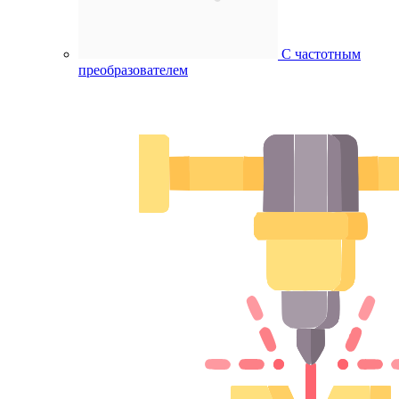
С частотным
преобразователем