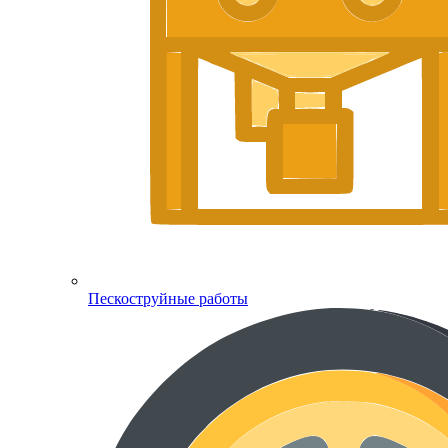
Пескоструйные работы