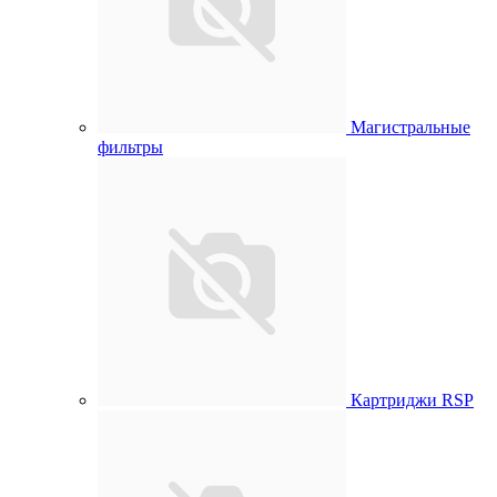
Магистральные
фильтры
Картриджи RSP