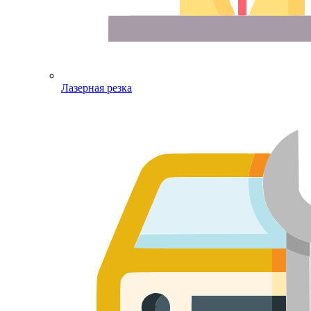
Лазерная резка