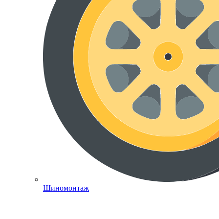
Шиномонтаж