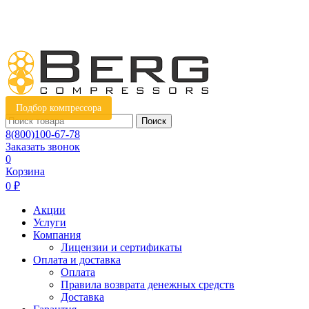
Подбор компрессора
Поиск
8(800)100-67-78
Заказать звонок
0
Корзина
0 ₽
Акции
Услуги
Компания
Лицензии и сертификаты
Оплата и доставка
Оплата
Правила возврата денежных средств
Доставка