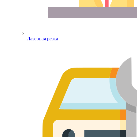
Лазерная резка