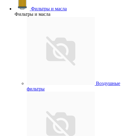
Фильтры и масла
Фильтры и масла
Воздушные
фильтры