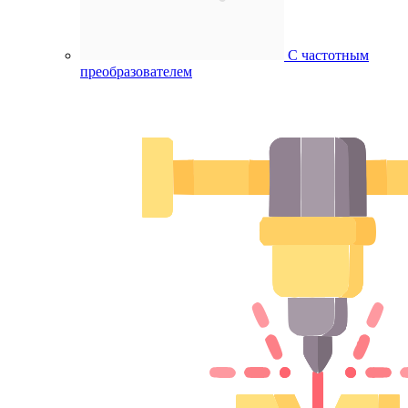
С частотным
преобразователем