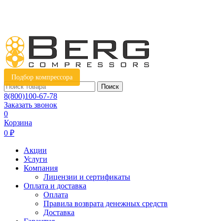
Подбор компрессора
Поиск
8(800)100-67-78
Заказать звонок
0
Корзина
0 ₽
Акции
Услуги
Компания
Лицензии и сертификаты
Оплата и доставка
Оплата
Правила возврата денежных средств
Доставка