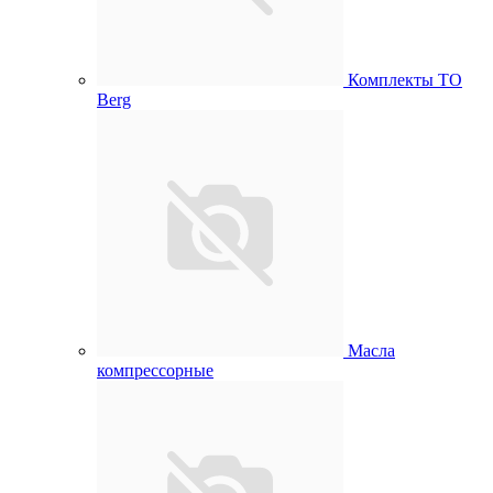
Комплекты ТО
Berg
Масла
компрессорные