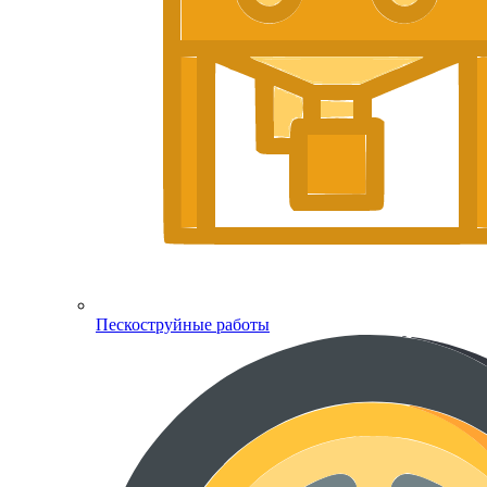
Пескоструйные работы