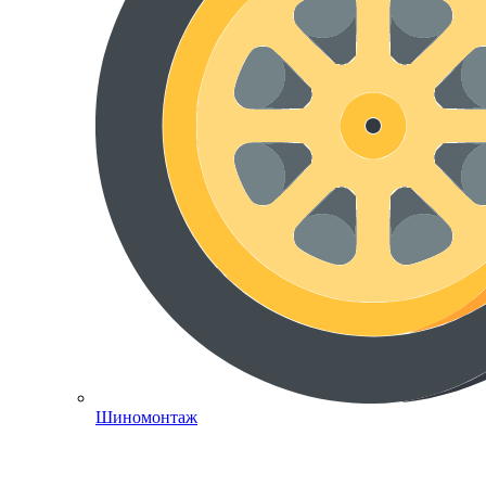
Шиномонтаж