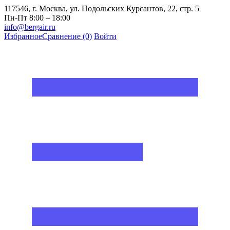
117546, г. Москва, ул. Подольских Курсантов, 22, стр. 5
Пн-Пт 8:00 – 18:00
info@bergair.ru
Избранное
Сравнение
(0)
Войти