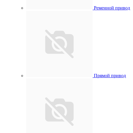
Ременной привод
Прямой привод