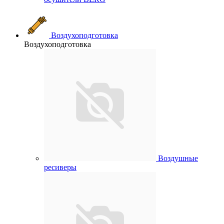
Воздухоподготовка
Воздухоподготовка
Воздушные
ресиверы