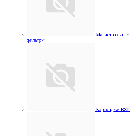
Магистральные
фильтры
Картриджи RSP