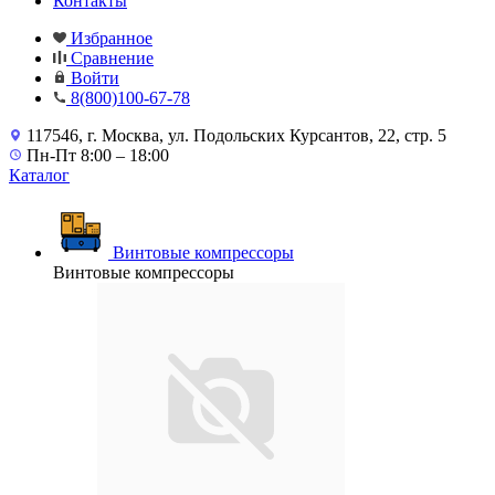
Контакты
Избранное
Сравнение
Войти
8(800)100-67-78
117546, г. Москва, ул. Подольских Курсантов, 22, стр. 5
Пн-Пт 8:00 – 18:00
Каталог
Винтовые компрессоры
Винтовые компрессоры