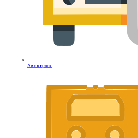
Автосервис