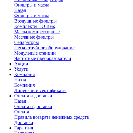
Фильтры и масла
Назад
Фильтры и масла
Воздушные фильтры
Комплекты ТО Berg
Масла компрессорные
Масляные фильтры
Сепараторы
Пескоструйное оборудование
Модульные станции
Частотные преобразователи
Акции
Услуги
Компания
Назад
Компания
Лицензии и сертификаты
Оплата и доставка
Назад
Оплата и доставка
Оплата
Правила возврата денежных средств
Доставка
Гарантия