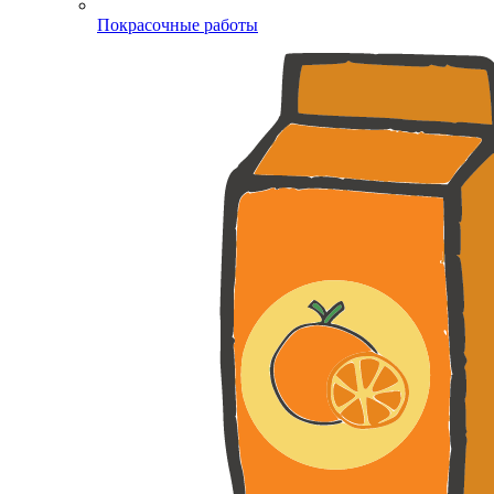
Покрасочные работы