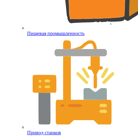
Пищевая промышленность
Привод станков