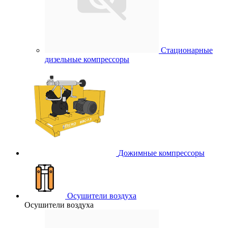
Стационарные
дизельные компрессоры
Дожимные компрессоры
Осушители воздуха
Осушители воздуха