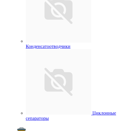
Конденсатоотводчики
Циклонные
сепараторы