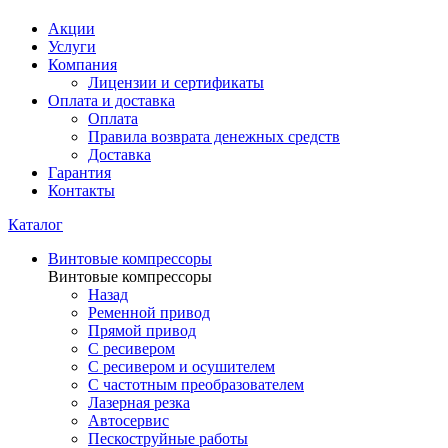
Акции
Услуги
Компания
Лицензии и сертификаты
Оплата и доставка
Оплата
Правила возврата денежных средств
Доставка
Гарантия
Контакты
Каталог
Винтовые компрессоры
Винтовые компрессоры
Назад
Ременной привод
Прямой привод
С ресивером
С ресивером и осушителем
С частотным преобразователем
Лазерная резка
Автосервис
Пескоструйные работы