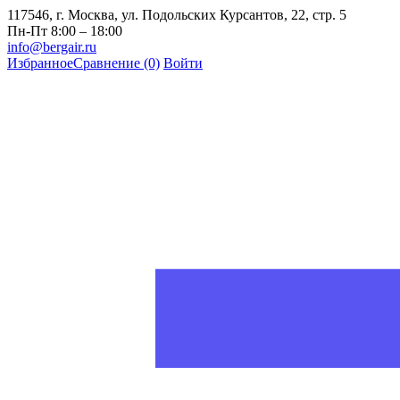
117546, г. Москва, ул. Подольских Курсантов, 22, стр. 5
Пн-Пт 8:00 – 18:00
info@bergair.ru
Избранное
Сравнение
(0)
Войти