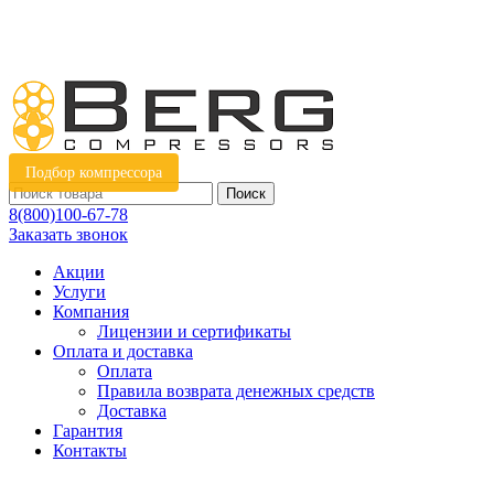
Подбор компрессора
Поиск
8(800)100-67-78
Заказать звонок
Акции
Услуги
Компания
Лицензии и сертификаты
Оплата и доставка
Оплата
Правила возврата денежных средств
Доставка
Гарантия
Контакты