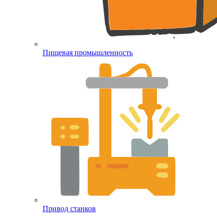
Пищевая промышленность
Привод станков