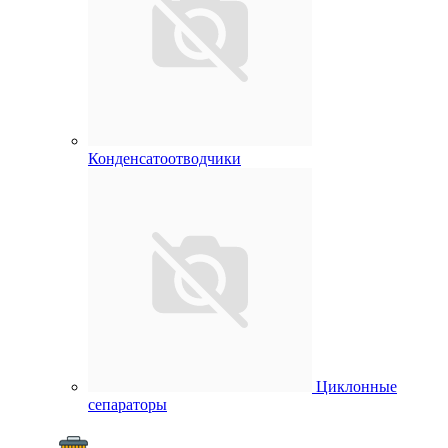
Конденсатоотводчики
Циклонные
сепараторы