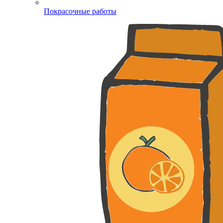
Покрасочные работы