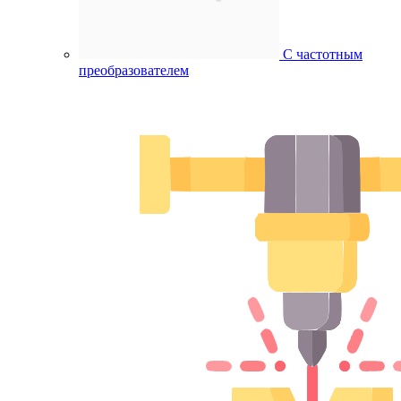
С частотным
преобразователем