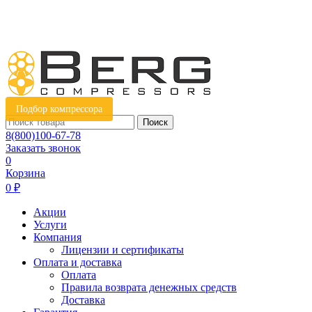
Подбор компрессора
Поиск
8(800)100-67-78
Заказать звонок
0
Корзина
0 ₽
Акции
Услуги
Компания
Лицензии и сертификаты
Оплата и доставка
Оплата
Правила возврата денежных средств
Доставка