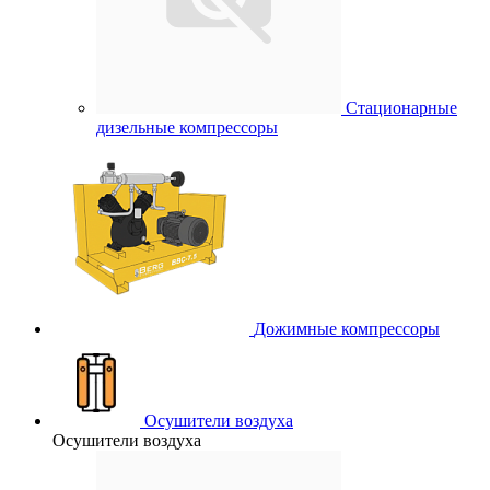
Стационарные
дизельные компрессоры
Дожимные компрессоры
Осушители воздуха
Осушители воздуха