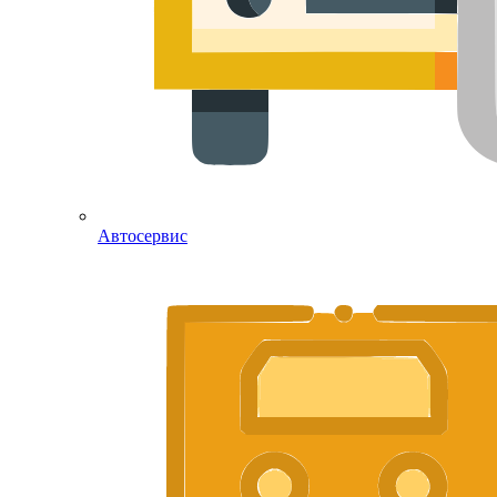
Автосервис