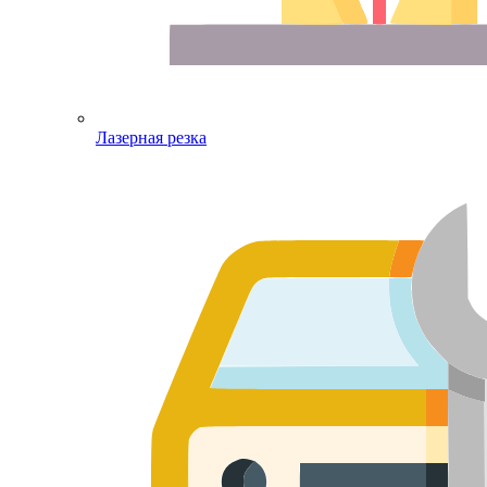
Лазерная резка