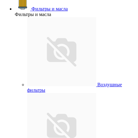
Фильтры и масла
Фильтры и масла
Воздушные
фильтры