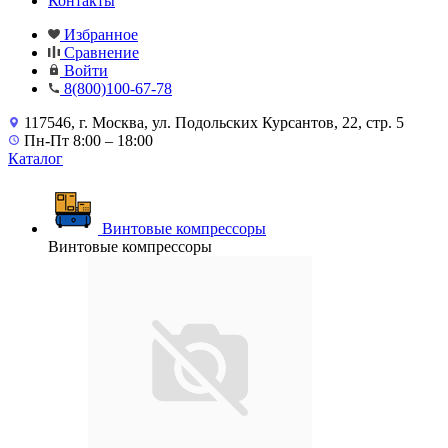
Контакты
Избранное
Сравнение
Войти
8(800)100-67-78
117546, г. Москва, ул. Подольских Курсантов, 22, стр. 5
Пн-Пт 8:00 – 18:00
Каталог
Винтовые компрессоры
Винтовые компрессоры