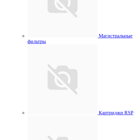
Магистральные
фильтры
Картриджи RSP