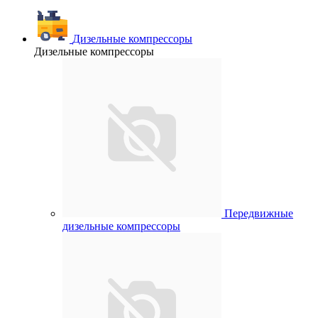
Дизельные компрессоры
Дизельные компрессоры
Передвижные
дизельные компрессоры