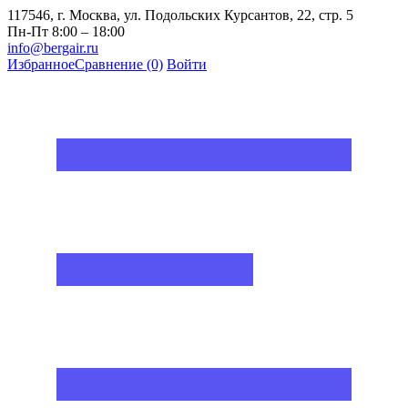
117546, г. Москва, ул. Подольских Курсантов, 22, стр. 5
Пн-Пт 8:00 – 18:00
info@bergair.ru
Избранное
Сравнение
(0)
Войти