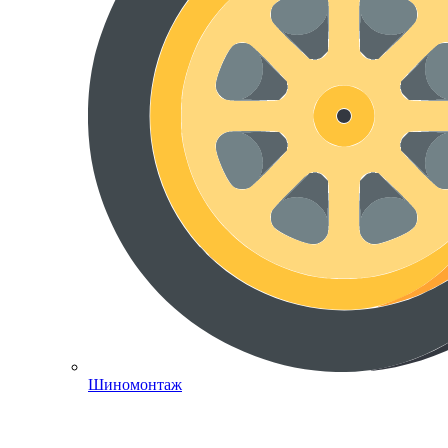
Шиномонтаж