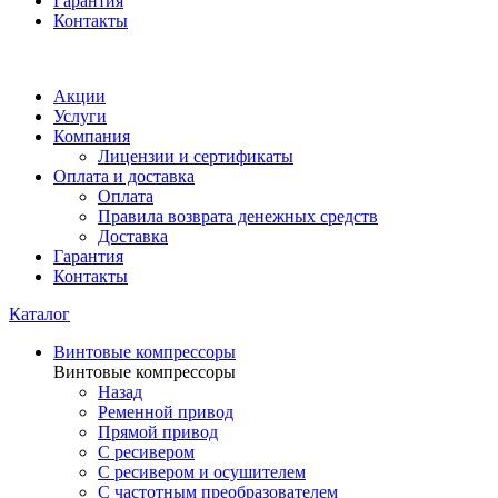
Гарантия
Контакты
Акции
Услуги
Компания
Лицензии и сертификаты
Оплата и доставка
Оплата
Правила возврата денежных средств
Доставка
Гарантия
Контакты
Каталог
Винтовые компрессоры
Винтовые компрессоры
Назад
Ременной привод
Прямой привод
С ресивером
С ресивером и осушителем
С частотным преобразователем