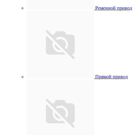
Ременной привод
Прямой привод