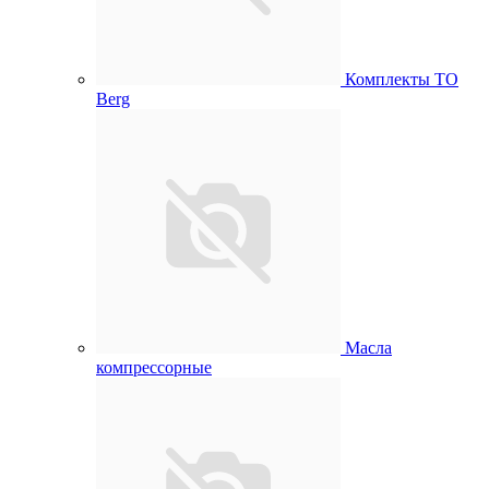
Комплекты ТО
Berg
Масла
компрессорные