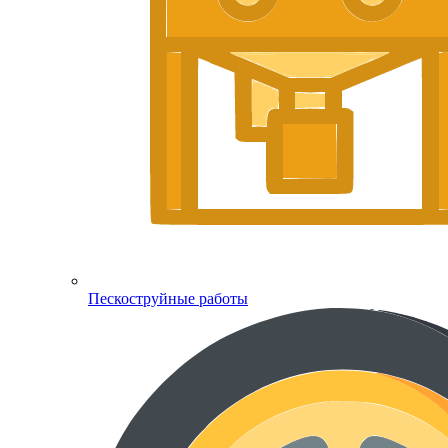
Пескоструйные работы