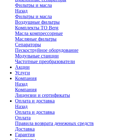
Фильтры и масла
Назад
Фильтры и масла
Воздушные фильтры
Комплекты ТО Berg
Масла компрессорные
Масляные фильтры
Сепараторы
Пескоструйное оборудование
Модульные станции
Частотные преобразователи
Акции
Услуги
Компания
Назад
Компания
Лицензии и сертификаты
Оплата и доставка
Назад
Оплата и доставка
Оплата
Правила возврата денежных средств
Доставка
Гарантия