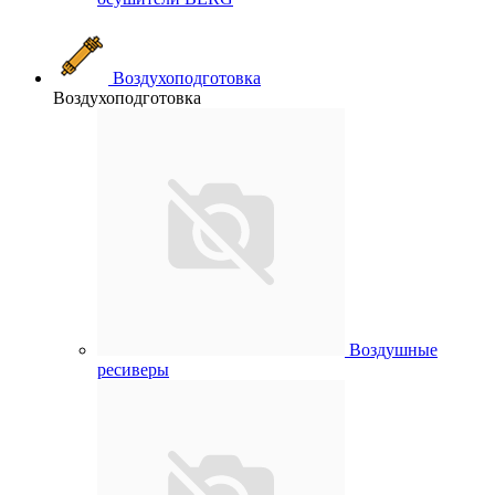
Воздухоподготовка
Воздухоподготовка
Воздушные
ресиверы