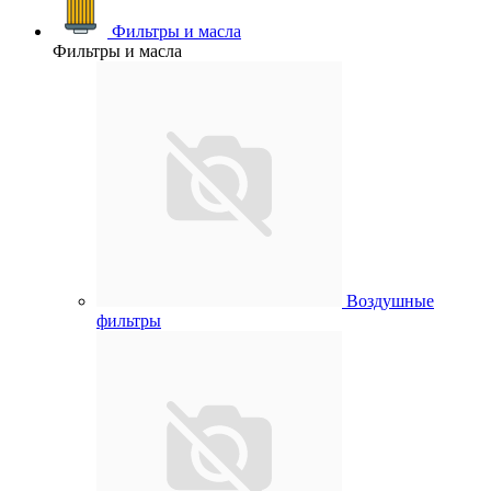
Фильтры и масла
Фильтры и масла
Воздушные
фильтры