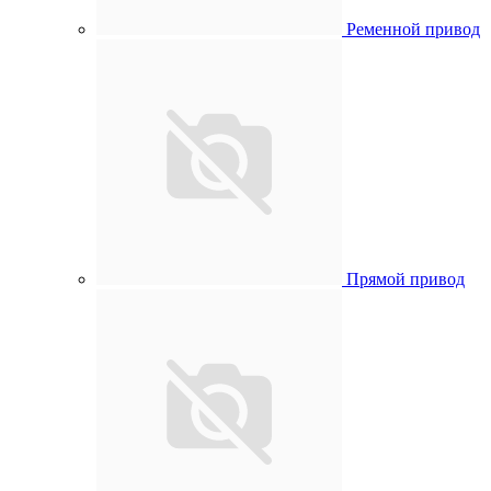
Ременной привод
Прямой привод