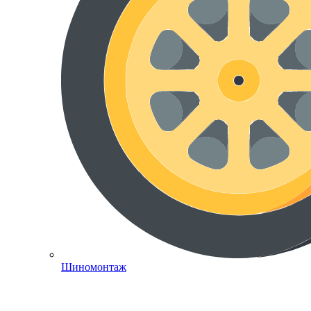
Шиномонтаж