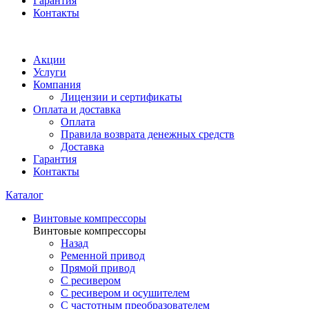
Гарантия
Контакты
Акции
Услуги
Компания
Лицензии и сертификаты
Оплата и доставка
Оплата
Правила возврата денежных средств
Доставка
Гарантия
Контакты
Каталог
Винтовые компрессоры
Винтовые компрессоры
Назад
Ременной привод
Прямой привод
С ресивером
С ресивером и осушителем
С частотным преобразователем