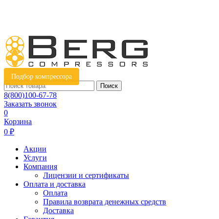
Подбор компрессора
Поиск
8(800)100-67-78
Заказать звонок
0
Корзина
0 ₽
Акции
Услуги
Компания
Лицензии и сертификаты
Оплата и доставка
Оплата
Правила возврата денежных средств
Доставка