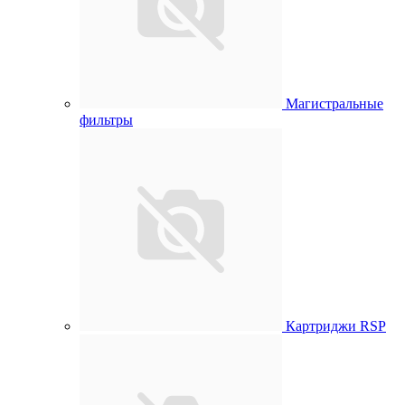
Магистральные
фильтры
Картриджи RSP