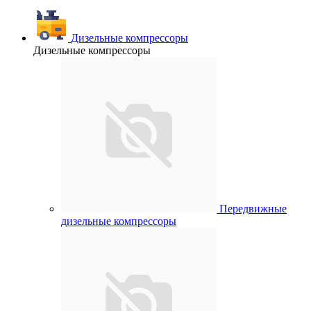
Дизельные компрессоры
Дизельные компрессоры
Передвижные
дизельные компрессоры