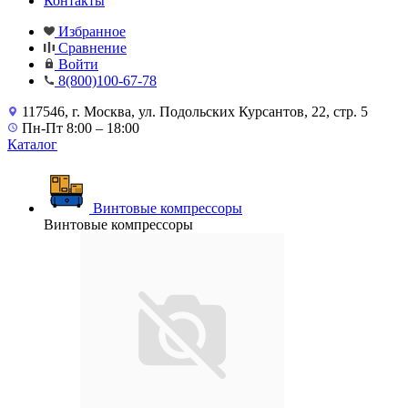
Контакты
Избранное
Сравнение
Войти
8(800)100-67-78
117546, г. Москва, ул. Подольских Курсантов, 22, стр. 5
Пн-Пт 8:00 – 18:00
Каталог
Винтовые компрессоры
Винтовые компрессоры