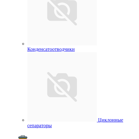
Конденсатоотводчики
Циклонные
сепараторы