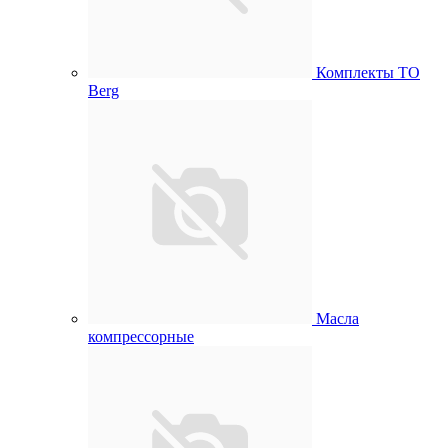
Комплекты ТО
Berg
Масла
компрессорные