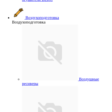
Воздухоподготовка
Воздухоподготовка
Воздушные
ресиверы