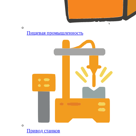
Пищевая промышленность
Привод станков