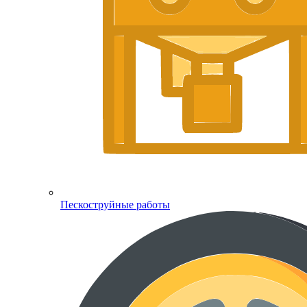
Пескоструйные работы