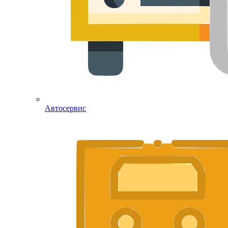
Автосервис