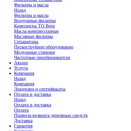
Фильтры и масла
Назад
Фильтры и масла
Воздушные фильтры
Комплекты ТО Berg
Масла компрессорные
Масляные фильтры
Сепараторы
Пескоструйное оборудование
Модульные станции
Частотные преобразователи
Акции
Услуги
Компания
Назад
Компания
Лицензии и сертификаты
Оплата и доставка
Назад
Оплата и доставка
Оплата
Правила возврата денежных средств
Доставка
Гарантия