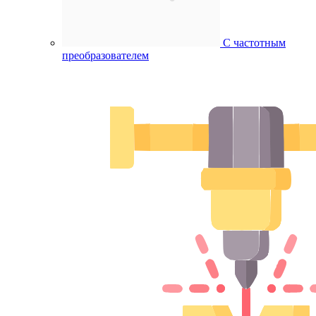
С частотным
преобразователем