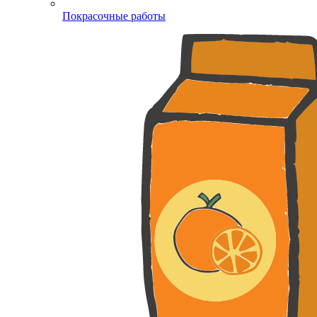
Покрасочные работы