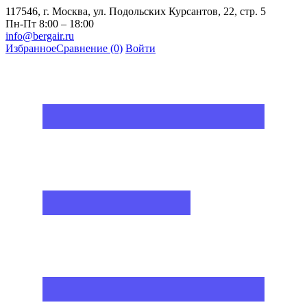
117546, г. Москва, ул. Подольских Курсантов, 22, стр. 5
Пн-Пт 8:00 – 18:00
info@bergair.ru
Избранное
Сравнение
(0)
Войти