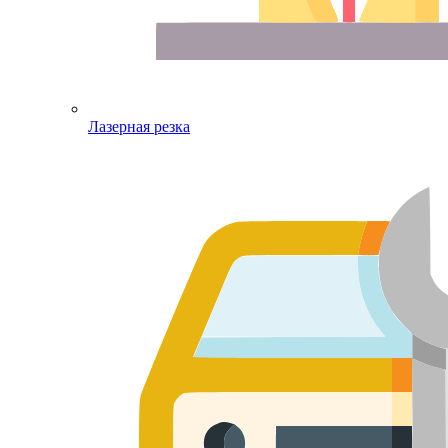
Лазерная резка