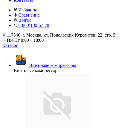
Контакты
Избранное
Сравнение
Войти
8(800)100-67-78
117546, г. Москва, ул. Подольских Курсантов, 22, стр. 5
Пн-Пт 8:00 – 18:00
Каталог
Винтовые компрессоры
Винтовые компрессоры