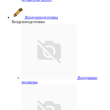
Воздухоподготовка
Воздухоподготовка
Воздушные
ресиверы