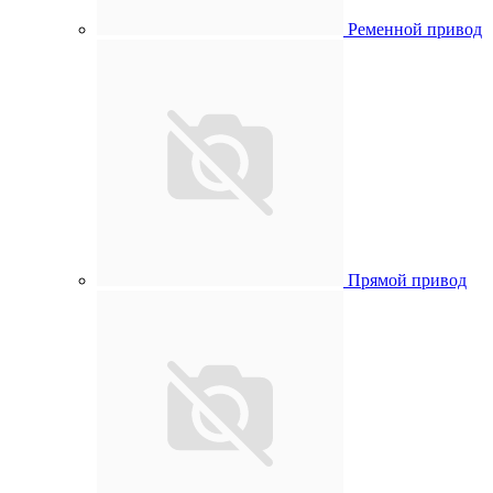
Ременной привод
Прямой привод