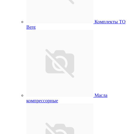
Комплекты ТО
Berg
Масла
компрессорные