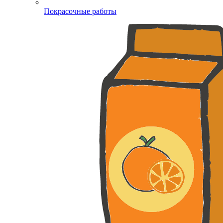
Покрасочные работы