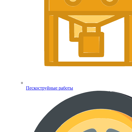
Пескоструйные работы