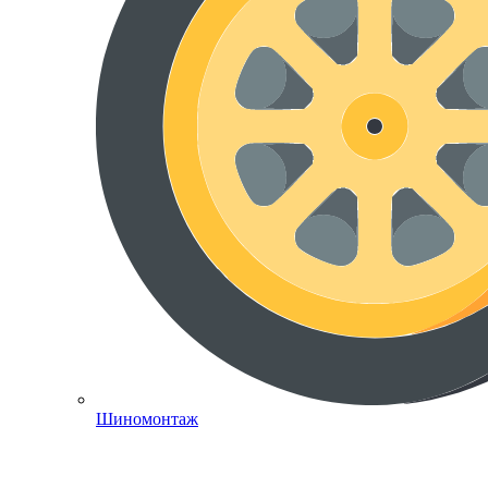
Шиномонтаж