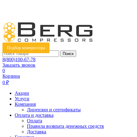
Подбор компрессора
Поиск
8(800)100-67-78
Заказать звонок
0
Корзина
0 ₽
Акции
Услуги
Компания
Лицензии и сертификаты
Оплата и доставка
Оплата
Правила возврата денежных средств
Доставка