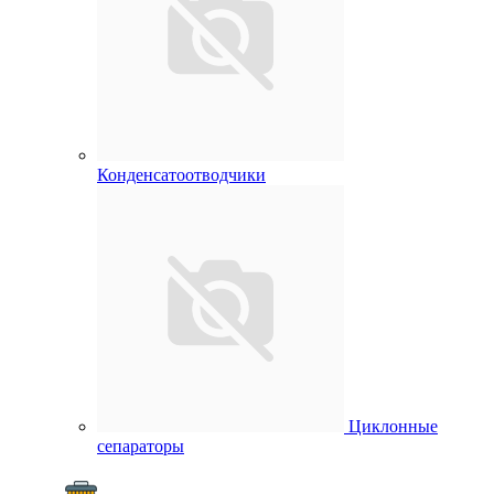
Конденсатоотводчики
Циклонные
сепараторы