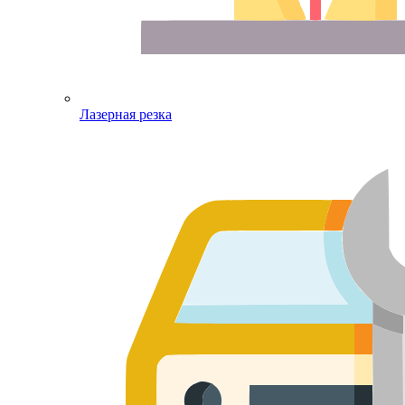
Лазерная резка