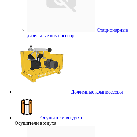
Стационарные
дизельные компрессоры
Дожимные компрессоры
Осушители воздуха
Осушители воздуха