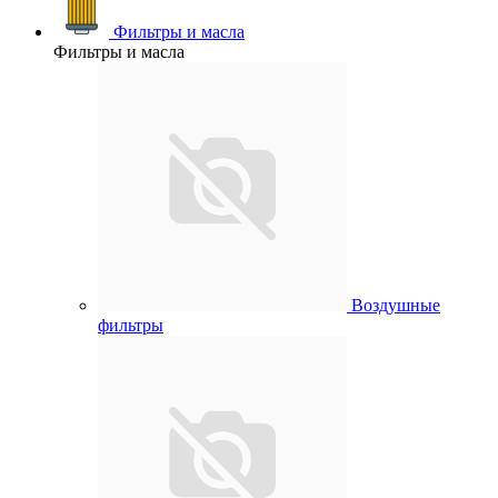
Фильтры и масла
Фильтры и масла
Воздушные
фильтры