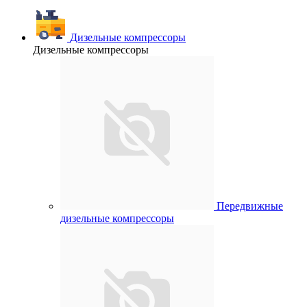
Дизельные компрессоры
Дизельные компрессоры
Передвижные
дизельные компрессоры