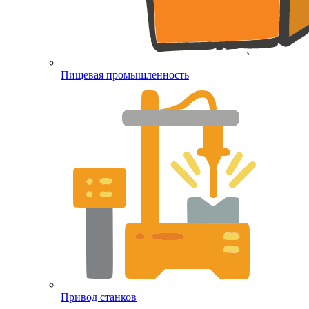
Пищевая промышленность
Привод станков