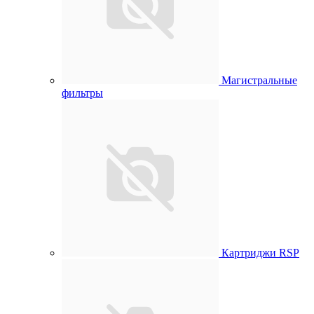
Магистральные
фильтры
Картриджи RSP