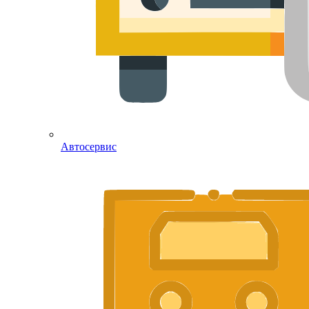
Автосервис