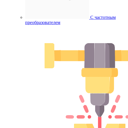
С частотным
преобразователем