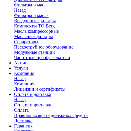
Фильтры и масла
Назад
Фильтры и масла
Воздушные фильтры
Комплекты ТО Berg
Масла компрессорные
Масляные фильтры
Сепараторы
Пескоструйное оборудование
Модульные станции
Частотные преобразователи
Акции
Услуги
Компания
Назад
Компания
Лицензии и сертификаты
Оплата и доставка
Назад
Оплата и доставка
Оплата
Правила возврата денежных средств
Доставка
Гарантия