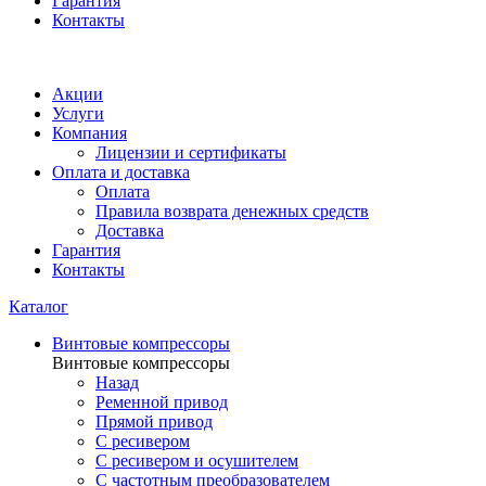
Гарантия
Контакты
Акции
Услуги
Компания
Лицензии и сертификаты
Оплата и доставка
Оплата
Правила возврата денежных средств
Доставка
Гарантия
Контакты
Каталог
Винтовые компрессоры
Винтовые компрессоры
Назад
Ременной привод
Прямой привод
С ресивером
С ресивером и осушителем
С частотным преобразователем