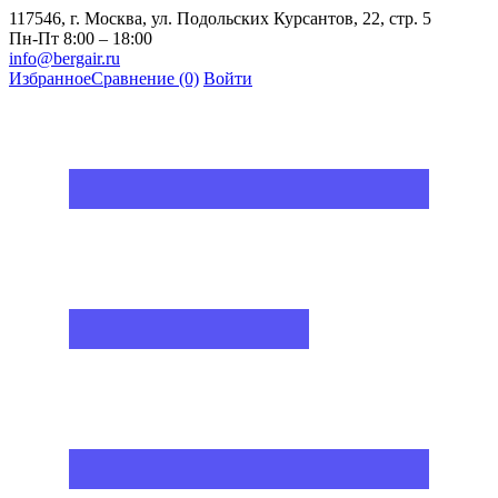
117546, г. Москва, ул. Подольских Курсантов, 22, стр. 5
Пн-Пт 8:00 – 18:00
info@bergair.ru
Избранное
Сравнение
(0)
Войти